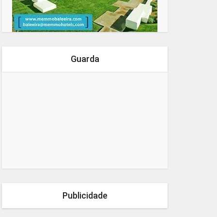
Guarda
Publicidade