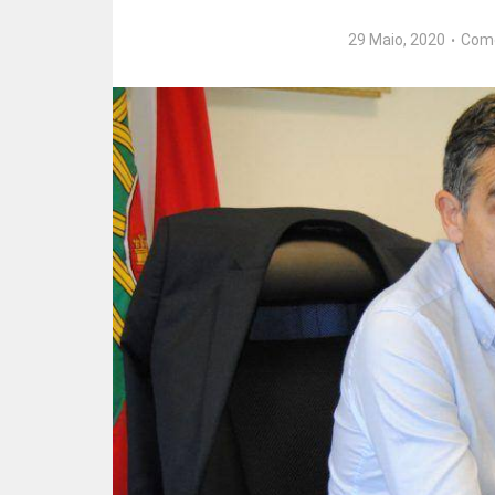
29 Maio, 2020
Com