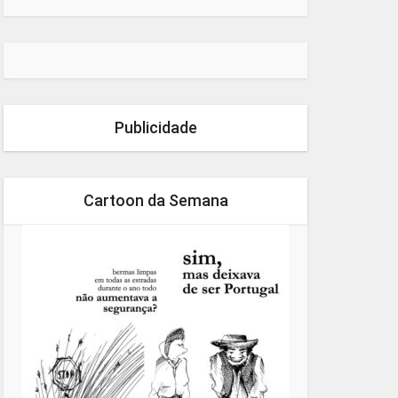
Publicidade
Cartoon da Semana