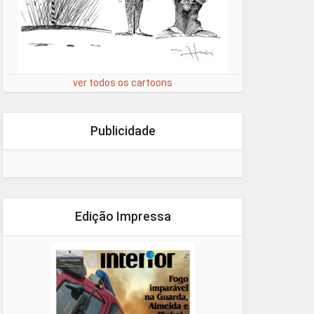
ver todos os cartoons
Publicidade
Edição Impressa