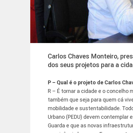
Carlos Chaves Monteiro, pres
dos seus projetos para a cida
P – Qual é o projeto de Carlos Ch
R – É tornar a cidade e o concelho 
também que seja para quem cá vive
mobilidade e sustentabilidade. Tod
Urbano (PEDU) devem contemplar es
Guarda e que as novas infraestrutu