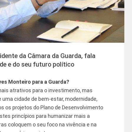
idente da Câmara da Guarda, fala
de e do seu futuro político
aves Monteiro para a Guarda?
mais atrativos para o investimento, mas
 uma cidade de bem-estar, modernidade,
os os projetos do Plano de Desenvolvimento
tes princípios para humanizar mais a
ras coloquem o seu foco na vivência e na