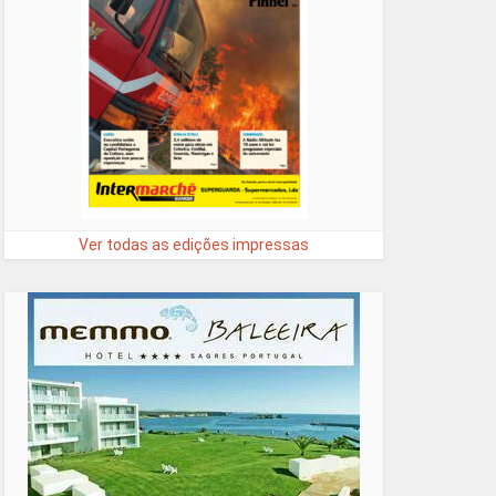
Ver todas as edições impressas