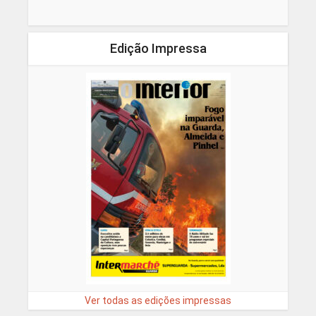
Edição Impressa
Ver todas as edições impressas