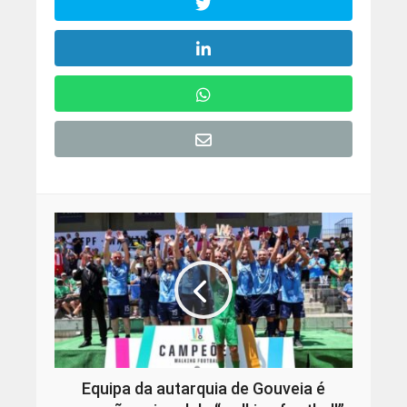
Equipa da autarquia de Gouveia é