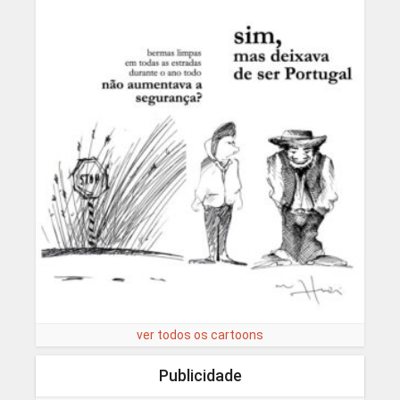
ver todos os cartoons
Publicidade