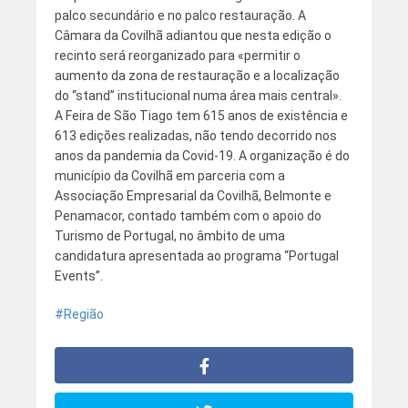
palco secundário e no palco restauração. A
Câmara da Covilhã adiantou que nesta edição o
recinto será reorganizado para «permitir o
aumento da zona de restauração e a localização
do “stand” institucional numa área mais central».
A Feira de São Tiago tem 615 anos de existência e
613 edições realizadas, não tendo decorrido nos
anos da pandemia da Covid-19. A organização é do
município da Covilhã em parceria com a
Associação Empresarial da Covilhã, Belmonte e
Penamacor, contado também com o apoio do
Turismo de Portugal, no âmbito de uma
candidatura apresentada ao programa “Portugal
Events”.
Região