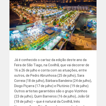
Já é conhecido o cartaz da edição deste ano da
Feira de São Tiago, na Covilhã, que vai decorrer de
16 a 26 de julho e conta com as atuações, entre
outros, de Pedro Abrunhosa (25 de julho), Sara
Correia (18 de julho), Bárbara Bandeira (24 de julho),
Diogo Piçarra (17 de julho) e Plutónio (19 de julho).
Outros artistas garantidos são o grupo Vizinhos
(23 de julho), Quim Barreiros (16 de julho), João Gil
(18 de julho) – que é natural da Covilhã, Inês