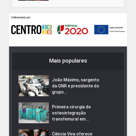
Mais populares
João Máximo, sargento
da GNR e presidente do
grupo...
Primeira cirurgia de
osteointegração
transfemural em...
Ciência Viva oferece