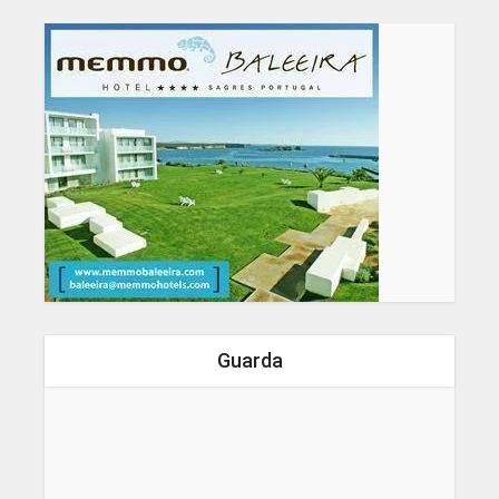
Guarda