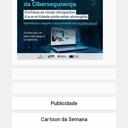
Publicidade
Cartoon da Semana