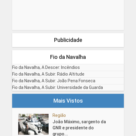
Publicidade
Fio da Navalha
Fio da Navalha, A Descer: Incêndios
Fio da Navalha, A Subir: Rádio Altitude
Fio da Navalha, A Subir: João Pena Fonseca
Fio da Navalha, A Subir: Universidade da Guarda
Mais Vistos
Região
João Máximo, sargento da
GNR e presidente do
grupo...