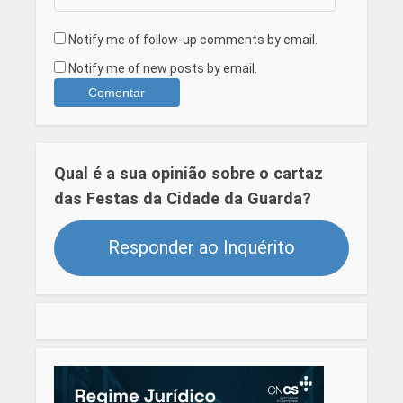
Notify me of follow-up comments by email.
Notify me of new posts by email.
Qual é a sua opinião sobre o cartaz
das Festas da Cidade da Guarda?
Responder ao Inquérito