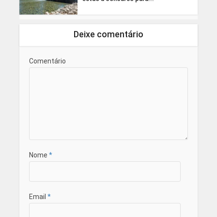
Deixe comentário
Comentário
Nome
*
Email
*