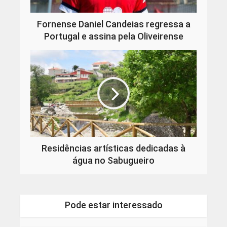
Fornense Daniel Candeias regressa a
Portugal e assina pela Oliveirense
Residências artísticas dedicadas à
água no Sabugueiro
Pode estar interessado