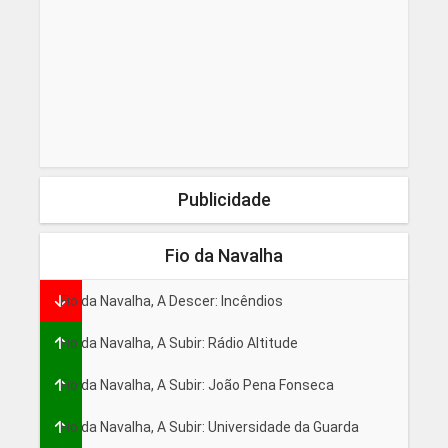
Publicidade
Fio da Navalha
Fio da Navalha, A Descer: Incêndios
Fio da Navalha, A Subir: Rádio Altitude
Fio da Navalha, A Subir: João Pena Fonseca
Fio da Navalha, A Subir: Universidade da Guarda