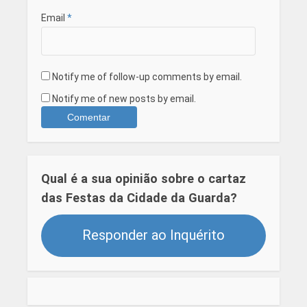
Email
*
Notify me of follow-up comments by email.
Notify me of new posts by email.
Qual é a sua opinião sobre o cartaz
das Festas da Cidade da Guarda?
Responder ao Inquérito