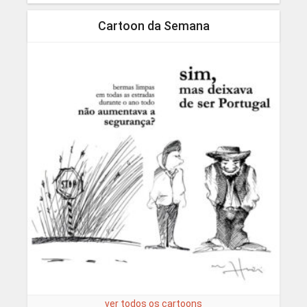
Cartoon da Semana
ver todos os cartoons