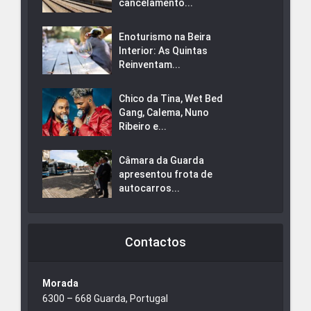
cancelamento...
Enoturismo na Beira
Interior: As Quintas
Reinventam...
Chico da Tina, Wet Bed
Gang, Calema, Nuno
Ribeiro e...
Câmara da Guarda
apresentou frota de
autocarros...
Contactos
Morada
6300 – 668 Guarda, Portugal