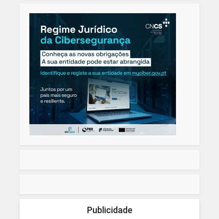
Publicidade