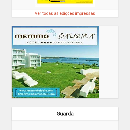
Ver todas as edições impressas
Guarda