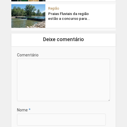
Região
Praias Fluviais da região
estão a concurso para...
Deixe comentário
Comentário
Nome
*