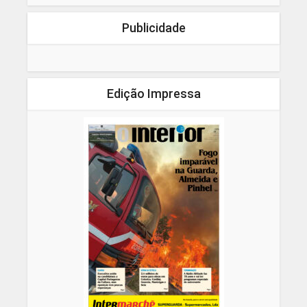
Publicidade
Edição Impressa