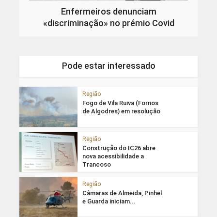
Enfermeiros denunciam
«discriminação» no prémio Covid
Pode estar interessado
Região
Fogo de Vila Ruiva (Fornos
de Algodres) em resolução
Região
Construção do IC26 abre
nova acessibilidade a
Trancoso
Região
Câmaras de Almeida, Pinhel
e Guarda iniciam...