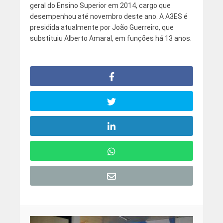
geral do Ensino Superior em 2014, cargo que
desempenhou até novembro deste ano. A A3ES é
presidida atualmente por João Guerreiro, que
substituiu Alberto Amaral, em funções há 13 anos.