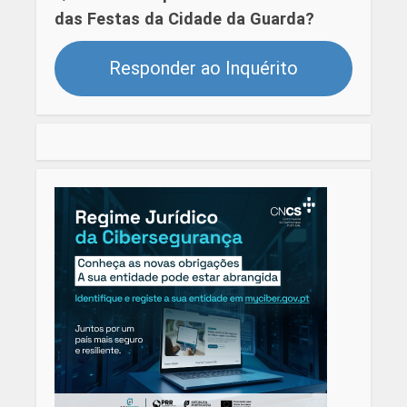
das Festas da Cidade da Guarda?
Responder ao Inquérito