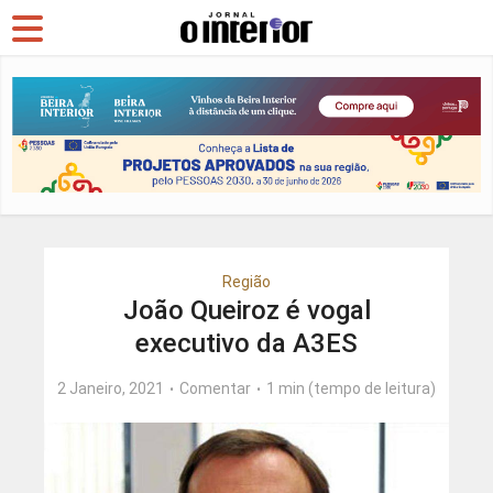
Região
João Queiroz é vogal
executivo da A3ES
2 Janeiro, 2021
Comentar
1 min (tempo de leitura)