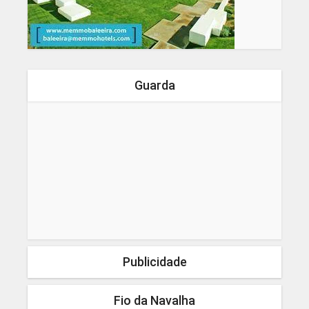
Guarda
Publicidade
Fio da Navalha