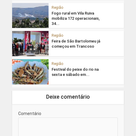
Região
Fogo rural em Vila Ruiva
mobiliza 172 operacionais,
34...
Região
Feira de São Bartolomeu já
começou em Trancoso
Região
Festival do peixe do rio na
sexta e sábado em...
Deixe comentário
Comentário