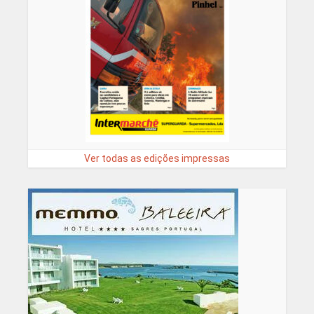
Ver todas as edições impressas