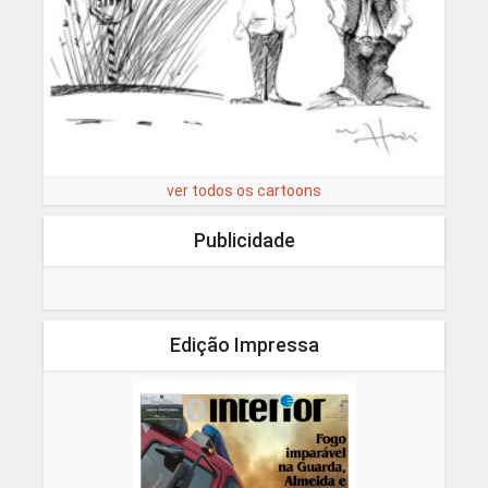
ver todos os cartoons
Publicidade
Edição Impressa