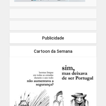
Publicidade
Cartoon da Semana