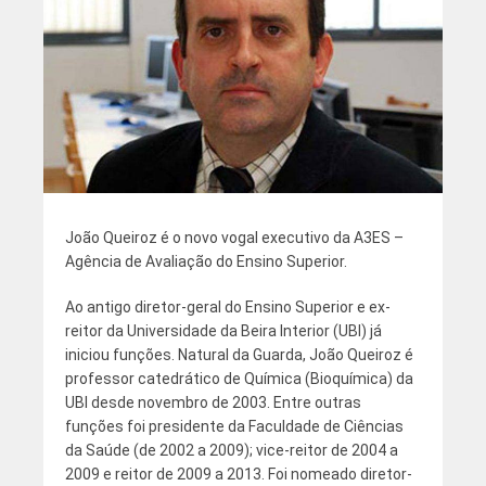
João Queiroz é o novo vogal executivo da A3ES –
Agência de Avaliação do Ensino Superior.
Ao antigo diretor-geral do Ensino Superior e ex-
reitor da Universidade da Beira Interior (UBI) já
iniciou funções. Natural da Guarda, João Queiroz é
professor catedrático de Química (Bioquímica) da
UBI desde novembro de 2003. Entre outras
funções foi presidente da Faculdade de Ciências
da Saúde (de 2002 a 2009); vice-reitor de 2004 a
2009 e reitor de 2009 a 2013. Foi nomeado diretor-