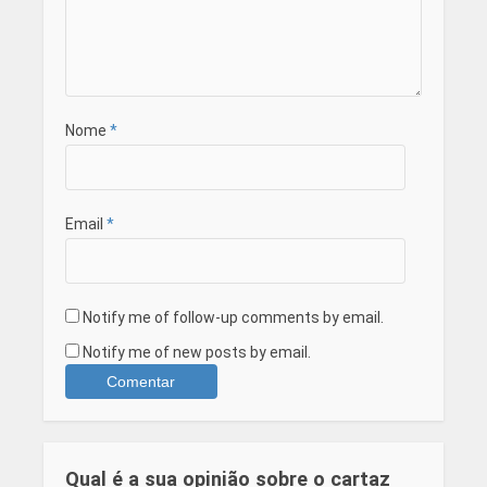
Nome
*
Email
*
Notify me of follow-up comments by email.
Notify me of new posts by email.
Qual é a sua opinião sobre o cartaz