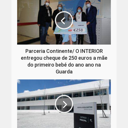
Parceria Continente/ O INTERIOR
entregou cheque de 250 euros a mãe
do primeiro bebé do ano ano na
Guarda