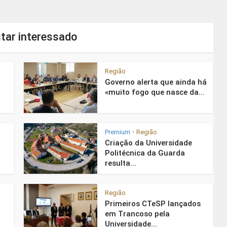
tar interessado
Região
Governo alerta que ainda há
«muito fogo que nasce da...
Premium
Região
•
Criação da Universidade
Politécnica da Guarda
resulta...
Região
Primeiros CTeSP lançados
em Trancoso pela
Universidade...