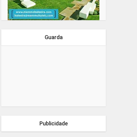
Guarda
Publicidade