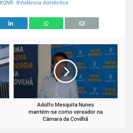
GNR
Violência doméstica
Adolfo Mesquita Nunes
mantém-se como vereador na
Câmara da Covilhã