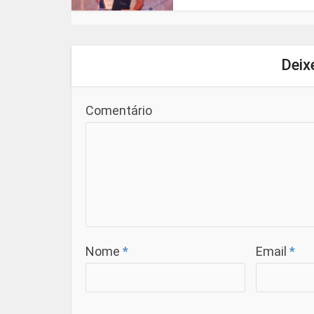
Deix
Comentário
Nome
*
Email
*