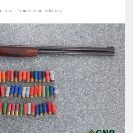
mentar
1 min (tempo de leitura)