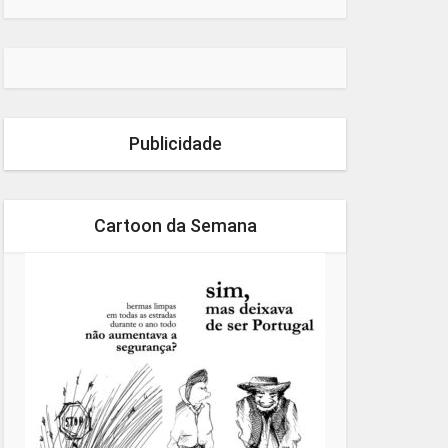
Publicidade
Cartoon da Semana