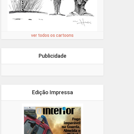
ver todos os cartoons
Publicidade
Edição Impressa