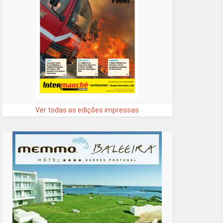
Ver todas as edições impressas