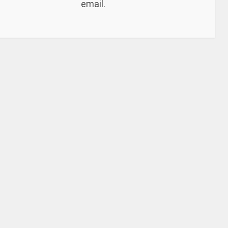
email.