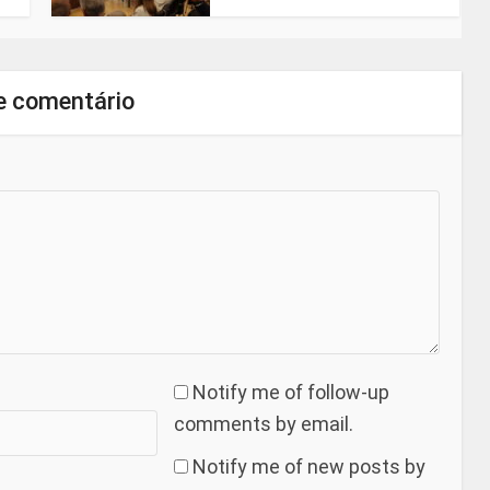
e comentário
Notify me of follow-up
comments by email.
Notify me of new posts by