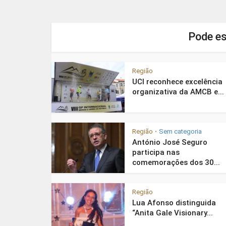
Pode es
Região
UCI reconhece excelência
organizativa da AMCB e...
Região
Sem categoria
•
António José Seguro
participa nas
comemorações dos 30...
Região
Lua Afonso distinguida
“Anita Gale Visionary...