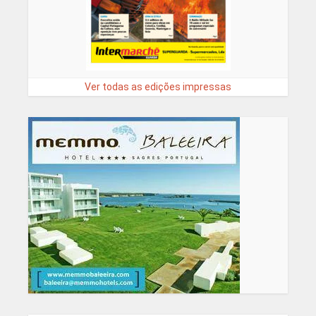
Ver todas as edições impressas