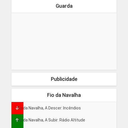
Guarda
Publicidade
Fio da Navalha
Fio da Navalha, A Descer: Incêndios
Fio da Navalha, A Subir: Rádio Altitude