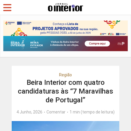
Região
Beira Interior com quatro
candidaturas às “7 Maravilhas
de Portugal”
4 Junho, 2026
Comentar
1 min (tempo de leitura)