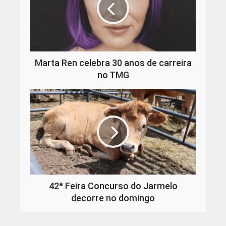
Marta Ren celebra 30 anos de carreira
no TMG
42ª Feira Concurso do Jarmelo
decorre no domingo