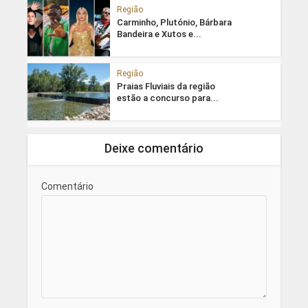
Região
Carminho, Plutónio, Bárbara
Bandeira e Xutos e...
Região
Praias Fluviais da região
estão a concurso para...
Deixe comentário
Comentário