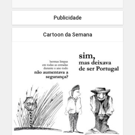
Publicidade
Cartoon da Semana