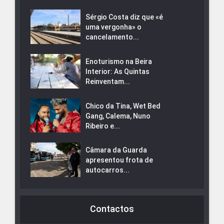
Sérgio Costa diz que «é
uma vergonha» o
cancelamento...
Enoturismo na Beira
Interior: As Quintas
Reinventam...
Chico da Tina, Wet Bed
Gang, Calema, Nuno
Ribeiro e...
Câmara da Guarda
apresentou frota de
autocarros...
Contactos