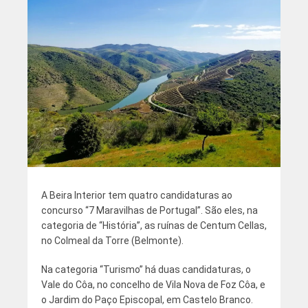
A Beira Interior tem quatro candidaturas ao
concurso “7 Maravilhas de Portugal”. São eles, na
categoria de “História”, as ruínas de Centum Cellas,
no Colmeal da Torre (Belmonte).
Na categoria “Turismo” há duas candidaturas, o
Vale do Côa, no concelho de Vila Nova de Foz Côa, e
o Jardim do Paço Episcopal, em Castelo Branco.