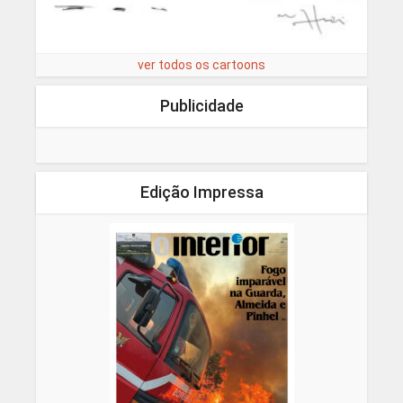
ver todos os cartoons
Publicidade
Edição Impressa