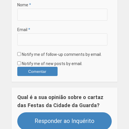
Nome
*
Email
*
Notify me of follow-up comments by email.
Notify me of new posts by email.
Qual é a sua opinião sobre o cartaz
das Festas da Cidade da Guarda?
Responder ao Inquérito