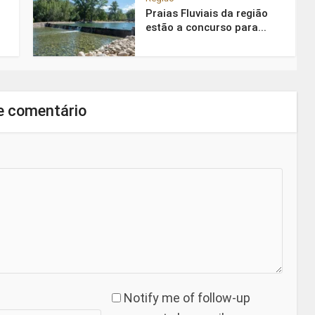
Praias Fluviais da região
estão a concurso para...
e comentário
Notify me of follow-up