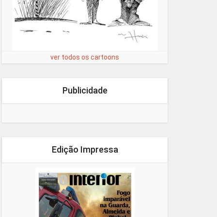
ver todos os cartoons
Publicidade
Edição Impressa