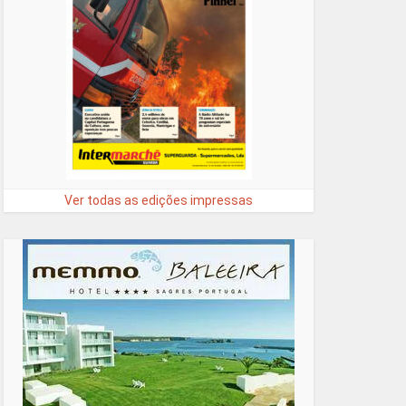
Ver todas as edições impressas