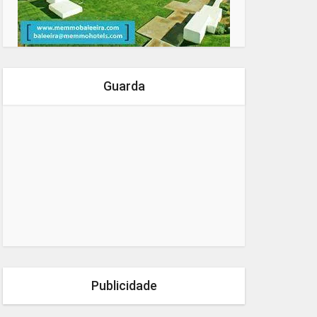
Guarda
Publicidade