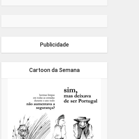
Publicidade
Cartoon da Semana