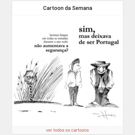
Cartoon da Semana
ver todos os cartoons