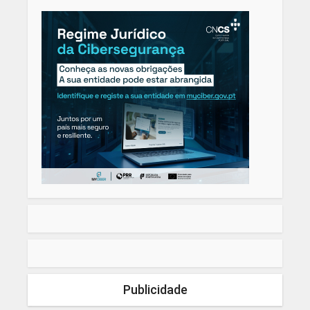
Publicidade