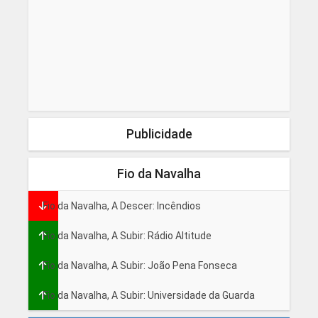
Publicidade
Fio da Navalha
Fio da Navalha, A Descer: Incêndios
Fio da Navalha, A Subir: Rádio Altitude
Fio da Navalha, A Subir: João Pena Fonseca
Fio da Navalha, A Subir: Universidade da Guarda