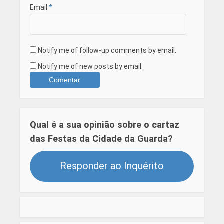
Email
*
Notify me of follow-up comments by email.
Notify me of new posts by email.
Qual é a sua opinião sobre o cartaz
das Festas da Cidade da Guarda?
Responder ao Inquérito