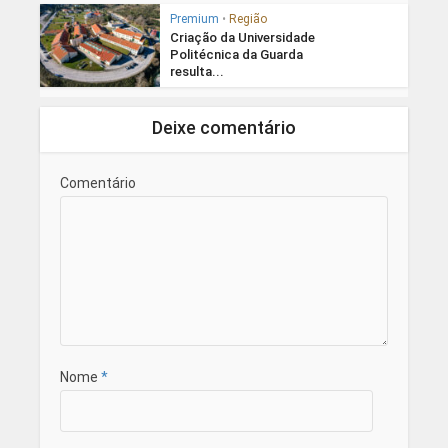
Premium
•
Região
Criação da Universidade
Politécnica da Guarda
resulta...
Deixe comentário
Comentário
Nome
*