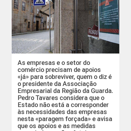
As empresas e o setor do
comércio precisam de apoios
«já» para sobreviver, quem o diz é
o presidente da Associação
Empresarial da Região da Guarda.
Pedro Tavares considera que o
Estado não está a corresponder
às necessidades das empresas
nesta «paragem forçada» e avisa
que os apoios e as medidas