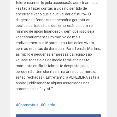
telefonicamente pela associação admitiram que
«estão a fazer contas à vida no sentido de
encerrar e ver o que é que vai dar o futuro». O
dirigente defende ser necessário garantir os
postos de trabalho e dos empresários com «o
mínimo de apoio financeiro», sem que isso seja
«necessariamente um motivo de mais
endividamento, até porque muitos deles vivem
com as receitas do dia a dia». Para Tomás Martins,
as micro e pequenas empresas da região são
«quase todas elas de índole familiar e neste
momento estão totalmente desprotegidas,
porque não têm clientes e, na área do comércio,
estão fechadas». Entretanto, a AENEBEIRA está a
apoiar juridicamente alguns associados nos
processos de “lay-off”.
Coronavírus
Guarda