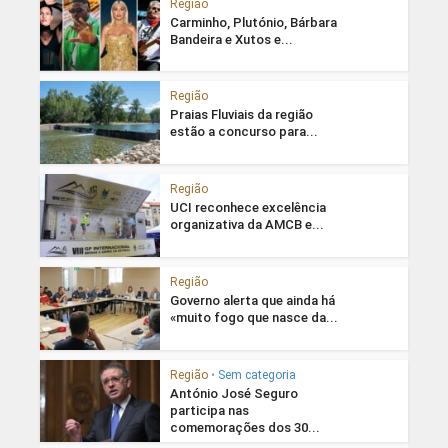
Região
Carminho, Plutónio, Bárbara
Bandeira e Xutos e...
Região
Praias Fluviais da região
estão a concurso para...
Região
UCI reconhece excelência
organizativa da AMCB e...
Região
Governo alerta que ainda há
«muito fogo que nasce da...
Região
•
Sem categoria
António José Seguro
participa nas
comemorações dos 30...