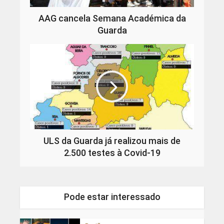
AAG cancela Semana Académica da
Guarda
ULS da Guarda já realizou mais de
2.500 testes à Covid-19
Pode estar interessado