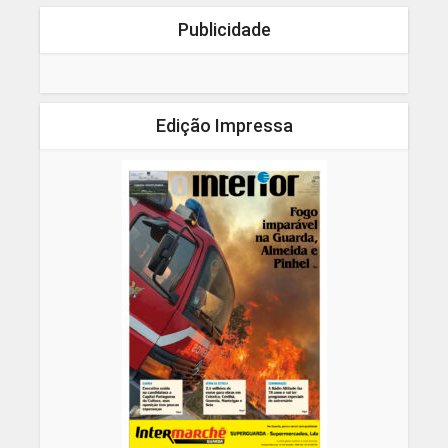
Publicidade
Edição Impressa