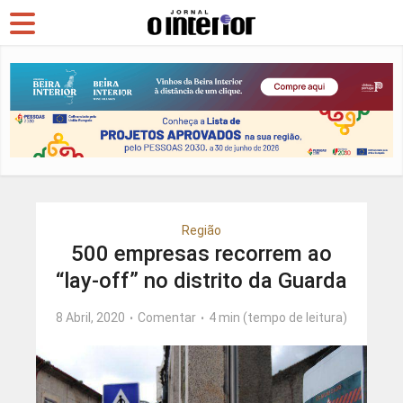
Região
500 empresas recorrem ao
“lay-off” no distrito da Guarda
8 Abril, 2020
Comentar
4 min (tempo de leitura)