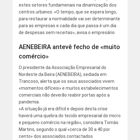
estes setores fundamenais na dinamização dos
centros urbanos. «O tempo, que se espera longo,
para restaurar a normalidade vai ser determinante
para as empresas e cada dia que passa é um dia
de despesas sem receitas», avisa o empresário
AENEBEIRA antevê fecho de «muito
comércio»
O presidente da Associação Empresarial do
Nordeste da Beira (AENEBEIRA), sediada em
Trancoso, alerta que os seus associados vivem
«momentos difíceis» e muitos estabelecimentos
comerciais não deverão reabrir portas após a
pandemia.
«A situação já era difícil e depois desta crise
haverá uma quebra do tecido empresarial do micro
e pequeno comércio na região», considera Tomás
Martins, segundo o qual «cerca de 30 a 40 por
cento» dos associados contactados