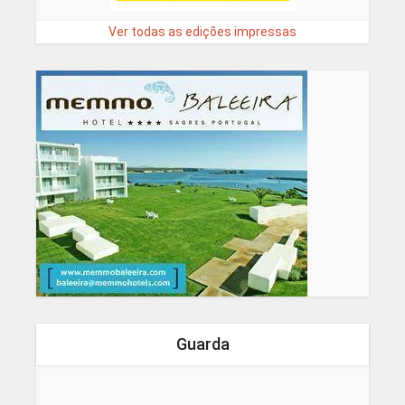
Ver todas as edições impressas
Guarda