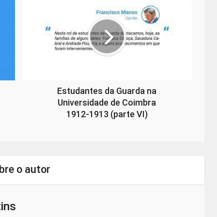
Estudantes da Guarda na
Universidade de Coimbra
1912-1913 (parte VI)
bre o autor
ins