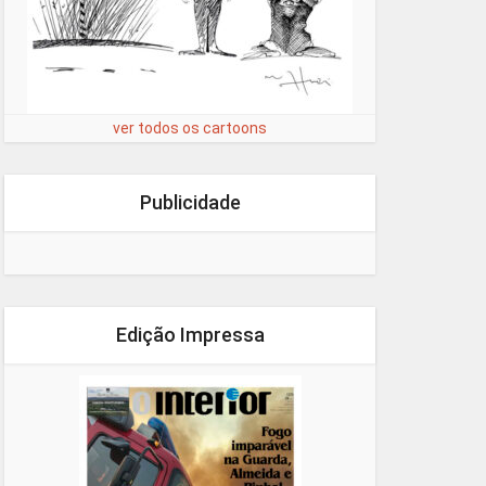
ver todos os cartoons
Publicidade
Edição Impressa