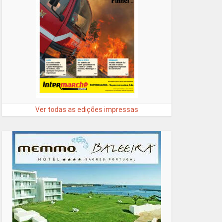
Ver todas as edições impressas