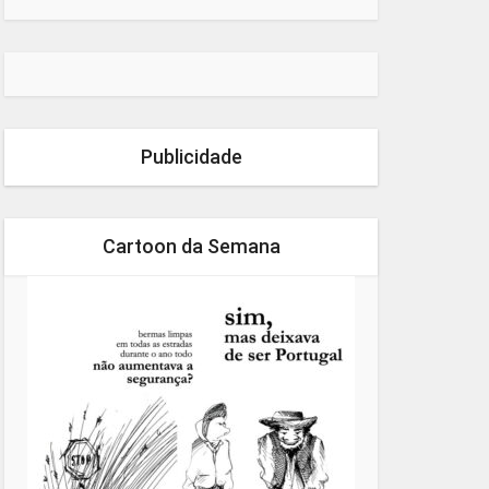
Publicidade
Cartoon da Semana