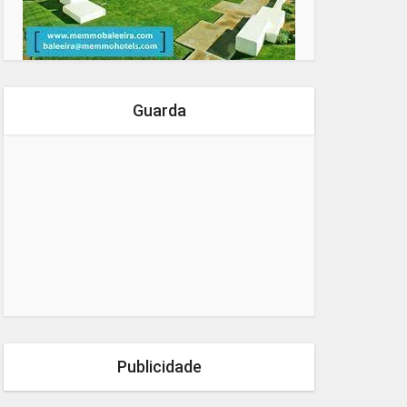
Guarda
Publicidade