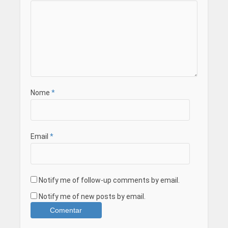
Nome
*
Email
*
Notify me of follow-up comments by email.
Notify me of new posts by email.