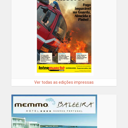
Ver todas as edições impressas