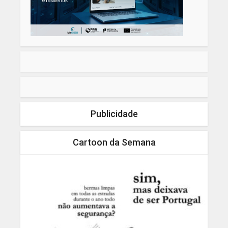
Publicidade
Cartoon da Semana