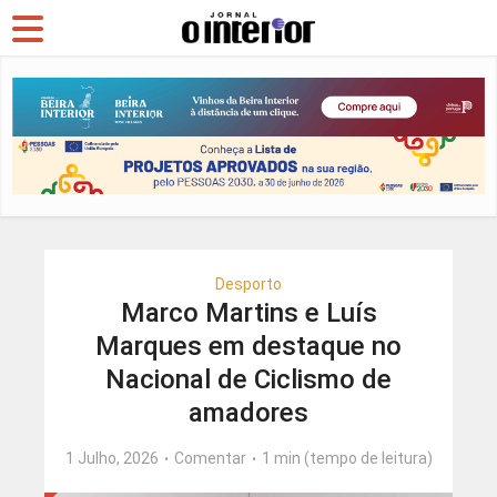
Desporto
Marco Martins e Luís
Marques em destaque no
Nacional de Ciclismo de
amadores
1 Julho, 2026
Comentar
1 min (tempo de leitura)