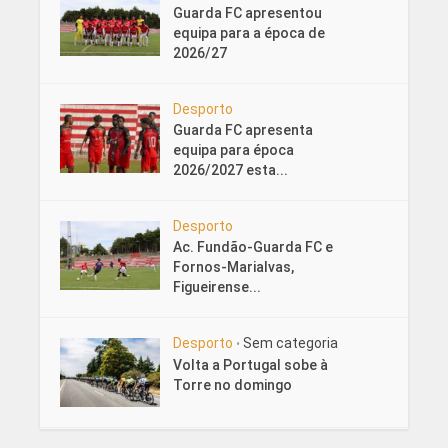
Guarda FC apresentou
equipa para a época de
2026/27
Desporto
Guarda FC apresenta
equipa para época
2026/2027 esta...
Desporto
Ac. Fundão-Guarda FC e
Fornos-Marialvas,
Figueirense...
Desporto
Sem categoria
•
Volta a Portugal sobe à
Torre no domingo