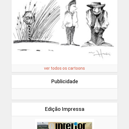
ver todos os cartoons
Publicidade
Edição Impressa