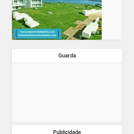
Guarda
Publicidade