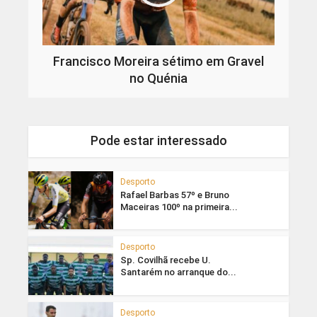
Francisco Moreira sétimo em Gravel
no Quénia
Pode estar interessado
Desporto
Rafael Barbas 57º e Bruno
Maceiras 100º na primeira...
Desporto
Sp. Covilhã recebe U.
Santarém no arranque do...
Desporto