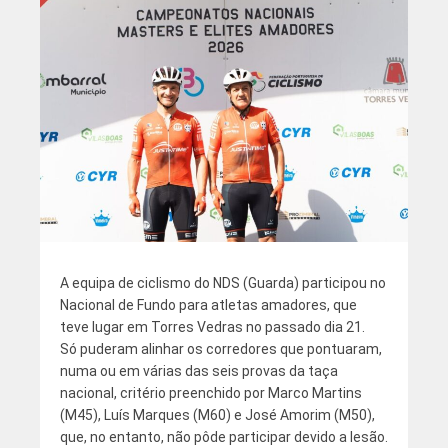
A equipa de ciclismo do NDS (Guarda) participou no
Nacional de Fundo para atletas amadores, que
teve lugar em Torres Vedras no passado dia 21.
Só puderam alinhar os corredores que pontuaram,
numa ou em várias das seis provas da taça
nacional, critério preenchido por Marco Martins
(M45), Luís Marques (M60) e José Amorim (M50),
que, no entanto, não pôde participar devido a lesão.