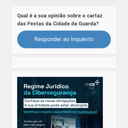
Qual é a sua opinião sobre o cartaz
das Festas da Cidade da Guarda?
Responder ao Inquérito