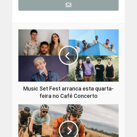
Music Set Fest arranca esta quarta-
feira no Café Concerto