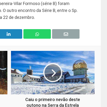
ereira-Vilar Formoso (série B) foram
O outro encontro da Série B, entre o Sp.
ra 22 de dezembro.
Caiu o primeiro nevão deste
outono na Serra da Estrela