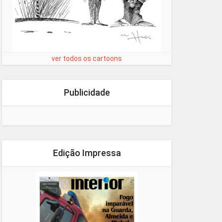
ver todos os cartoons
Publicidade
Edição Impressa