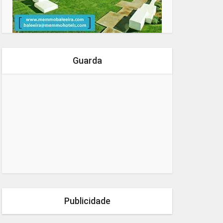
Guarda
Publicidade