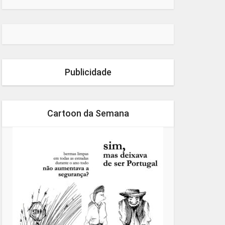
Publicidade
Cartoon da Semana