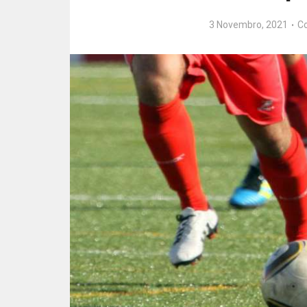
3 Novembro, 2021
C