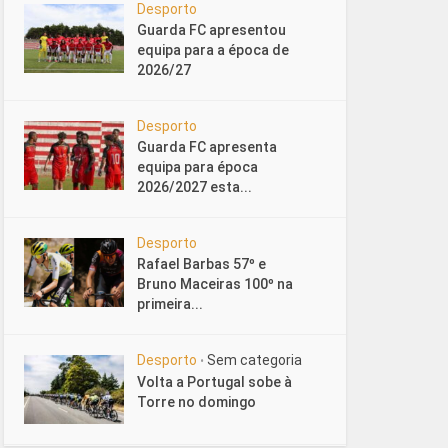
Desporto
Guarda FC apresentou
equipa para a época de
2026/27
Desporto
Guarda FC apresenta
equipa para época
2026/2027 esta...
Desporto
Rafael Barbas 57º e
Bruno Maceiras 100º na
primeira...
Desporto
Sem categoria
•
Volta a Portugal sobe à
Torre no domingo