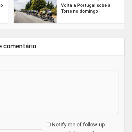
 o
Volta a Portugal sobe à
Torre no domingo
e comentário
Notify me of follow-up