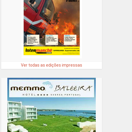
Ver todas as edições impressas