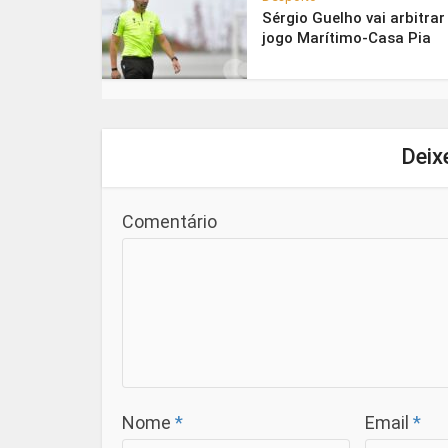
Sérgio Guelho vai arbitrar
jogo Marítimo-Casa Pia
Deix
Comentário
Nome
*
Email
*