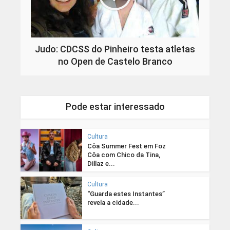
Judo: CDCSS do Pinheiro testa atletas
no Open de Castelo Branco
Pode estar interessado
Cultura
Côa Summer Fest em Foz
Côa com Chico da Tina,
Dillaz e...
Cultura
“Guarda estes Instantes”
revela a cidade...