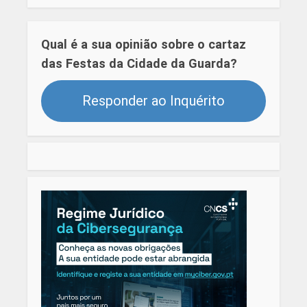
Qual é a sua opinião sobre o cartaz
das Festas da Cidade da Guarda?
Responder ao Inquérito