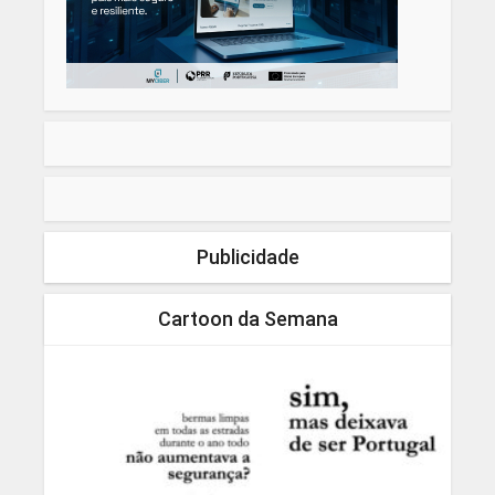
Publicidade
Cartoon da Semana