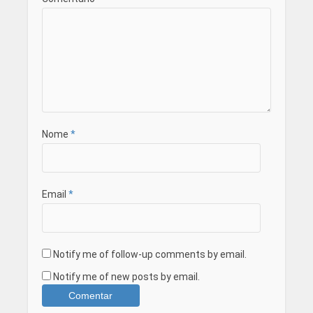
Nome
*
Email
*
Notify me of follow-up comments by email.
Notify me of new posts by email.