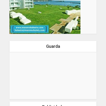
Guarda