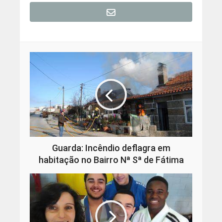
Guarda: Incêndio deflagra em
habitação no Bairro Nª Sª de Fátima