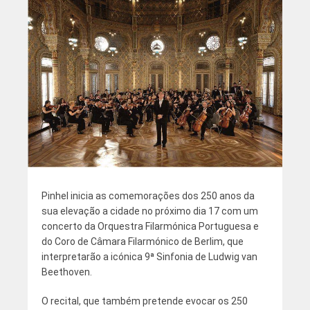
Pinhel inicia as comemorações dos 250 anos da
sua elevação a cidade no próximo dia 17 com um
concerto da Orquestra Filarmónica Portuguesa e
do Coro de Câmara Filarmónico de Berlim, que
interpretarão a icónica 9ª Sinfonia de Ludwig van
Beethoven.
O recital, que também pretende evocar os 250