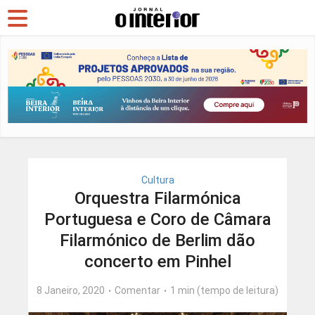
Cultura
Orquestra Filarmónica
Portuguesa e Coro de Câmara
Filarmónico de Berlim dão
concerto em Pinhel
8 Janeiro, 2020
Comentar
1 min (tempo de leitura)