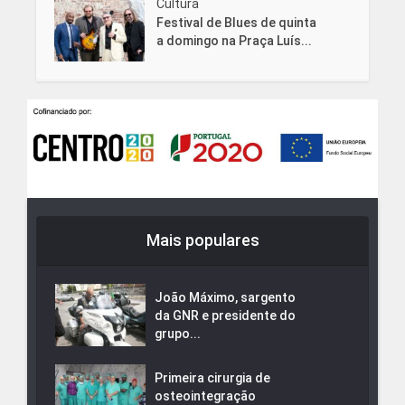
Cultura
Festival de Blues de quinta
a domingo na Praça Luís...
Mais populares
João Máximo, sargento
da GNR e presidente do
grupo...
Primeira cirurgia de
osteointegração