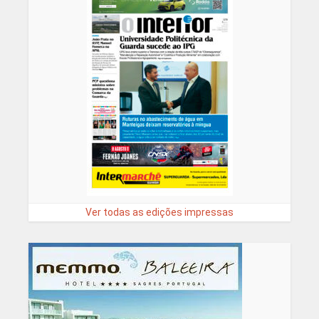
Ver todas as edições impressas