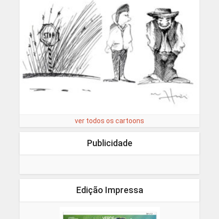
ver todos os cartoons
Publicidade
Edição Impressa