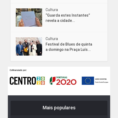
Cultura
“Guarda estes Instantes”
revela a cidade...
Cultura
Festival de Blues de quinta
a domingo na Praça Luís...
Mais populares