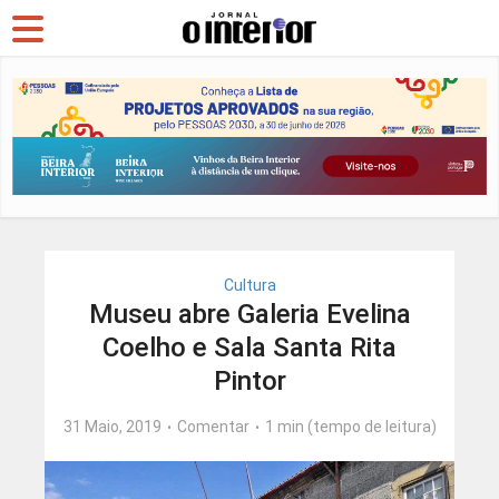
Cultura
Museu abre Galeria Evelina
Coelho e Sala Santa Rita
Pintor
31 Maio, 2019
Comentar
1 min (tempo de leitura)