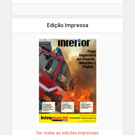
Edição Impressa
Ver todas as edições impressas