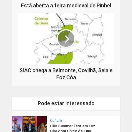
Está aberta a feira medieval de Pinhel
SIAC chega a Belmonte, Covilhã, Seia e
Foz Côa
Pode estar interessado
Cultura
Côa Summer Fest em Foz
Côa com Chico da Tina,