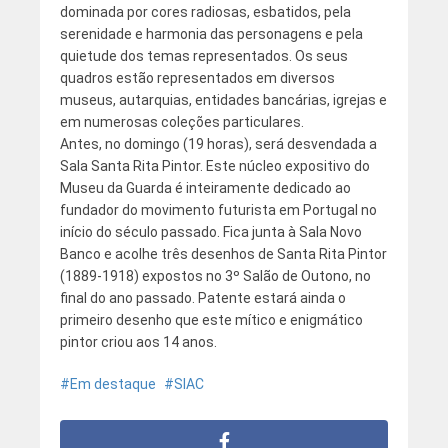
dominada por cores radiosas, esbatidos, pela
serenidade e harmonia das personagens e pela
quietude dos temas representados. Os seus
quadros estão representados em diversos
museus, autarquias, entidades bancárias, igrejas e
em numerosas coleções particulares.
Antes, no domingo (19 horas), será desvendada a
Sala Santa Rita Pintor. Este núcleo expositivo do
Museu da Guarda é inteiramente dedicado ao
fundador do movimento futurista em Portugal no
início do século passado. Fica junta à Sala Novo
Banco e acolhe três desenhos de Santa Rita Pintor
(1889-1918) expostos no 3º Salão de Outono, no
final do ano passado. Patente estará ainda o
primeiro desenho que este mítico e enigmático
pintor criou aos 14 anos.
Em destaque
SIAC