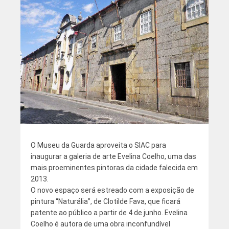
O Museu da Guarda aproveita o SIAC para
inaugurar a galeria de arte Evelina Coelho, uma das
mais proeminentes pintoras da cidade falecida em
2013.
O novo espaço será estreado com a exposição de
pintura “Naturália”, de Clotilde Fava, que ficará
patente ao público a partir de 4 de junho. Evelina
Coelho é autora de uma obra inconfundível