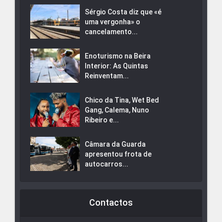
Sérgio Costa diz que «é
uma vergonha» o
cancelamento...
Enoturismo na Beira
Interior: As Quintas
Reinventam...
Chico da Tina, Wet Bed
Gang, Calema, Nuno
Ribeiro e...
Câmara da Guarda
apresentou frota de
autocarros...
Contactos