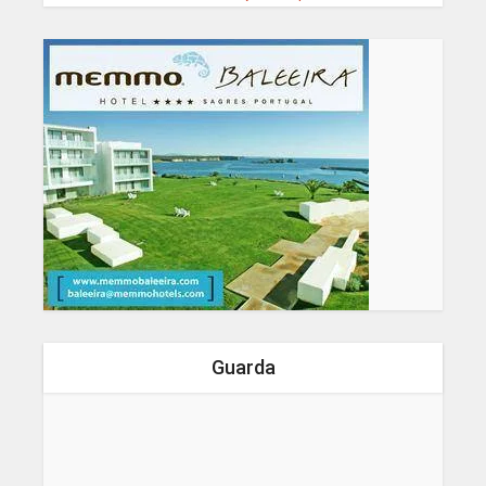
Guarda