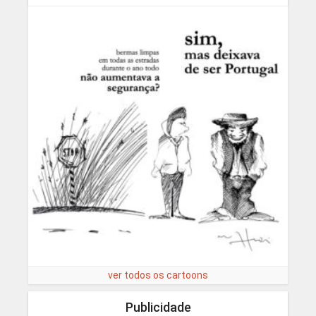
ver todos os cartoons
Publicidade