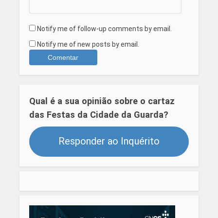
Notify me of follow-up comments by email.
Notify me of new posts by email.
Qual é a sua opinião sobre o cartaz
das Festas da Cidade da Guarda?
Responder ao Inquérito