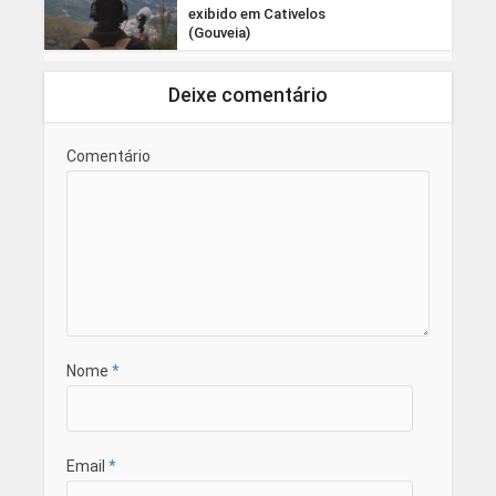
exibido em Cativelos
(Gouveia)
Deixe comentário
Comentário
Nome
*
Email
*