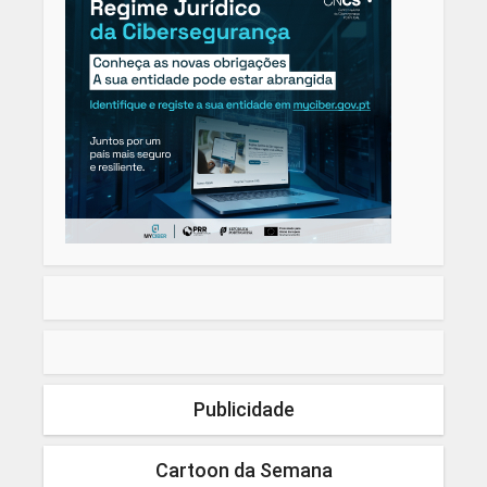
Publicidade
Cartoon da Semana