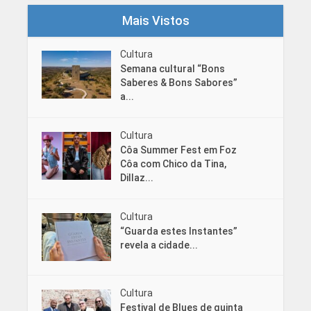
Mais Vistos
Cultura
Semana cultural “Bons
Saberes & Bons Sabores”
a...
Cultura
Côa Summer Fest em Foz
Côa com Chico da Tina,
Dillaz...
Cultura
“Guarda estes Instantes”
revela a cidade...
Cultura
Festival de Blues de quinta