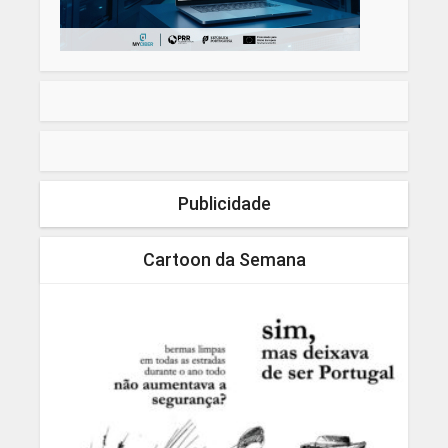
Publicidade
Cartoon da Semana