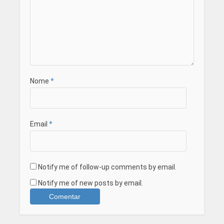
Nome
*
Email
*
Notify me of follow-up comments by email.
Notify me of new posts by email.