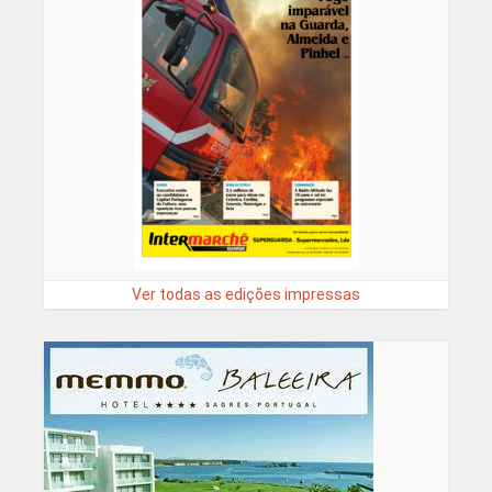
Ver todas as edições impressas