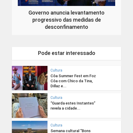
Governo anuncia levantamento
progressivo das medidas de
desconfinamento
Pode estar interessado
Cultura
Côa Summer Fest em Foz
Côa com Chico da Tina,
Dillaz e...
Cultura
“Guarda estes Instantes”
revela a cidade...
Cultura
Semana cultural “Bons