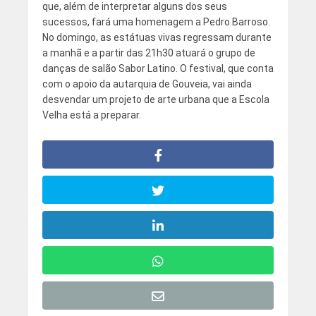
que, além de interpretar alguns dos seus
sucessos, fará uma homenagem a Pedro Barroso.
No domingo, as estátuas vivas regressam durante
a manhã e a partir das 21h30 atuará o grupo de
danças de salão Sabor Latino. O festival, que conta
com o apoio da autarquia de Gouveia, vai ainda
desvendar um projeto de arte urbana que a Escola
Velha está a preparar.