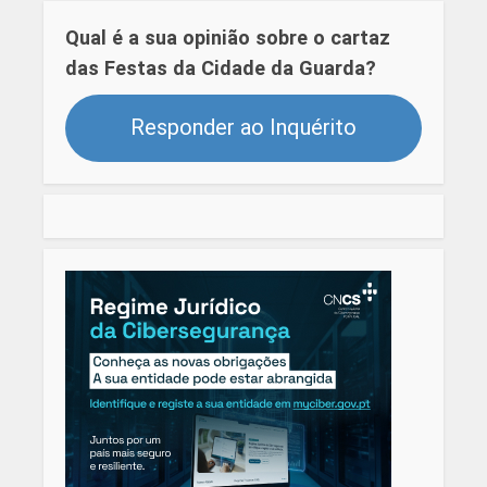
Qual é a sua opinião sobre o cartaz
das Festas da Cidade da Guarda?
Responder ao Inquérito