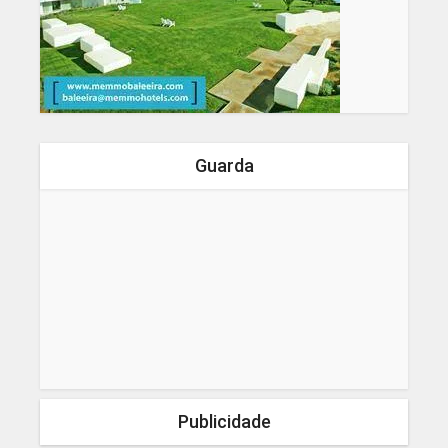
Guarda
Publicidade