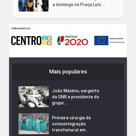
a domingo na Praça Luís...
Mais populares
João Máximo, sargento
da GNR e presidente do
grupo...
Primeira cirurgia de
osteointegração
transfemural em...