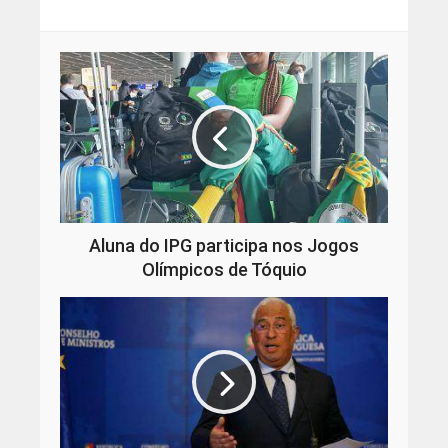
Aluna do IPG participa nos Jogos
Olímpicos de Tóquio