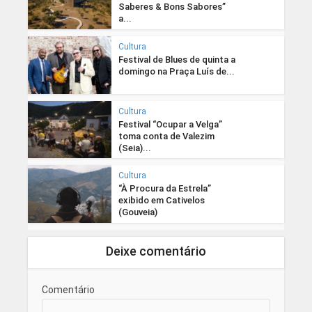
Saberes & Bons Sabores”
a...
Cultura
Festival de Blues de quinta a
domingo na Praça Luís de...
Cultura
Festival “Ocupar a Velga”
toma conta de Valezim
(Seia)...
Cultura
“À Procura da Estrela”
exibido em Cativelos
(Gouveia)
Deixe comentário
Comentário