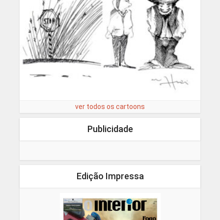
ver todos os cartoons
Publicidade
Edição Impressa