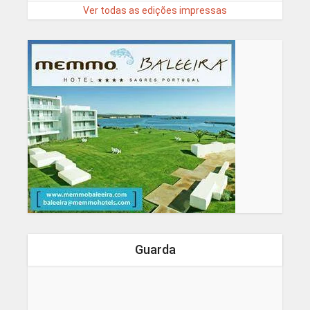
Ver todas as edições impressas
Guarda