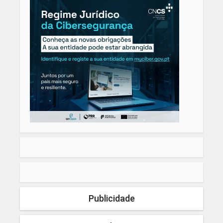
Publicidade