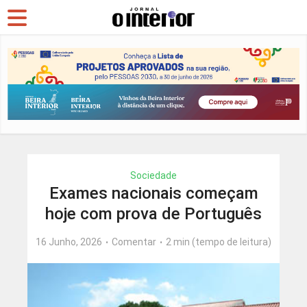
Sociedade
Exames nacionais começam
hoje com prova de Português
16 Junho, 2026
Comentar
2 min (tempo de leitura)