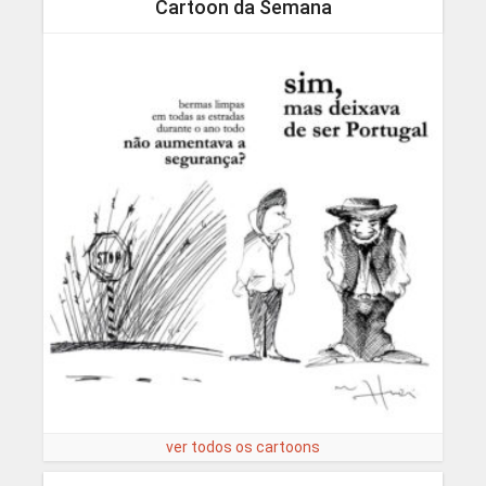
Cartoon da Semana
ver todos os cartoons