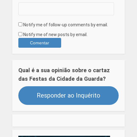
Notify me of follow-up comments by email.
Notify me of new posts by email.
Qual é a sua opinião sobre o cartaz
das Festas da Cidade da Guarda?
Responder ao Inquérito