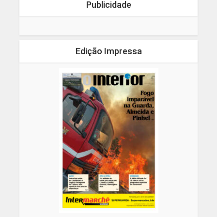
Publicidade
Edição Impressa