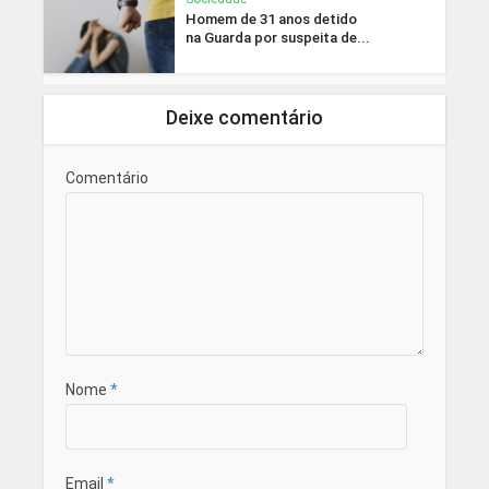
Homem de 31 anos detido
na Guarda por suspeita de...
Deixe comentário
Comentário
Nome
*
Email
*