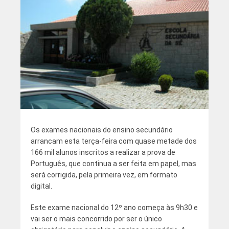
Os exames nacionais do ensino secundário
arrancam esta terça-feira com quase metade dos
166 mil alunos inscritos a realizar a prova de
Português, que continua a ser feita em papel, mas
será corrigida, pela primeira vez, em formato
digital.
Este exame nacional do 12º ano começa às 9h30 e
vai ser o mais concorrido por ser o único