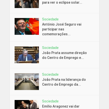
para ver o eclipse solar...
Sociedade
António José Seguro vai
participar nas
comemorações...
Sociedade
João Prata assume direção
do Centro de Emprego e...
Sociedade
João Prata na liderança do
Centro de Emprego da...
Sociedade
Emílio Aragonez vai dar