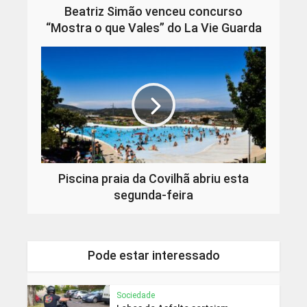
Beatriz Simão venceu concurso
“Mostra o que Vales” do La Vie Guarda
Piscina praia da Covilhã abriu esta
segunda-feira
Pode estar interessado
Sociedade