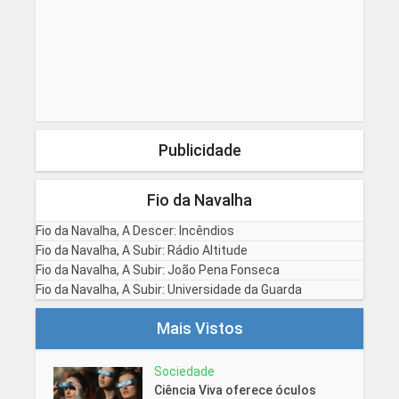
Publicidade
Fio da Navalha
Fio da Navalha, A Descer: Incêndios
Fio da Navalha, A Subir: Rádio Altitude
Fio da Navalha, A Subir: João Pena Fonseca
Fio da Navalha, A Subir: Universidade da Guarda
Mais Vistos
Sociedade
Ciência Viva oferece óculos