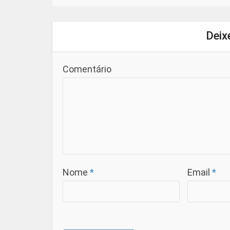
Deix
Comentário
Nome
*
Email
*