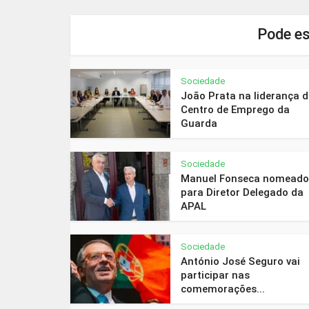
Pode es
Sociedade
João Prata na liderança 
Centro de Emprego da
Guarda
Sociedade
Manuel Fonseca nomeado
para Diretor Delegado da
APAL
Sociedade
António José Seguro vai
participar nas
comemorações...