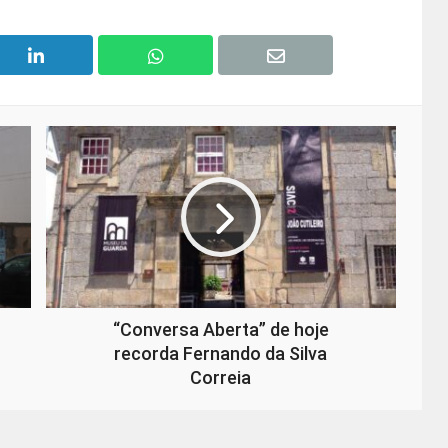
“Conversa Aberta” de hoje
recorda Fernando da Silva
Correia