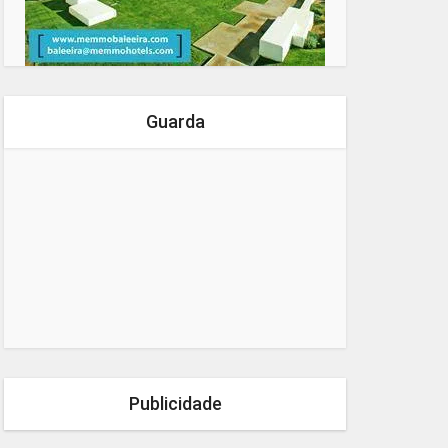
Guarda
Publicidade