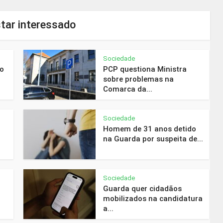
tar interessado
Sociedade
do
PCP questiona Ministra
sobre problemas na
Comarca da...
Sociedade
Homem de 31 anos detido
na Guarda por suspeita de...
Sociedade
Guarda quer cidadãos
mobilizados na candidatura
a...