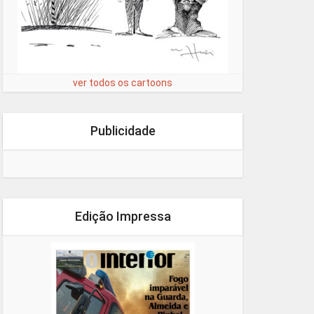
ver todos os cartoons
Publicidade
Edição Impressa