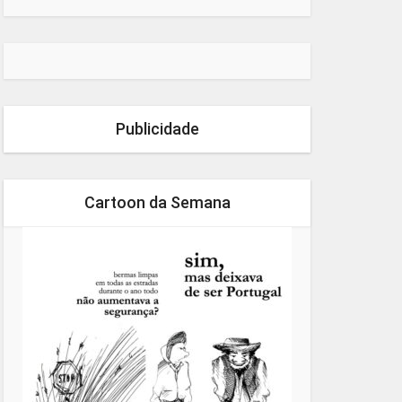
Publicidade
Cartoon da Semana