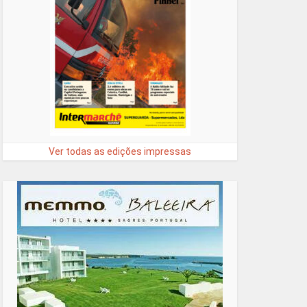
Ver todas as edições impressas