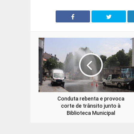
Conduta rebenta e provoca
corte de trânsito junto à
Biblioteca Municipal