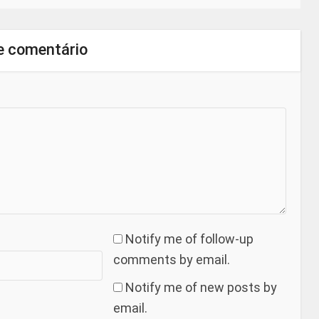
e comentário
Notify me of follow-up
comments by email.
Notify me of new posts by
email.