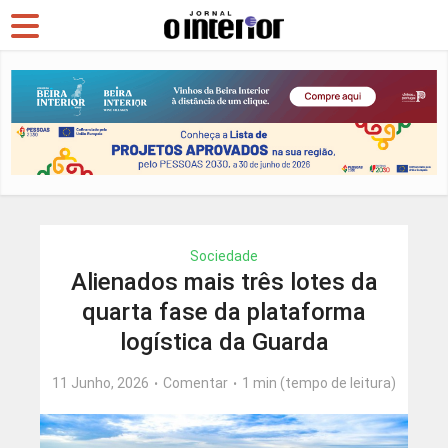
Sociedade
Alienados mais três lotes da
quarta fase da plataforma
logística da Guarda
11 Junho, 2026
Comentar
1 min (tempo de leitura)