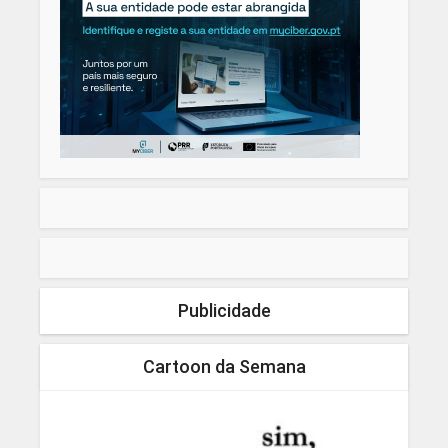
Publicidade
Cartoon da Semana