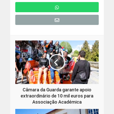
Câmara da Guarda garante apoio
extraordinário de 10 mil euros para
Associação Académica