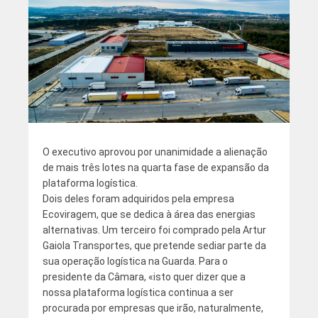
O executivo aprovou por unanimidade a alienação
de mais três lotes na quarta fase de expansão da
plataforma logística.
Dois deles foram adquiridos pela empresa
Ecoviragem, que se dedica à área das energias
alternativas. Um terceiro foi comprado pela Artur
Gaiola Transportes, que pretende sediar parte da
sua operação logística na Guarda. Para o
presidente da Câmara, «isto quer dizer que a
nossa plataforma logística continua a ser
procurada por empresas que irão, naturalmente,