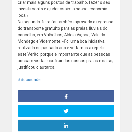
criar mais alguns postos de trabalho, fazer o seu
investimento e ajudar assim a nossa economia
local».
Na segunda-feira foi também aprovado o regresso
do transporte gratuito para as praias fluviais do
concelho, em Valhelhas, Aldeia Viçosa, Vale do
Mondego e Videmonte. «Foi uma boa iniciativa
realizada no passado ano e voltamos a repetir
este Verão, porque é importante que as pessoas
possam visitar, usufruir das nossas praias rurais»,
justificou o autarca.
Sociedade