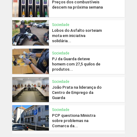
Preços dos combustíveis
descem na próxima semana
Sociedade
Lobos do Asfalto sorteiam
mota em iniciativa
solidária...
Sociedade
PJ da Guarda deteve
homem com 27,5 quilos de
produtos...
Sociedade
João Prata na liderança do
Centro de Emprego da
Guarda
Sociedade
PCP questiona Ministra
sobre problemas na
Comarca da...