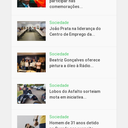
participar nas
comemorações...
Sociedade
João Prata na liderança do
Centro de Emprego da...
Sociedade
Beatriz Gonçalves oferece
pintura a óleo à Rádio...
Sociedade
Lobos do Asfalto sorteiam
mota em iniciativa...
Sociedade
Homem de 31 anos detido