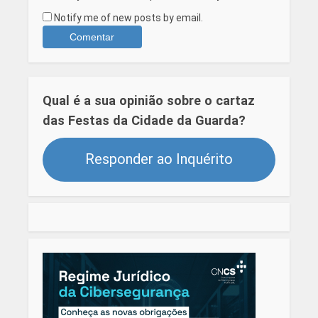
Notify me of new posts by email.
Qual é a sua opinião sobre o cartaz
das Festas da Cidade da Guarda?
Responder ao Inquérito