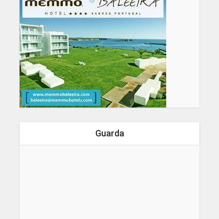
Guarda