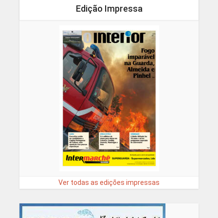
Edição Impressa
Ver todas as edições impressas