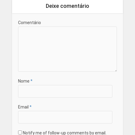
Deixe comentário
Comentário
Nome
*
Email
*
Notify me of follow-up comments by email.