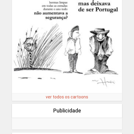
ver todos os cartoons
Publicidade