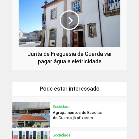
Junta de Freguesia da Guarda vai
pagar água e eletricidade
Pode estar interessado
Sociedade
Agrupamentos de Escolas
da Guarda já afixaram...
Sociedade