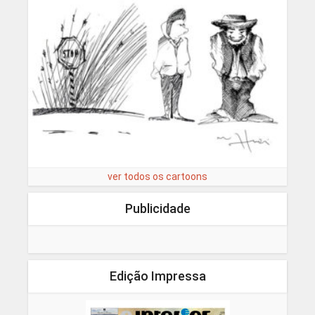
ver todos os cartoons
Publicidade
Edição Impressa