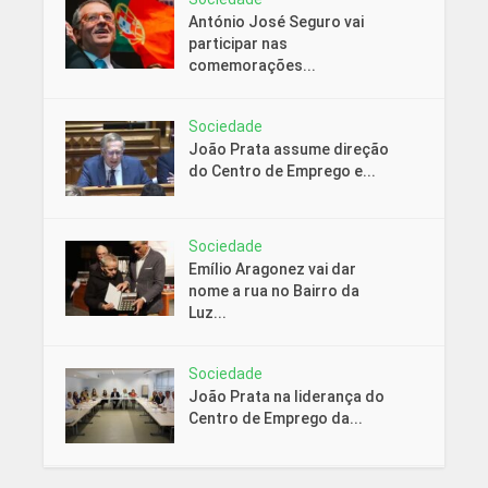
António José Seguro vai
participar nas
comemorações...
Sociedade
João Prata assume direção
do Centro de Emprego e...
Sociedade
Emílio Aragonez vai dar
nome a rua no Bairro da
Luz...
Sociedade
João Prata na liderança do
Centro de Emprego da...