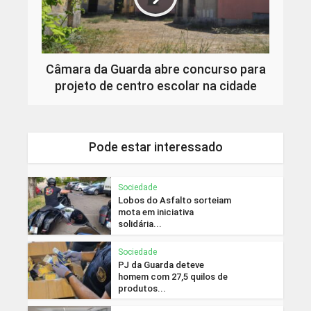
Câmara da Guarda abre concurso para
projeto de centro escolar na cidade
Pode estar interessado
Sociedade
Lobos do Asfalto sorteiam
mota em iniciativa
solidária...
Sociedade
PJ da Guarda deteve
homem com 27,5 quilos de
produtos...