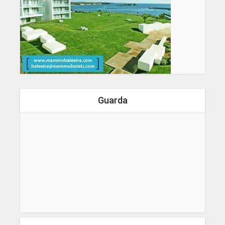
Guarda