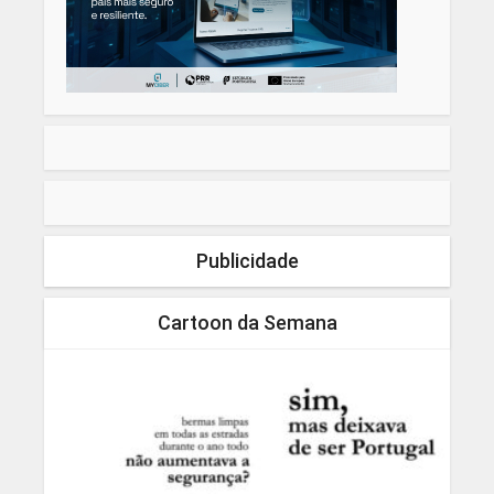
Publicidade
Cartoon da Semana