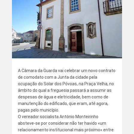
A Câmara da Guarda vai celebrar um novo contrato
de comodato com a Junta da cidade pela
ocupação do Solar dos Póvoas, na Praça Velha, no
âmbito do qual a freguesia passará a assumir as
despesas de água e eletricidade, bem como de
manutenção do edificado, que eram, até agora,
pagas pelo município.
O vereador socialista António Monteirinho
absteve-se por considerar não ter havido «um
relacionamento institucional mais próximo» entre