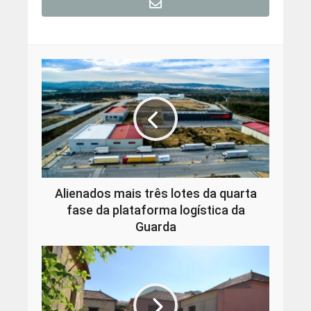
Alienados mais três lotes da quarta
fase da plataforma logística da
Guarda