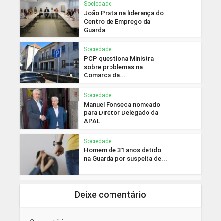
Sociedade
João Prata na liderança do
Centro de Emprego da
Guarda
Sociedade
PCP questiona Ministra
sobre problemas na
Comarca da...
Sociedade
Manuel Fonseca nomeado
para Diretor Delegado da
APAL
Sociedade
Homem de 31 anos detido
na Guarda por suspeita de...
Deixe comentário