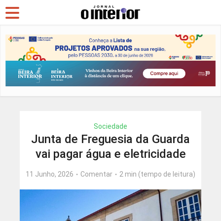
Sociedade
Junta de Freguesia da Guarda
vai pagar água e eletricidade
11 Junho, 2026
Comentar
2 min (tempo de leitura)