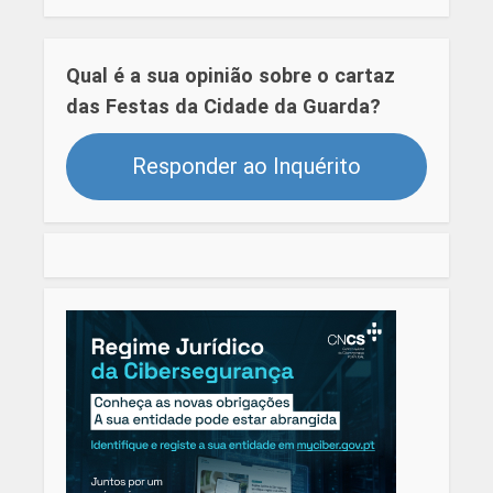
Qual é a sua opinião sobre o cartaz
das Festas da Cidade da Guarda?
Responder ao Inquérito