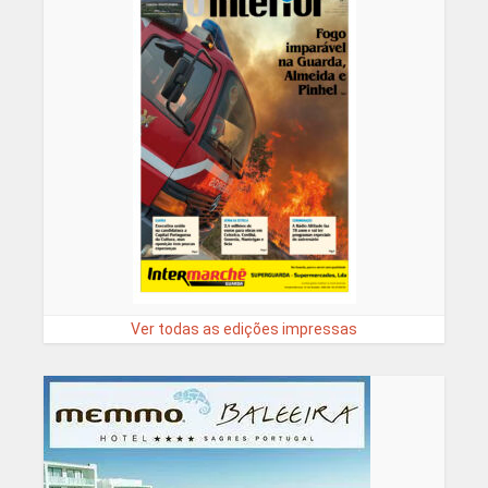
Ver todas as edições impressas