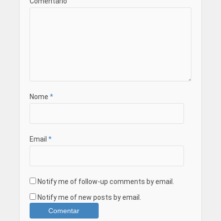
Comentário
Nome
*
Email
*
Notify me of follow-up comments by email.
Notify me of new posts by email.