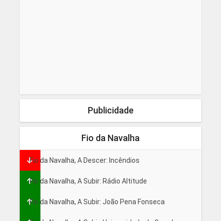
Publicidade
Fio da Navalha
Fio da Navalha, A Descer: Incêndios
Fio da Navalha, A Subir: Rádio Altitude
Fio da Navalha, A Subir: João Pena Fonseca