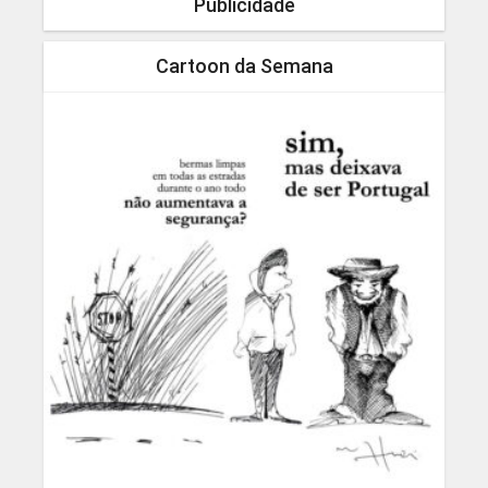
Publicidade
Cartoon da Semana