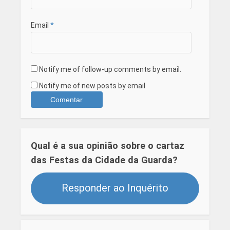
Email
*
Notify me of follow-up comments by email.
Notify me of new posts by email.
Qual é a sua opinião sobre o cartaz
das Festas da Cidade da Guarda?
Responder ao Inquérito