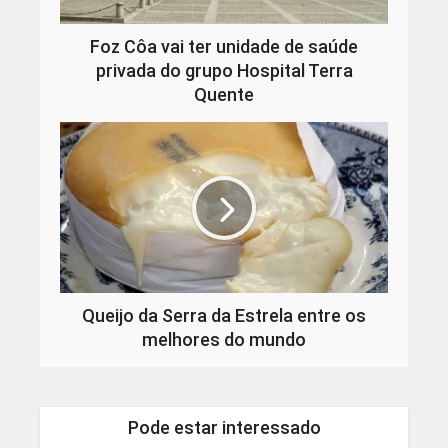
Foz Côa vai ter unidade de saúde
privada do grupo Hospital Terra
Quente
Queijo da Serra da Estrela entre os
melhores do mundo
Pode estar interessado