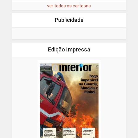
ver todos os cartoons
Publicidade
Edição Impressa