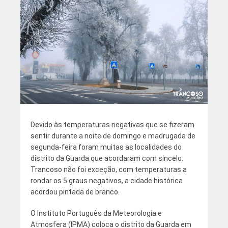
Devido às temperaturas negativas que se fizeram
sentir durante a noite de domingo e madrugada de
segunda-feira foram muitas as localidades do
distrito da Guarda que acordaram com sincelo.
Trancoso não foi exceção, com temperaturas a
rondar os 5 graus negativos, a cidade histórica
acordou pintada de branco.
O Instituto Português da Meteorologia e
Atmosfera (IPMA) coloca o distrito da Guarda em