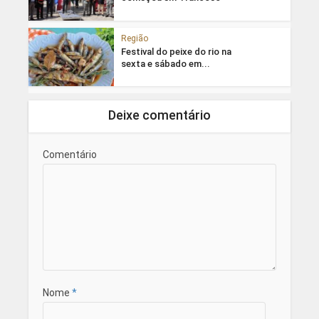
Região
Festival do peixe do rio na
sexta e sábado em...
Deixe comentário
Comentário
Nome
*