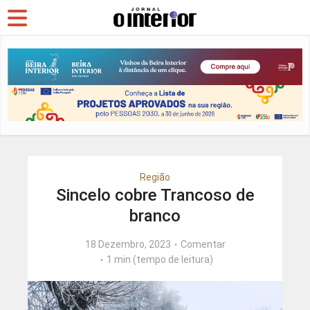
Região
Sincelo cobre Trancoso de
branco
18 Dezembro, 2023
Comentar
1 min (tempo de leitura)