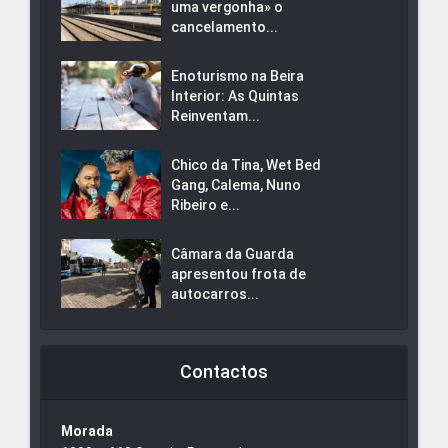
uma vergonha» o
cancelamento...
Enoturismo na Beira
Interior: As Quintas
Reinventam...
Chico da Tina, Wet Bed
Gang, Calema, Nuno
Ribeiro e...
Câmara da Guarda
apresentou frota de
autocarros...
Contactos
Morada