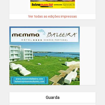
Ver todas as edições impressas
Guarda