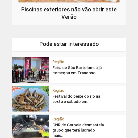
Piscinas exteriores não vão abrir este
Verão
Pode estar interessado
Região
Feira de São Bartolomeu já
começou em Trancoso
Região
Festival do peixe do rio na
sexta e sábado em...
Região
GNR de Gouveia desmantela
grupo que terá lucrado
mais...