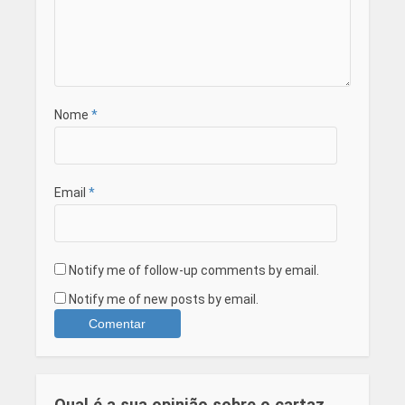
Nome
*
Email
*
Notify me of follow-up comments by email.
Notify me of new posts by email.
Qual é a sua opinião sobre o cartaz