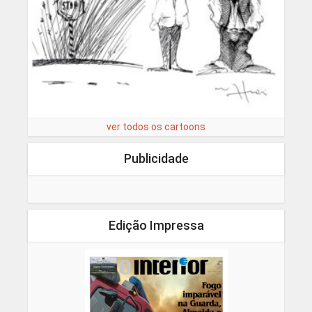
ver todos os cartoons
Publicidade
Edição Impressa