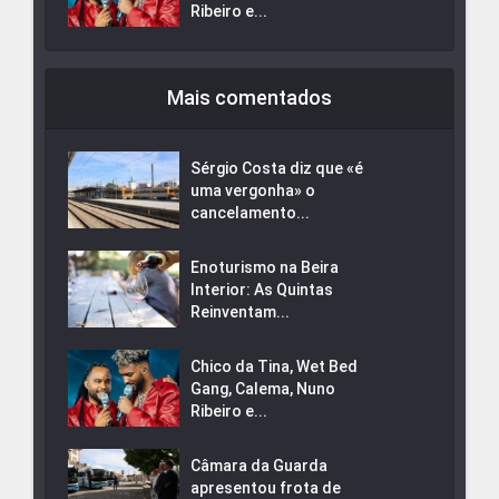
Ribeiro e...
Mais comentados
Sérgio Costa diz que «é
uma vergonha» o
cancelamento...
Enoturismo na Beira
Interior: As Quintas
Reinventam...
Chico da Tina, Wet Bed
Gang, Calema, Nuno
Ribeiro e...
Câmara da Guarda
apresentou frota de