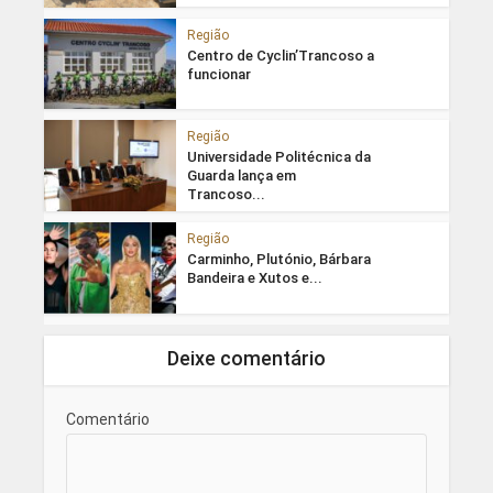
Região
Centro de Cyclin’Trancoso a
funcionar
Região
Universidade Politécnica da
Guarda lança em
Trancoso...
Região
Carminho, Plutónio, Bárbara
Bandeira e Xutos e...
Deixe comentário
Comentário