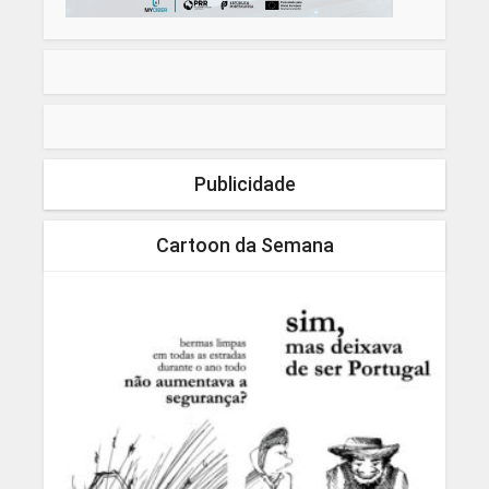
Publicidade
Cartoon da Semana