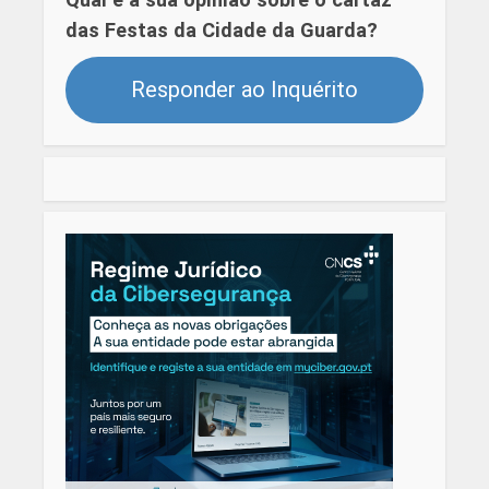
das Festas da Cidade da Guarda?
Responder ao Inquérito