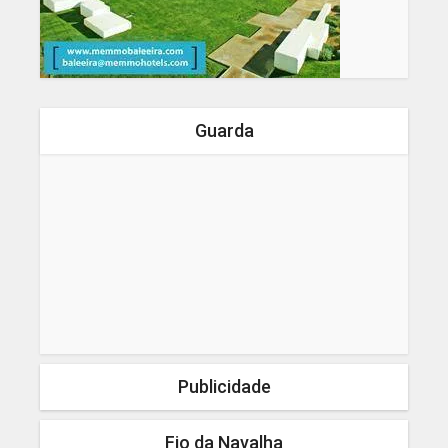
Guarda
Publicidade
Fio da Navalha