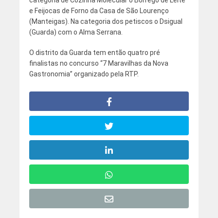
e Feijocas de Forno da Casa de São Lourenço
(Manteigas). Na categoria dos petiscos o Dsigual
(Guarda) com o Alma Serrana.
O distrito da Guarda tem então quatro pré
finalistas no concurso “7 Maravilhas da Nova
Gastronomia” organizado pela RTP.