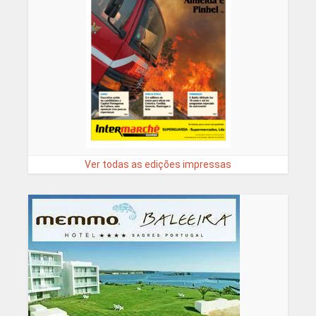
Ver todas as edições impressas