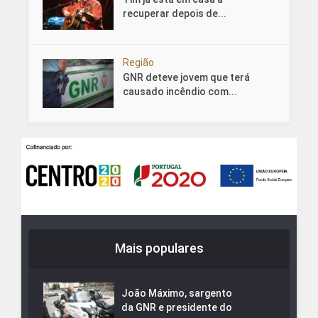
recuperar depois de...
Região
GNR deteve jovem que terá
causado incêndio com...
Mais populares
João Máximo, sargento
da GNR e presidente do