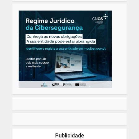
Publicidade