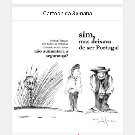
Cartoon da Semana