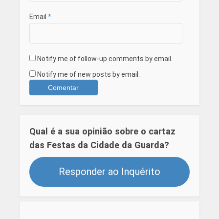
Email
*
Notify me of follow-up comments by email.
Notify me of new posts by email.
Qual é a sua opinião sobre o cartaz
das Festas da Cidade da Guarda?
Responder ao Inquérito