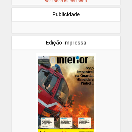
ver todos os cartoons
Publicidade
Edição Impressa