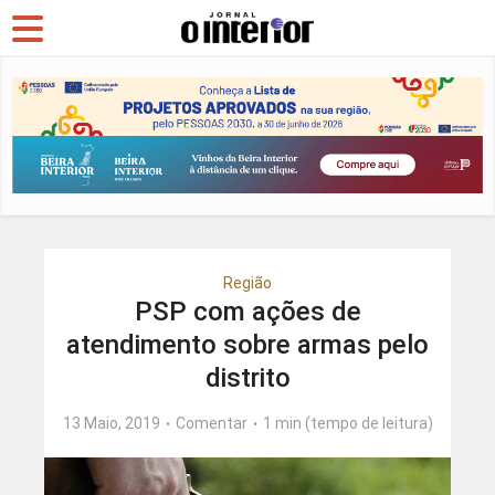
Região
PSP com ações de
atendimento sobre armas pelo
distrito
13 Maio, 2019
Comentar
1 min (tempo de leitura)