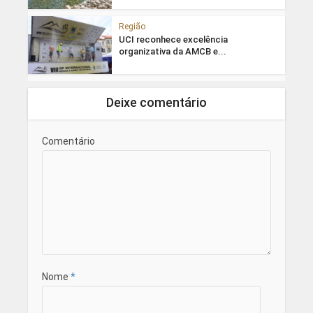
Região
UCI reconhece excelência
organizativa da AMCB e...
Deixe comentário
Comentário
Nome
*