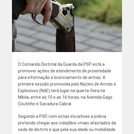
O Comando Distrital da Guarda da PSP está a
promover ações de atendimento de proximidade
para informação e licenciamento de armas. A
primeira sessão promovida pelo Núcleo de Armas e
Explosivos (NAE) terá lugar na quarta-feira na
Mêda, entre as 10 e as 16 horas, na Avenida Gago
Coutinho e Sacadura Cabral.
Segundo a PSP, com estas iniciativas a polícia
pretende chegar aos cidadãos «mais afastados da
sede de distrito e que pela sua idade ou mobilidade