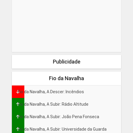
Publicidade
Fio da Navalha
Fio da Navalha, A Descer: Incêndios
Fio da Navalha, A Subir: Rádio Altitude
Fio da Navalha, A Subir: João Pena Fonseca
Fio da Navalha, A Subir: Universidade da Guarda