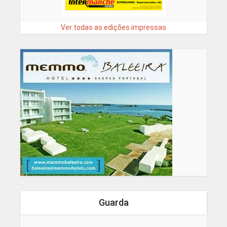
Ver todas as edições impressas
Guarda