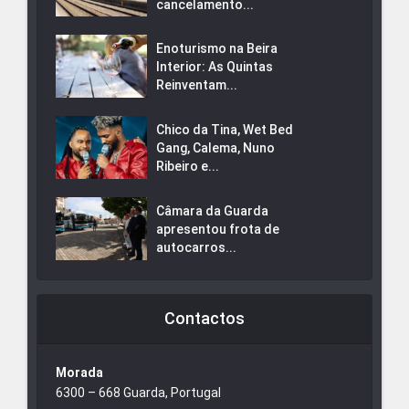
cancelamento...
Enoturismo na Beira
Interior: As Quintas
Reinventam...
Chico da Tina, Wet Bed
Gang, Calema, Nuno
Ribeiro e...
Câmara da Guarda
apresentou frota de
autocarros...
Contactos
Morada
6300 – 668 Guarda, Portugal