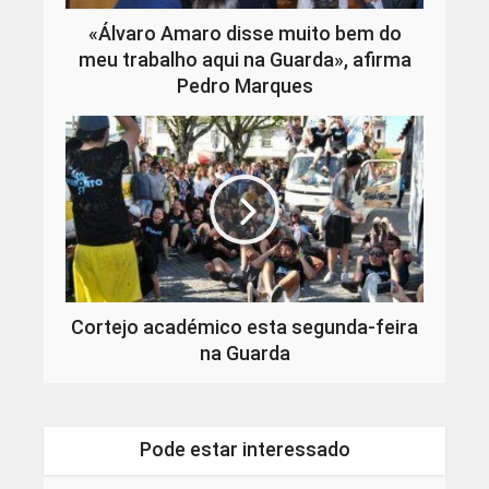
«Álvaro Amaro disse muito bem do
meu trabalho aqui na Guarda», afirma
Pedro Marques
Cortejo académico esta segunda-feira
na Guarda
Pode estar interessado