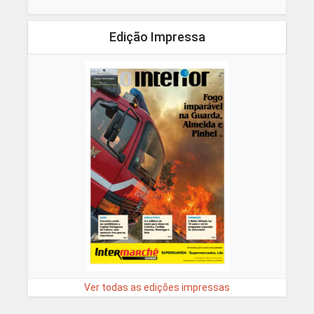
Edição Impressa
Ver todas as edições impressas