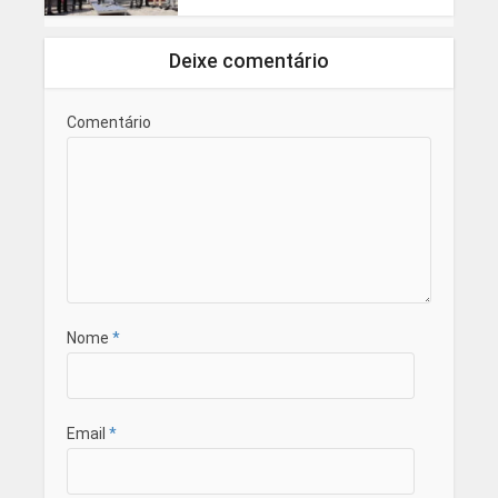
Deixe comentário
Comentário
Nome
*
Email
*