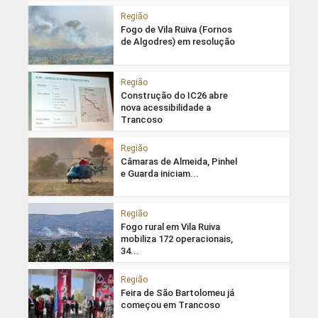
Região
Fogo de Vila Ruiva (Fornos
de Algodres) em resolução
Região
Construção do IC26 abre
nova acessibilidade a
Trancoso
Região
Câmaras de Almeida, Pinhel
e Guarda iniciam...
Região
Fogo rural em Vila Ruiva
mobiliza 172 operacionais,
34...
Região
Feira de São Bartolomeu já
começou em Trancoso