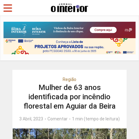
Região
Mulher de 63 anos
identificada por incêndio
florestal em Aguiar da Beira
3 Abril, 2023
Comentar
1 min (tempo de leitura)