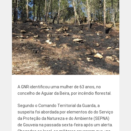
A GNR identificou uma mulher de 63 anos, no
concelho de Aguiar da Beira, por incêndio florestal.
Segundo o Comando Territorial da Guarda, a
suspeita foi abordada por elementos do do Serviço
da Proteção da Natureza e do Ambiente (SEPNA)
de Gouveia na passada sexta-feira após um alerta.