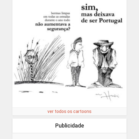
ver todos os cartoons
Publicidade