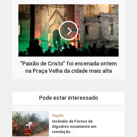
“Paixão de Cristo” foi encenada ontem
na Praça Velha da cidade mais alta
Pode estar interessado
Região
Incêndio de Fornos de
Algodres novamente em
resolução...