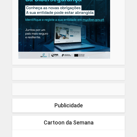
Publicidade
Cartoon da Semana