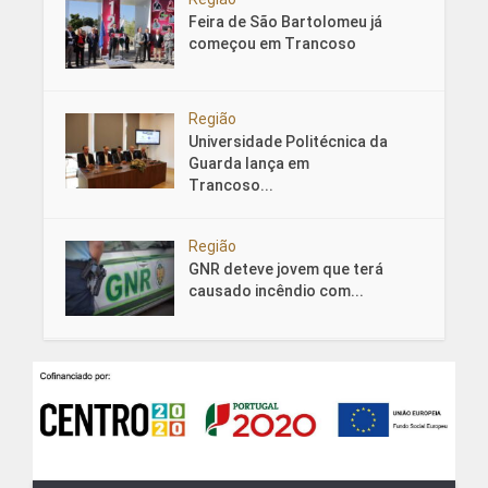
Feira de São Bartolomeu já
começou em Trancoso
Região
Universidade Politécnica da
Guarda lança em
Trancoso...
Região
GNR deteve jovem que terá
causado incêndio com...