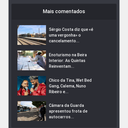
Mais comentados
Sérgio Costa diz que «é
uma vergonha» o
cancelamento...
Enoturismo na Beira
Interior: As Quintas
Reinventam...
Chico da Tina, Wet Bed
Gang, Calema, Nuno
Ribeiro e...
Câmara da Guarda
apresentou frota de
autocarros...