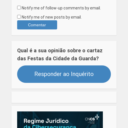
Notify me of follow-up comments by email.
Notify me of new posts by email.
Qual é a sua opinião sobre o cartaz
das Festas da Cidade da Guarda?
Responder ao Inquérito