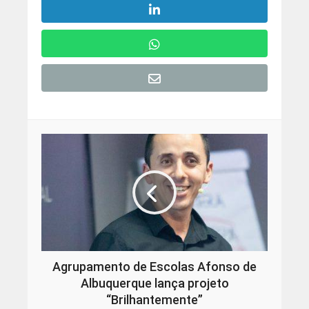
Agrupamento de Escolas Afonso de
Albuquerque lança projeto
“Brilhantemente”