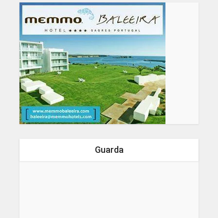
Guarda