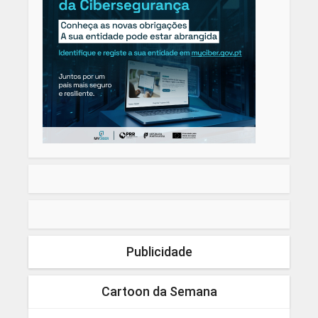
Publicidade
Cartoon da Semana