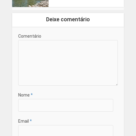
Deixe comentário
Comentário
Nome
*
Email
*