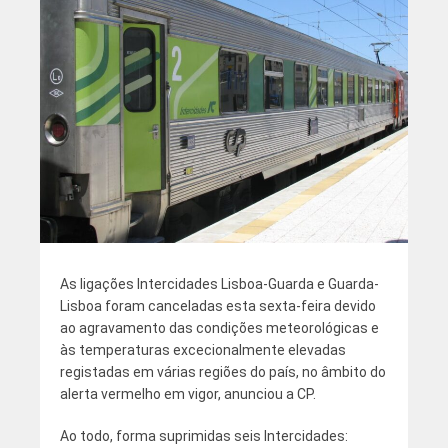
As ligações Intercidades Lisboa-Guarda e Guarda-
Lisboa foram canceladas esta sexta-feira devido
ao agravamento das condições meteorológicas e
às temperaturas excecionalmente elevadas
registadas em várias regiões do país, no âmbito do
alerta vermelho em vigor, anunciou a CP.
Ao todo, forma suprimidas seis Intercidades: