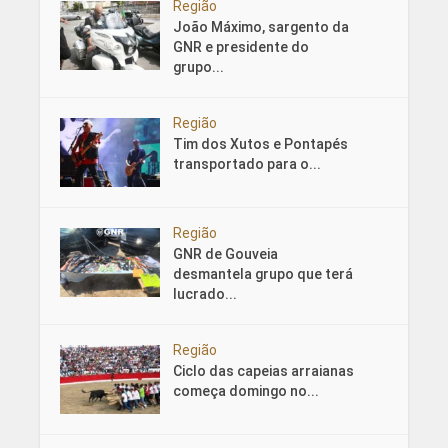
Região
João Máximo, sargento da
GNR e presidente do
grupo...
Região
Tim dos Xutos e Pontapés
transportado para o...
Região
GNR de Gouveia
desmantela grupo que terá
lucrado...
Região
Ciclo das capeias arraianas
começa domingo no...