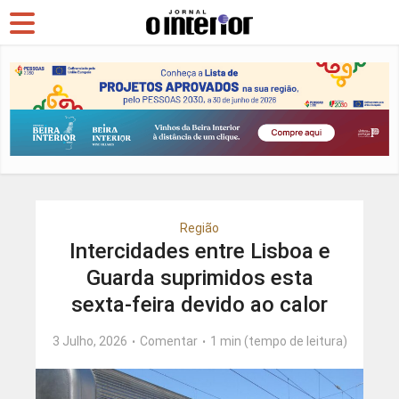
Região
Intercidades entre Lisboa e
Guarda suprimidos esta
sexta-feira devido ao calor
3 Julho, 2026
Comentar
1 min (tempo de leitura)