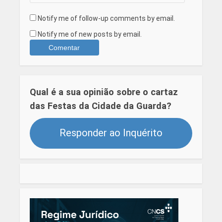
Notify me of follow-up comments by email.
Notify me of new posts by email.
Qual é a sua opinião sobre o cartaz
das Festas da Cidade da Guarda?
Responder ao Inquérito