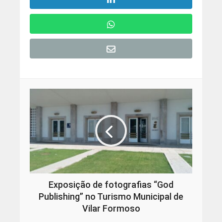
Exposição de fotografias “God
Publishing” no Turismo Municipal de
Vilar Formoso