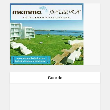
Guarda