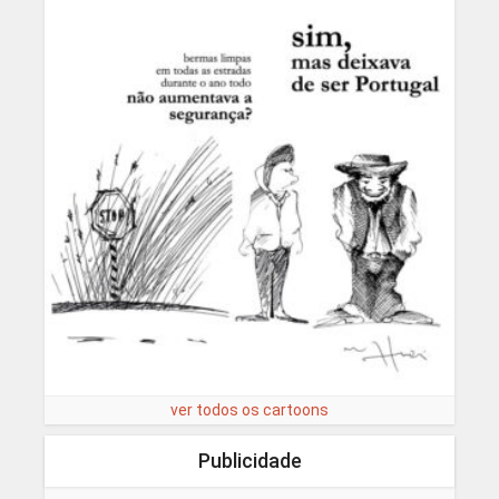
ver todos os cartoons
Publicidade