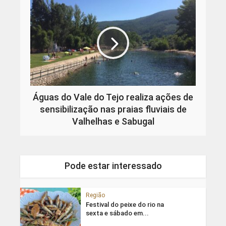
Águas do Vale do Tejo realiza ações de
sensibilização nas praias fluviais de
Valhelhas e Sabugal
Pode estar interessado
Região
Festival do peixe do rio na
sexta e sábado em...