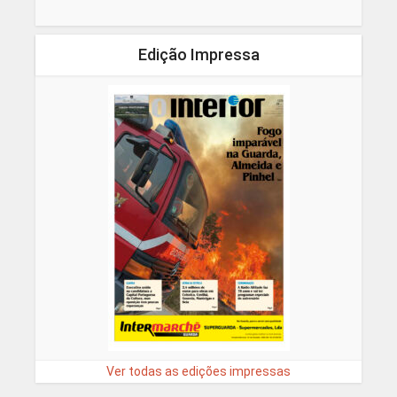
Edição Impressa
Ver todas as edições impressas