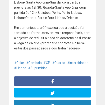
Lisboa/ Santa Apolónia-Guarda, com partida
prevista às 12h30; Guarda-Santa Apolónia, com
partida às 12h48; Lisboa-Porto; Porto-Lisboa;
Lisboa/Oriente-Faro e Faro-Lisboa/Oriente.
Em comunicado, a CP explica que a decisão foi
tomada de forma «preventiva e responsável», com
o objetivo de reduzir o risco de ocorrências durante
a vaga de calor e «proteger o conforto e o bem-
estar dos passageiros e dos trabalhadores».
Calor
Combois
CP
Guarda
intercidades
Lisboa
Suprimidos