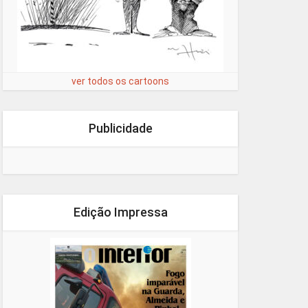
ver todos os cartoons
Publicidade
Edição Impressa