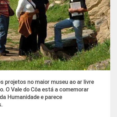
 projetos no maior museu ao ar livre
do. O Vale do Côa está a comemorar
 da Humanidade e parece
.