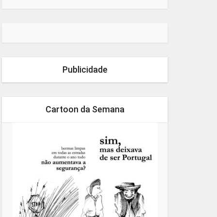
Publicidade
Cartoon da Semana