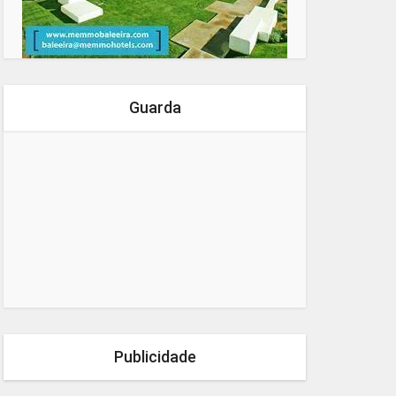
Guarda
Publicidade