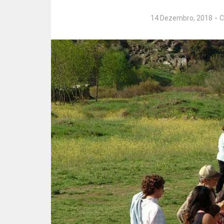
14 Dezembro, 2018
C