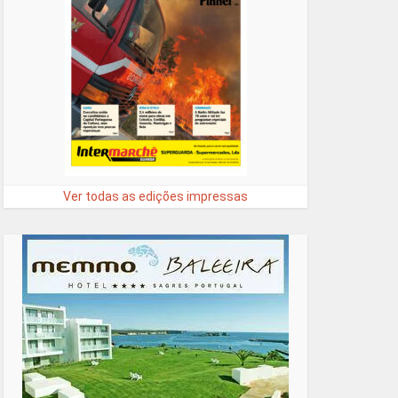
Ver todas as edições impressas