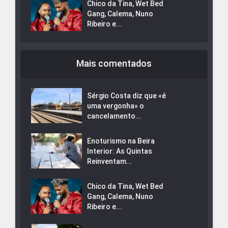
Chico da Tina, Wet Bed
Gang, Calema, Nuno
Ribeiro e...
Mais comentados
Sérgio Costa diz que «é
uma vergonha» o
cancelamento...
Enoturismo na Beira
Interior: As Quintas
Reinventam...
Chico da Tina, Wet Bed
Gang, Calema, Nuno
Ribeiro e...