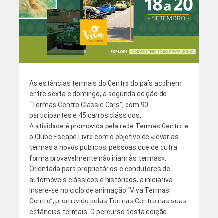
As estâncias termais do Centro do país acolhem,
entre sexta e domingo, a segunda edição do
“Termas Centro Classic Cars”, com 90
participantes e 45 carros clássicos.
A atividade é promovida pela rede Termas Centro e
o Clube Escape Livre com o objetivo de «levar as
termas a novos públicos, pessoas que de outra
forma provavelmente não iriam às termas».
Orientada para proprietários e condutores de
automóveis clássicos e históricos, a iniciativa
insere-se no ciclo de animação “Viva Termas
Centro”, promovido pelas Termas Centro nas suas
estâncias termais. O percurso desta edição