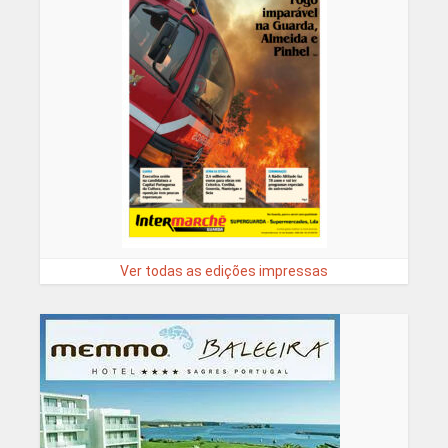
Ver todas as edições impressas