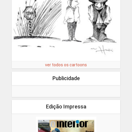
ver todos os cartoons
Publicidade
Edição Impressa