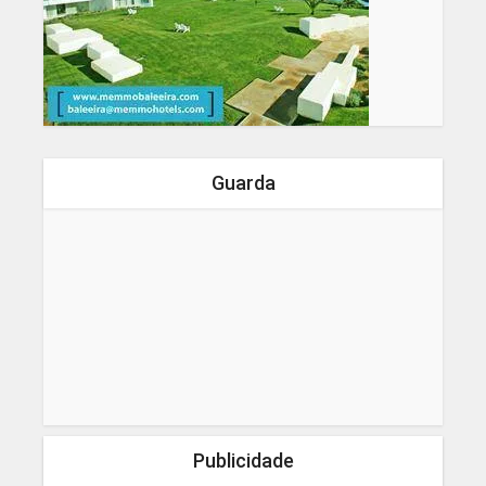
Guarda
Publicidade