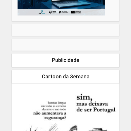
Publicidade
Cartoon da Semana