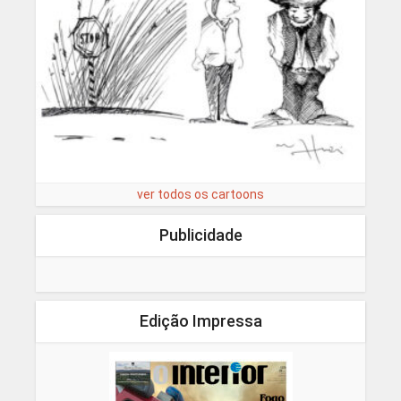
ver todos os cartoons
Publicidade
Edição Impressa