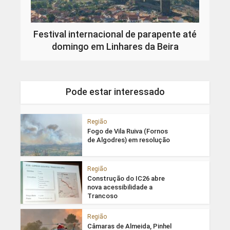
Festival internacional de parapente até
domingo em Linhares da Beira
Pode estar interessado
Região
Fogo de Vila Ruiva (Fornos
de Algodres) em resolução
Região
Construção do IC26 abre
nova acessibilidade a
Trancoso
Região
Câmaras de Almeida, Pinhel