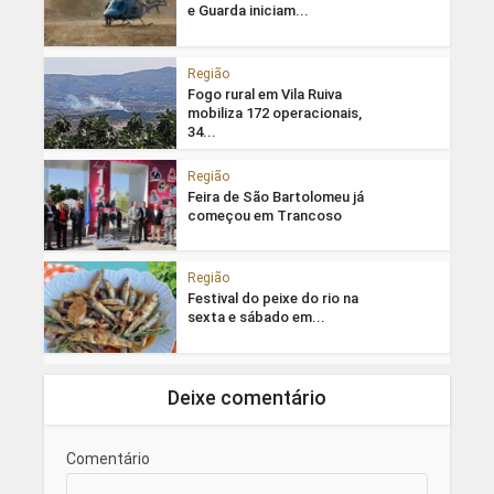
e Guarda iniciam...
Região
Fogo rural em Vila Ruiva
mobiliza 172 operacionais,
34...
Região
Feira de São Bartolomeu já
começou em Trancoso
Região
Festival do peixe do rio na
sexta e sábado em...
Deixe comentário
Comentário