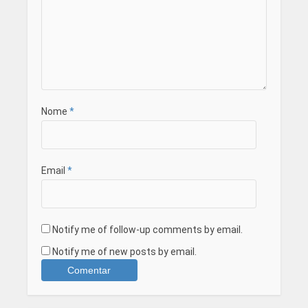
Nome
*
Email
*
Notify me of follow-up comments by email.
Notify me of new posts by email.