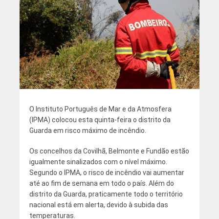
O Instituto Português de Mar e da Atmosfera
(IPMA) colocou esta quinta-feira o distrito da
Guarda em risco máximo de incêndio.
Os concelhos da Covilhã, Belmonte e Fundão estão
igualmente sinalizados com o nível máximo.
Segundo o IPMA, o risco de incêndio vai aumentar
até ao fim de semana em todo o país. Além do
distrito da Guarda, praticamente todo o território
nacional está em alerta, devido à subida das
temperaturas.