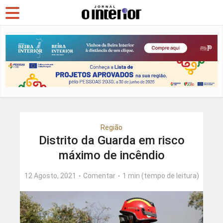
Região
Distrito da Guarda em risco
máximo de incêndio
12 Agosto, 2021
Comentar
1 min (tempo de leitura)