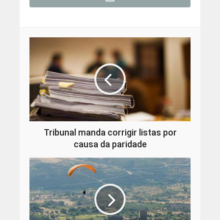
Tribunal manda corrigir listas por
causa da paridade