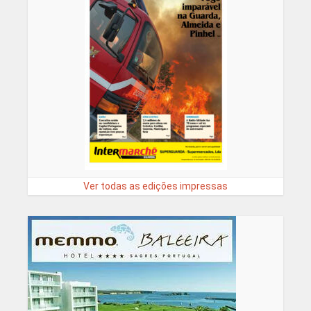
Ver todas as edições impressas