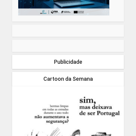
Publicidade
Cartoon da Semana