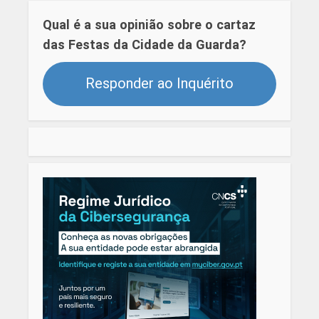
Qual é a sua opinião sobre o cartaz
das Festas da Cidade da Guarda?
Responder ao Inquérito