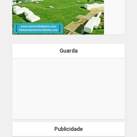
Guarda
Publicidade