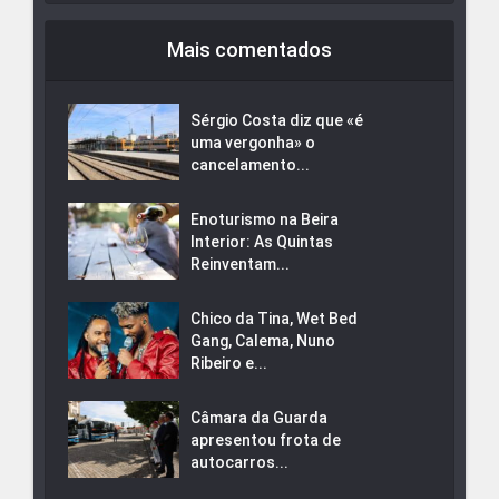
Mais comentados
Sérgio Costa diz que «é
uma vergonha» o
cancelamento...
Enoturismo na Beira
Interior: As Quintas
Reinventam...
Chico da Tina, Wet Bed
Gang, Calema, Nuno
Ribeiro e...
Câmara da Guarda
apresentou frota de
autocarros...