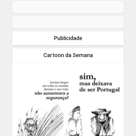
Publicidade
Cartoon da Semana