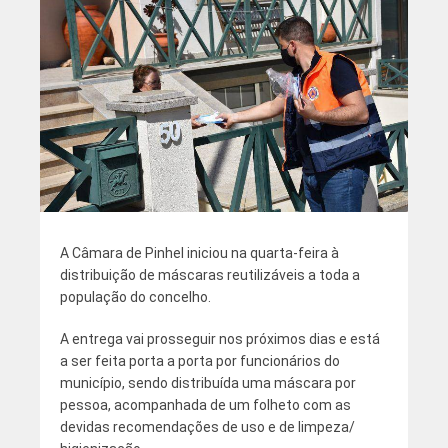
A Câmara de Pinhel iniciou na quarta-feira à
distribuição de máscaras reutilizáveis a toda a
população do concelho.
A entrega vai prosseguir nos próximos dias e está
a ser feita porta a porta por funcionários do
município, sendo distribuída uma máscara por
pessoa, acompanhada de um folheto com as
devidas recomendações de uso e de limpeza/