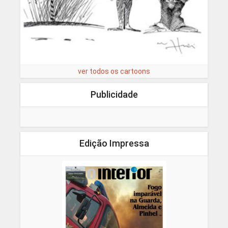
ver todos os cartoons
Publicidade
Edição Impressa