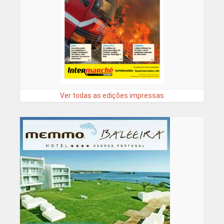
Ver todas as edições impressas