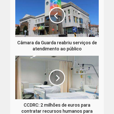
Câmara da Guarda reabriu serviços de
atendimento ao público
CCDRC: 2 milhões de euros para
contratar recursos humanos para