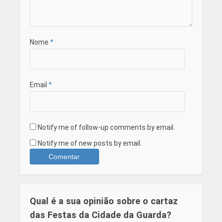
Nome
*
Email
*
Notify me of follow-up comments by email.
Notify me of new posts by email.
Qual é a sua opinião sobre o cartaz
das Festas da Cidade da Guarda?