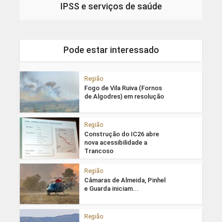
IPSS e serviços de saúde
Pode estar interessado
Região
Fogo de Vila Ruiva (Fornos
de Algodres) em resolução
Região
Construção do IC26 abre
nova acessibilidade a
Trancoso
Região
Câmaras de Almeida, Pinhel
e Guarda iniciam...
Região