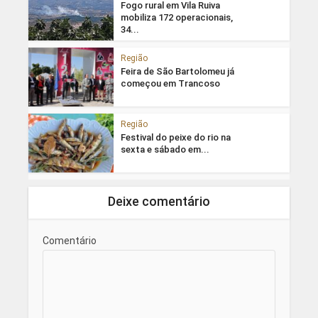
Fogo rural em Vila Ruiva
mobiliza 172 operacionais,
34...
Região
Feira de São Bartolomeu já
começou em Trancoso
Região
Festival do peixe do rio na
sexta e sábado em...
Deixe comentário
Comentário