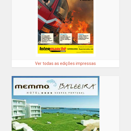
Ver todas as edições impressas