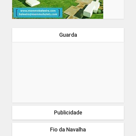
Guarda
Publicidade
Fio da Navalha