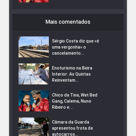
Mais comentados
Sérgio Costa diz que «é
uma vergonha» o
cancelamento...
Enoturismo na Beira
Interior: As Quintas
Reinventam...
Chico da Tina, Wet Bed
Gang, Calema, Nuno
Ribeiro e...
Câmara da Guarda
apresentou frota de
autocarros...