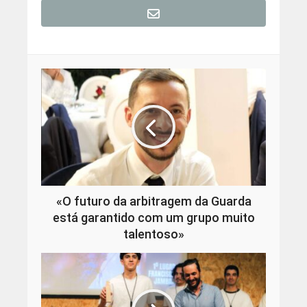
«O futuro da arbitragem da Guarda
está garantido com um grupo muito
talentoso»