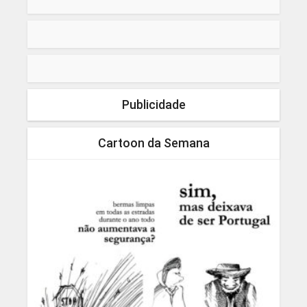
Publicidade
Cartoon da Semana