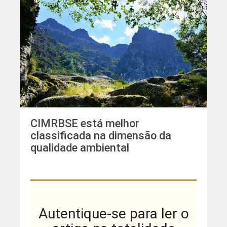
CIMRBSE está melhor
classificada na dimensão da
qualidade ambiental
Autentique-se para ler o