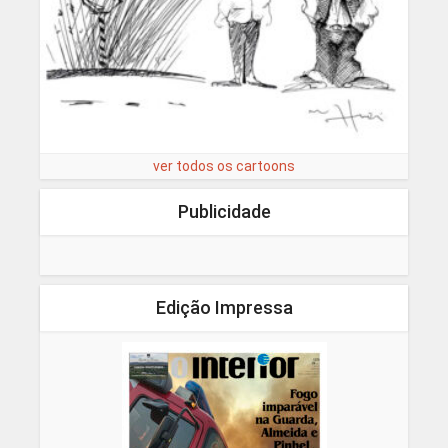
ver todos os cartoons
Publicidade
Edição Impressa