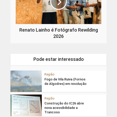
Renato Lainho é Fotógrafo Rewilding
2026
Pode estar interessado
Região
Fogo de Vila Ruiva (Fornos
de Algodres) em resolução
Região
Construção do IC26 abre
nova acessibilidade a
Trancoso