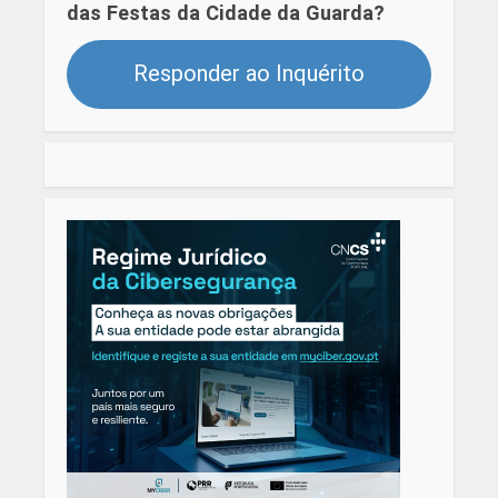
das Festas da Cidade da Guarda?
Responder ao Inquérito