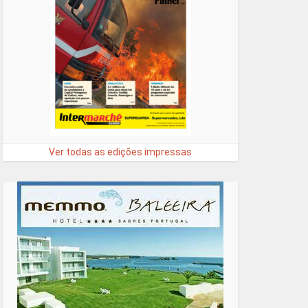
Ver todas as edições impressas