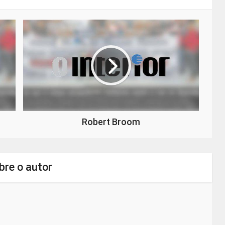
Robert Broom
bre o autor