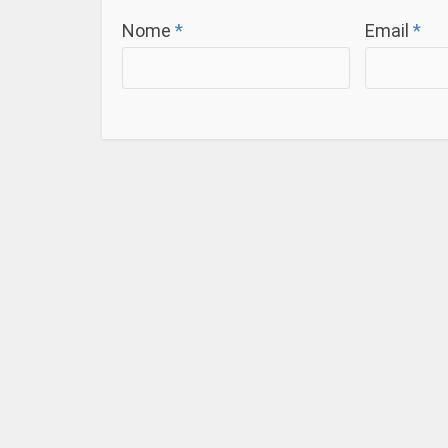
Nome
*
Email
*