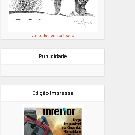
ver todos os cartoons
Publicidade
Edição Impressa