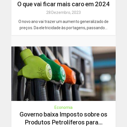
O que vai ficar mais caro em 2024
28 Dezembro, 2023
O novo ano vai trazer um aumento generalizado de
preços. Da eletricidade às portagens, passando...
Economia
Governo baixa Imposto sobre os
Produtos Petrolíferos para...