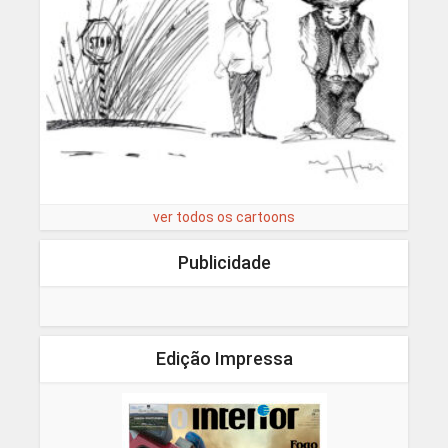
ver todos os cartoons
Publicidade
Edição Impressa