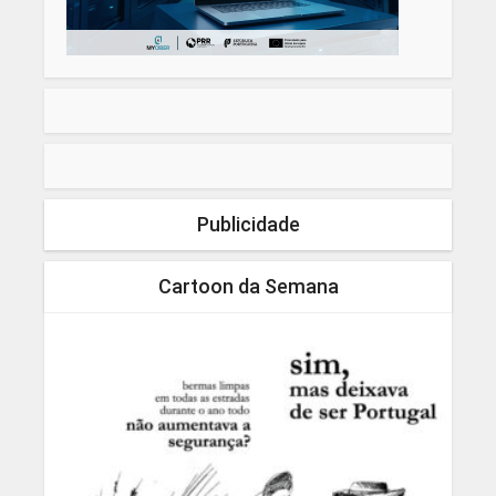
Publicidade
Cartoon da Semana