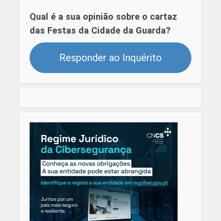
Qual é a sua opinião sobre o cartaz
das Festas da Cidade da Guarda?
Responder ao Inquérito