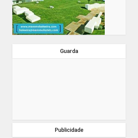
Guarda
Publicidade