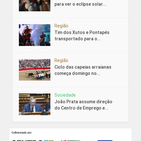
para ver o eclipse solar...
Região
Tim dos Xutos e Pontapés
transportado para o...
Região
Ciclo das capeias arraianas
começa domingo no...
Sociedade
João Prata assume direção
do Centro de Emprego e...