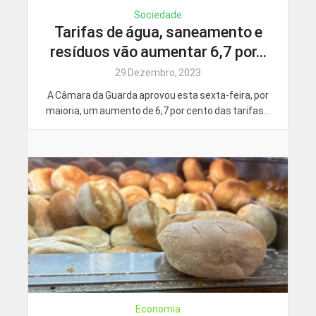
Sociedade
Tarifas de água, saneamento e
resíduos vão aumentar 6,7 por...
29 Dezembro, 2023
A Câmara da Guarda aprovou esta sexta-feira, por
maioria, um aumento de 6,7 por cento das tarifas...
Economia