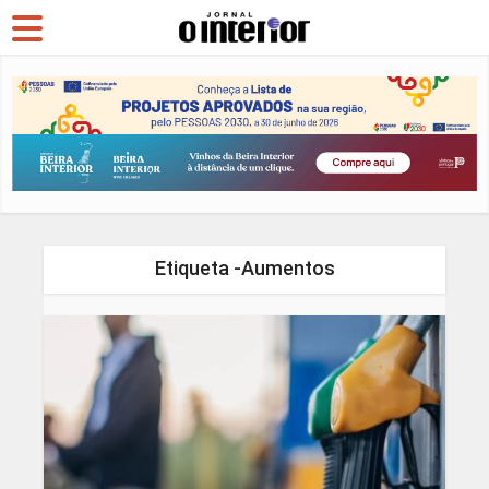
Etiqueta -Aumentos