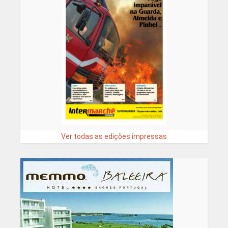
Ver todas as edições impressas