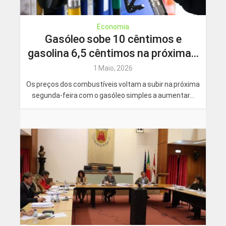
Economia
Gasóleo sobe 10 cêntimos e
gasolina 6,5 cêntimos na próxima...
1 Maio, 2026
Os preços dos combustíveis voltam a subir na próxima
segunda-feira com o gasóleo simples a aumentar...