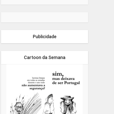
Publicidade
Cartoon da Semana