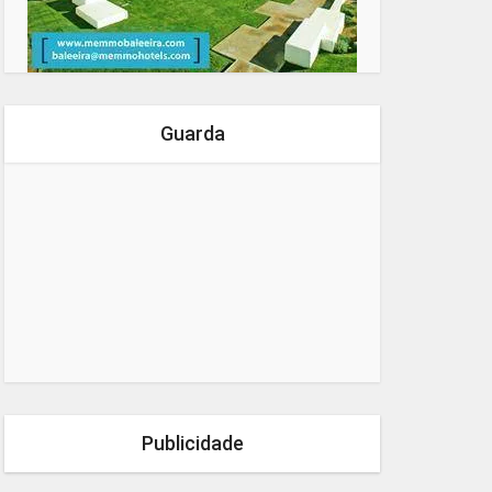
Guarda
Publicidade