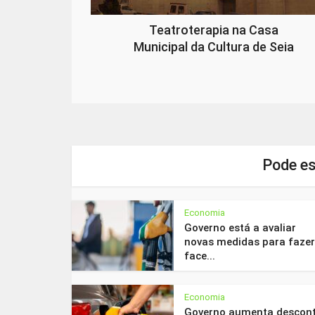
Teatroterapia na Casa
Municipal da Cultura de Seia
Pode es
Economia
Governo está a avaliar
novas medidas para fazer
face...
Economia
Governo aumenta descon