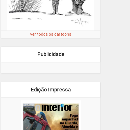
ver todos os cartoons
Publicidade
Edição Impressa