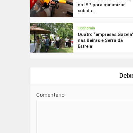
no ISP para minimizar
subida...
Economia
Quatro “empresas Gazela
nas Beiras e Serra da
Estrela
Deix
Comentário