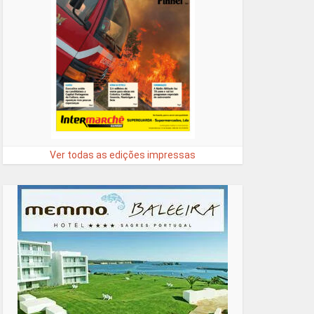
Ver todas as edições impressas