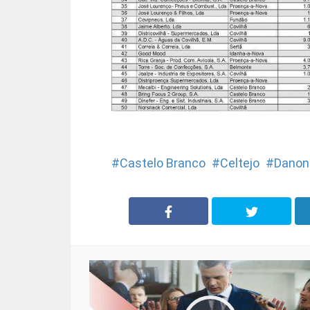
Castelo Branco
Celtejo
Danon