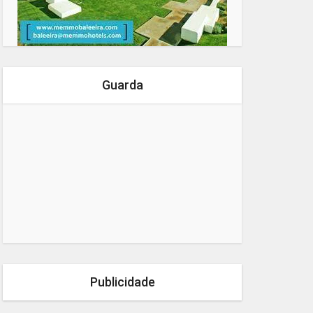
Guarda
Publicidade