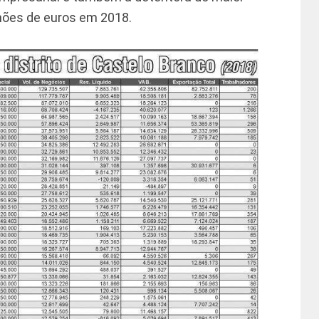
lhões de euros em 2018.