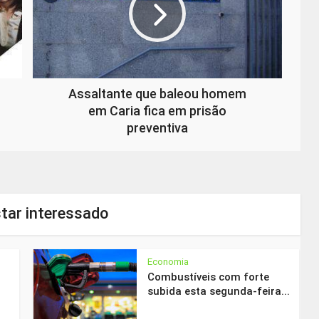
Assaltante que baleou homem
em Caria fica em prisão
preventiva
tar interessado
Economia
Combustíveis com forte
subida esta segunda-feira...