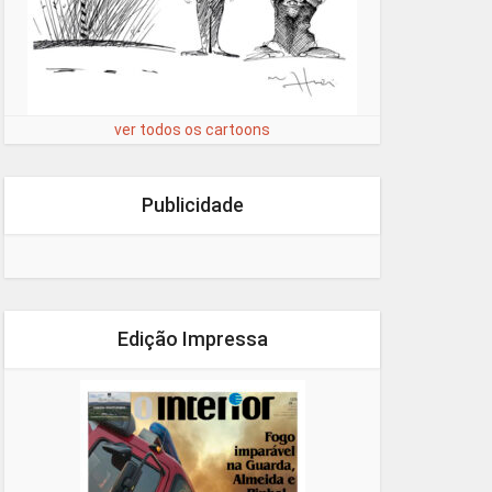
ver todos os cartoons
Publicidade
Edição Impressa