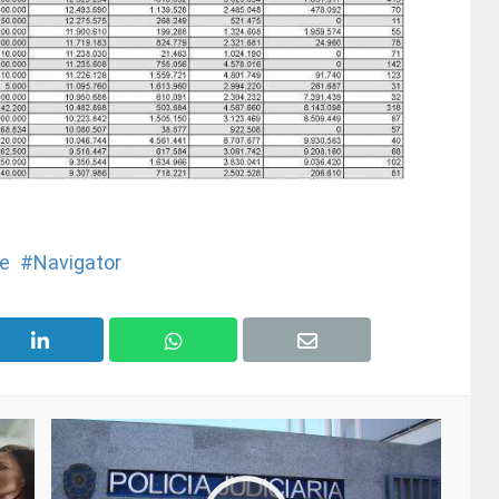
e
Navigator