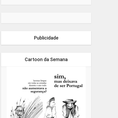
Publicidade
Cartoon da Semana