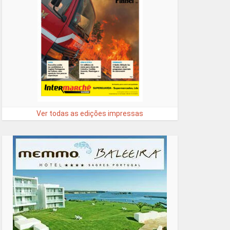
Ver todas as edições impressas