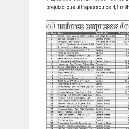
prejuízo, que ultrapassou os 4,1 mi