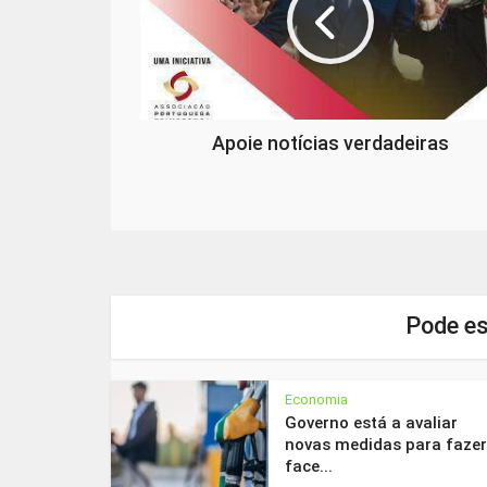
Apoie notícias verdadeiras
Pode es
Economia
Governo está a avaliar
novas medidas para fazer
face...