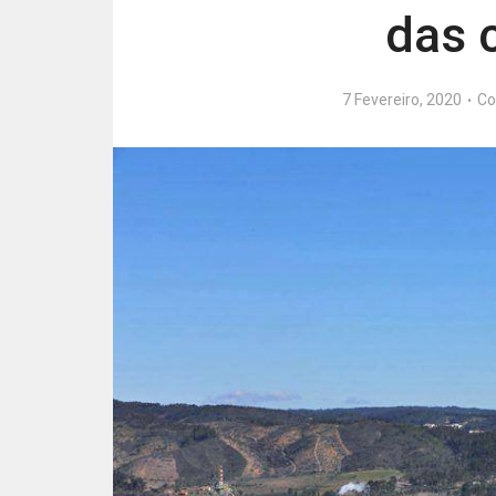
das 
7 Fevereiro, 2020
Co