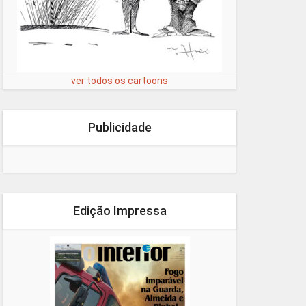
ver todos os cartoons
Publicidade
Edição Impressa