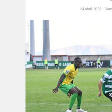
24 Abril, 2023
Com