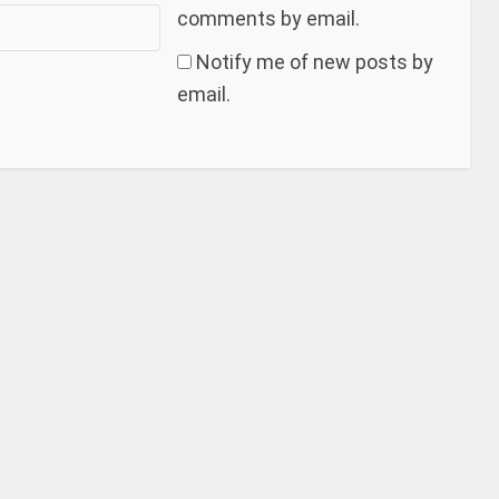
comments by email.
Notify me of new posts by
email.