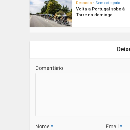
Desporto
Sem categoria
•
Volta a Portugal sobe à
Torre no domingo
Deix
Comentário
Nome
*
Email
*