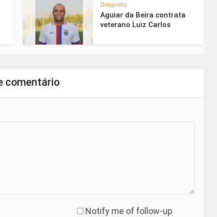
Desporto
Aguiar da Beira contrata
veterano Luiz Carlos
e comentário
Notify me of follow-up