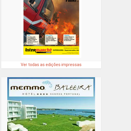
Ver todas as edições impressas