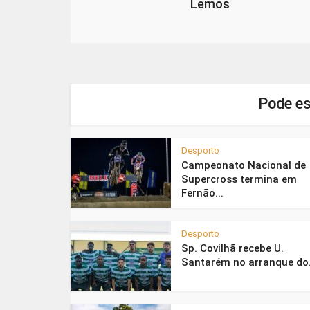
Lemos
Pode es
Desporto
Campeonato Nacional de
Supercross termina em
Fernão...
Desporto
Sp. Covilhã recebe U.
Santarém no arranque do.