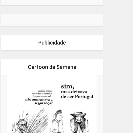
Publicidade
Cartoon da Semana