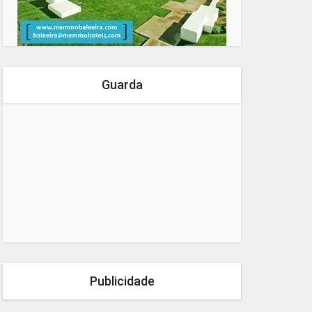
Guarda
Publicidade