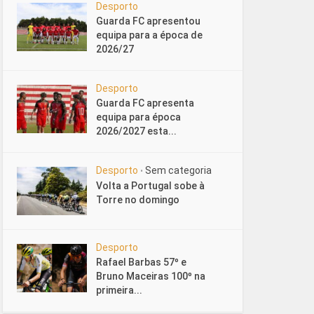
Desporto
Guarda FC apresentou
equipa para a época de
2026/27
Desporto
Guarda FC apresenta
equipa para época
2026/2027 esta...
Desporto
Sem categoria
•
Volta a Portugal sobe à
Torre no domingo
Desporto
Rafael Barbas 57º e
Bruno Maceiras 100º na
primeira...