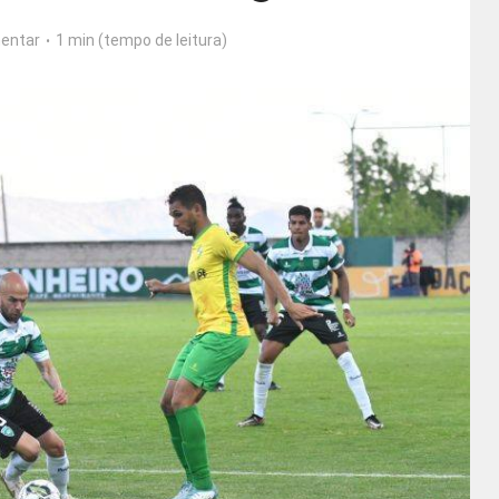
entar
1 min (tempo de leitura)