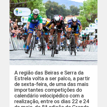
A região das Beiras e Serra da
Estrela volta a ser palco, a partir
de sexta-feira, de uma das mais
importantes competições do
calendário velocipédico com a
realização, entre os dias 22 e 24