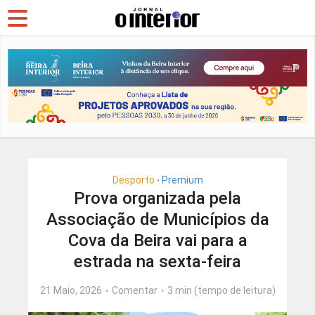
Desporto
Premium
•
Prova organizada pela
Associação de Municípios da
Cova da Beira vai para a
estrada na sexta-feira
21 Maio, 2026
Comentar
3 min (tempo de leitura)