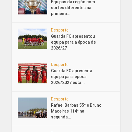
Equipas da região com
sortes diferentes na
primeira...
Desporto
Guarda FC apresentou
equipa para a época de
2026/27
Desporto
Guarda FC apresenta
equipa para época
2026/2027 esta...
Desporto
Rafael Barbas 55º e Bruno
Maceiras 114º na
segunda...