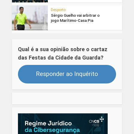
Desporto
Sérgio Guelho vai arbitrar o
jogo Marítimo-Casa Pia
Qual é a sua opinião sobre o cartaz
das Festas da Cidade da Guarda?
Responder ao Inquérito