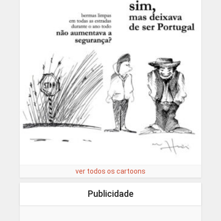
ver todos os cartoons
Publicidade