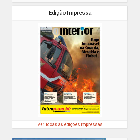
Edição Impressa
Ver todas as edições impressas