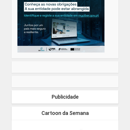
Publicidade
Cartoon da Semana