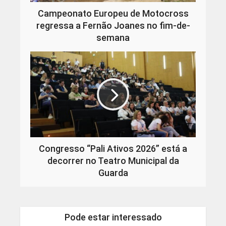
Campeonato Europeu de Motocross
regressa a Fernão Joanes no fim-de-
semana
Congresso “Pali Ativos 2026” está a
decorrer no Teatro Municipal da
Guarda
Pode estar interessado