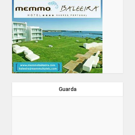
Guarda