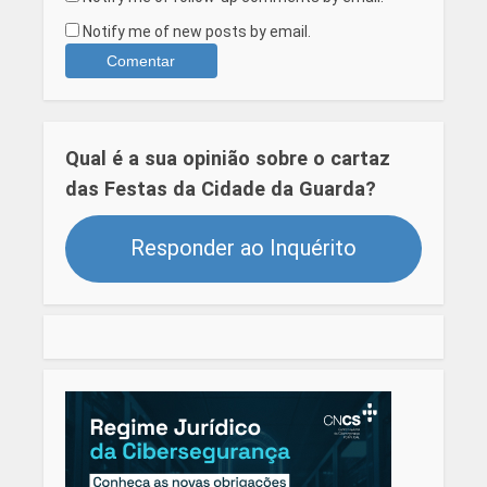
Notify me of new posts by email.
Qual é a sua opinião sobre o cartaz
das Festas da Cidade da Guarda?
Responder ao Inquérito