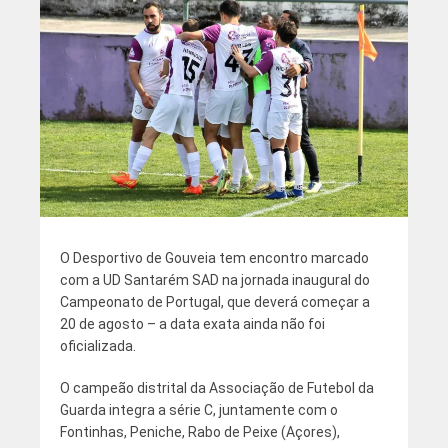
O Desportivo de Gouveia tem encontro marcado
com a UD Santarém SAD na jornada inaugural do
Campeonato de Portugal, que deverá começar a
20 de agosto – a data exata ainda não foi
oficializada.
O campeão distrital da Associação de Futebol da
Guarda integra a série C, juntamente com o
Fontinhas, Peniche, Rabo de Peixe (Açores),