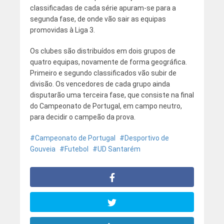
classificadas de cada série apuram-se para a
segunda fase, de onde vão sair as equipas
promovidas à Liga 3.
Os clubes são distribuídos em dois grupos de
quatro equipas, novamente de forma geográfica.
Primeiro e segundo classificados vão subir de
divisão. Os vencedores de cada grupo ainda
disputarão uma terceira fase, que consiste na final
do Campeonato de Portugal, em campo neutro,
para decidir o campeão da prova.
Campeonato de Portugal
Desportivo de
Gouveia
Futebol
UD Santarém