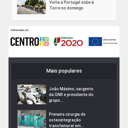
Volta a Portugal sobe à
Torre no domingo
Mais populares
João Máximo, sargento
da GNR e presidente do
grupo...
Primeira cirurgia de
osteointegração
transfemural em...