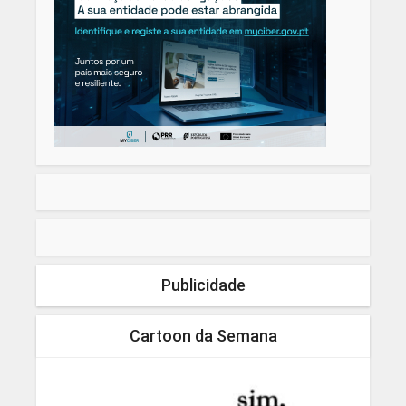
Publicidade
Cartoon da Semana