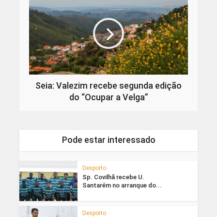
Seia: Valezim recebe segunda edição
do “Ocupar a Velga”
Pode estar interessado
Desporto
Sp. Covilhã recebe U.
Santarém no arranque do...
Desporto