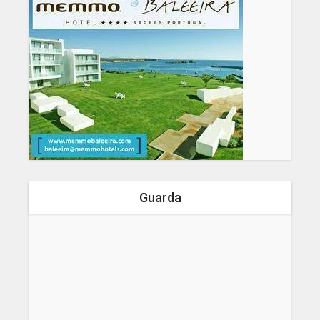
Guarda