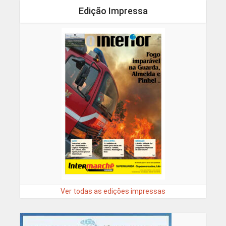
Edição Impressa
Ver todas as edições impressas