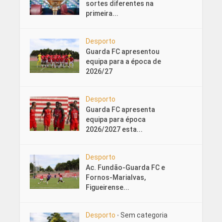
sortes diferentes na
primeira...
Desporto
Guarda FC apresentou
equipa para a época de
2026/27
Desporto
Guarda FC apresenta
equipa para época
2026/2027 esta...
Desporto
Ac. Fundão-Guarda FC e
Fornos-Marialvas,
Figueirense...
Desporto
Sem categoria
•