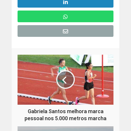
Gabriela Santos melhora marca
pessoal nos 5.000 metros marcha