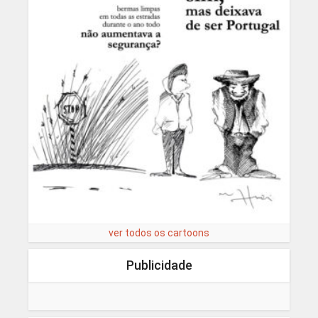
ver todos os cartoons
Publicidade