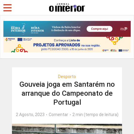
Desporto
Gouveia joga em Santarém no
arranque do Campeonato de
Portugal
2 Agosto, 2023
Comentar
2 min (tempo de leitura)