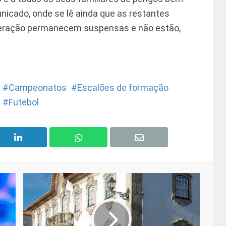
nicado, onde se lê ainda que as restantes
eração permanecem suspensas e não estão,
Campeonatos
Escalões de formação
Futebol