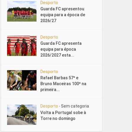
Desporto
Guarda FC apresentou
equipa para a época de
2026/27
Desporto
Guarda FC apresenta
equipa para época
2026/2027 esta...
Desporto
Rafael Barbas 57º e
Bruno Maceiras 100º na
primeira...
Desporto
Sem categoria
•
Volta a Portugal sobe à
Torre no domingo