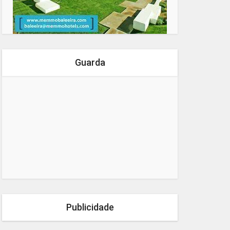
Guarda
Publicidade