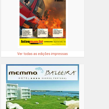
Ver todas as edições impressas