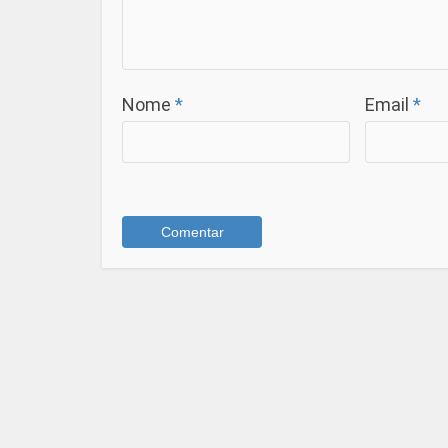
Nome
*
Email
*