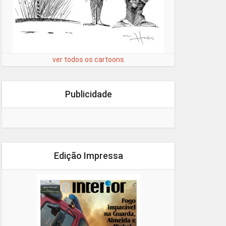
ver todos os cartoons
Publicidade
Edição Impressa