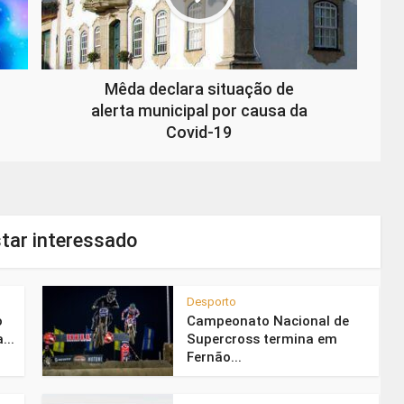
Mêda declara situação de
alerta municipal por causa da
Covid-19
tar interessado
Desporto
o
Campeonato Nacional de
...
Supercross termina em
Fernão...