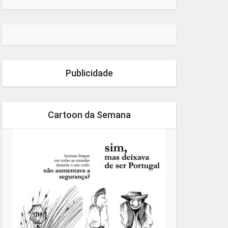
Publicidade
Cartoon da Semana