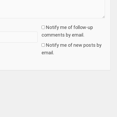
Notify me of follow-up
comments by email.
Notify me of new posts by
email.