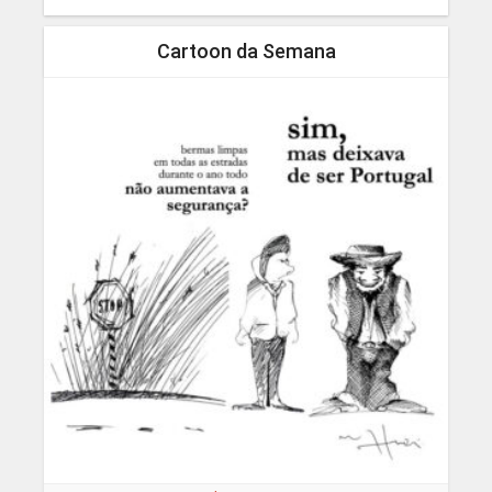
Cartoon da Semana