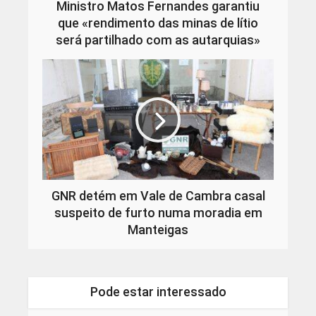
Ministro Matos Fernandes garantiu
que «rendimento das minas de lítio
será partilhado com as autarquias»
GNR detém em Vale de Cambra casal
suspeito de furto numa moradia em
Manteigas
Pode estar interessado