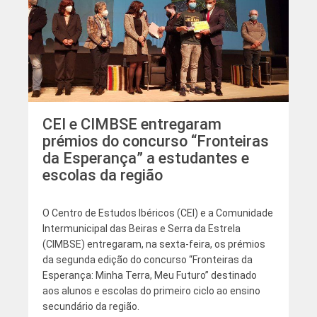
CEI e CIMBSE entregaram
prémios do concurso “Fronteiras
da Esperança” a estudantes e
escolas da região
O Centro de Estudos Ibéricos (CEI) e a Comunidade
Intermunicipal das Beiras e Serra da Estrela
(CIMBSE) entregaram, na sexta-feira, os prémios
da segunda edição do concurso “Fronteiras da
Esperança: Minha Terra, Meu Futuro” destinado
aos alunos e escolas do primeiro ciclo ao ensino
secundário da região.