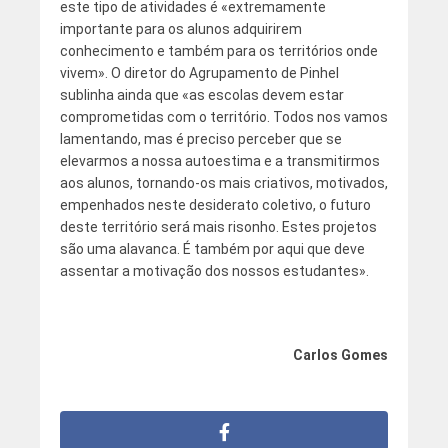
este tipo de atividades é «extremamente
importante para os alunos adquirirem
conhecimento e também para os territórios onde
vivem». O diretor do Agrupamento de Pinhel
sublinha ainda que «as escolas devem estar
comprometidas com o território. Todos nos vamos
lamentando, mas é preciso perceber que se
elevarmos a nossa autoestima e a transmitirmos
aos alunos, tornando-os mais criativos, motivados,
empenhados neste desiderato coletivo, o futuro
deste território será mais risonho. Estes projetos
são uma alavanca. É também por aqui que deve
assentar a motivação dos nossos estudantes».
Carlos Gomes