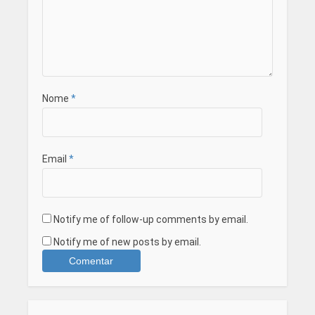
Nome
*
Email
*
Notify me of follow-up comments by email.
Notify me of new posts by email.