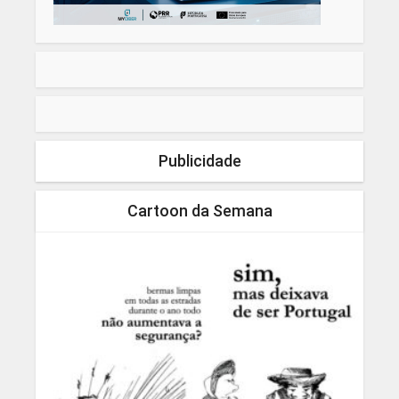
Publicidade
Cartoon da Semana