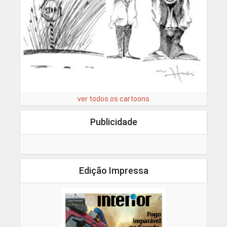
ver todos os cartoons
Publicidade
Edição Impressa