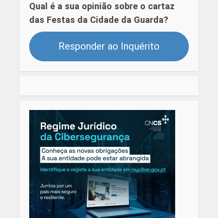
Qual é a sua opinião sobre o cartaz
das Festas da Cidade da Guarda?
Responder ao Inquérito