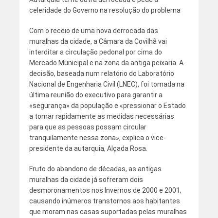
celeridade do Governo na resolução do problema
Com o receio de uma nova derrocada das
muralhas da cidade, a Câmara da Covilhã vai
interditar a circulação pedonal por cima do
Mercado Municipal e na zona da antiga peixaria. A
decisão, baseada num relatório do Laboratório
Nacional de Engenharia Civil (LNEC), foi tomada na
última reunião do executivo para garantir a
«segurança» da população e «pressionar o Estado
a tomar rapidamente as medidas necessárias
para que as pessoas possam circular
tranquilamente nessa zona», explica o vice-
presidente da autarquia, Alçada Rosa.
Fruto do abandono de décadas, as antigas
muralhas da cidade já sofreram dois
desmoronamentos nos Invernos de 2000 e 2001,
causando inúmeros transtornos aos habitantes
que moram nas casas suportadas pelas muralhas