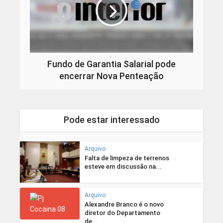
Fundo de Garantia Salarial pode
encerrar Nova Penteação
Pode estar interessado
Arquivo
Falta de limpeza de terrenos
esteve em discussão na...
Arquivo
Alexandre Branco é o novo
diretor do Departamento
de...