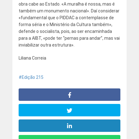
obra cabe ao Estado. «A muralha é nossa, mas é
também um monumento nacional». Daí considerar
«fundamental que o PIDDAC a contemplasse de
forma séria e o Ministério da Cultura também»,
defende o socialista, pois, ao ser encaminhada
para a AIBT, «pode ter “pernas para andar”, mas vai
inviabilizar outra estrutura».
Liliana Correia
Edição 215