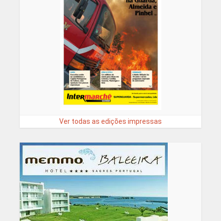
Ver todas as edições impressas