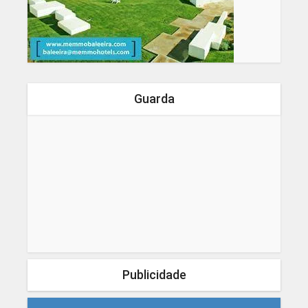
Guarda
Publicidade