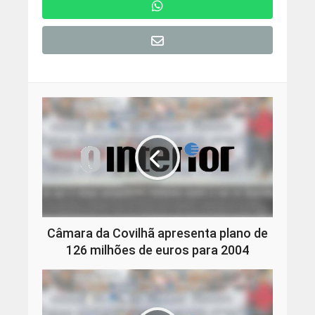
Câmara da Covilhã apresenta plano de
126 milhões de euros para 2004