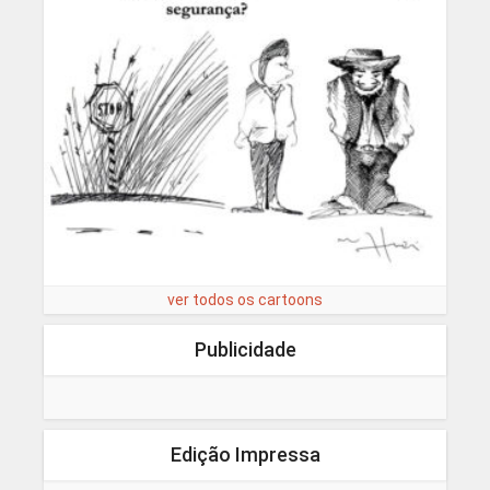
ver todos os cartoons
Publicidade
Edição Impressa