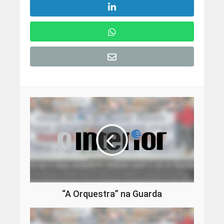
“A Orquestra” na Guarda