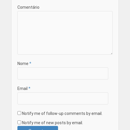
Comentário
Nome
*
Email
*
Notify me of follow-up comments by email.
Notify me of new posts by email.