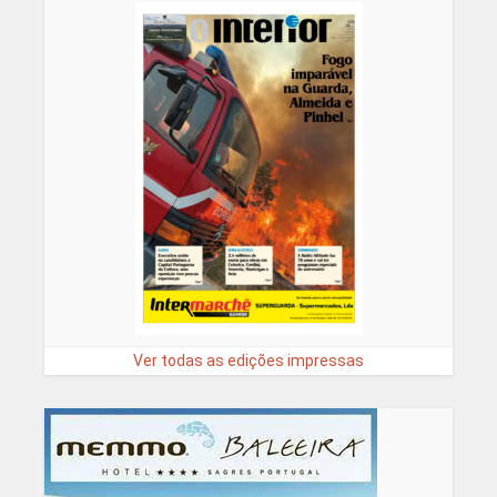
Ver todas as edições impressas