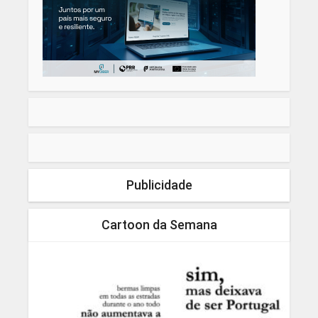
Publicidade
Cartoon da Semana