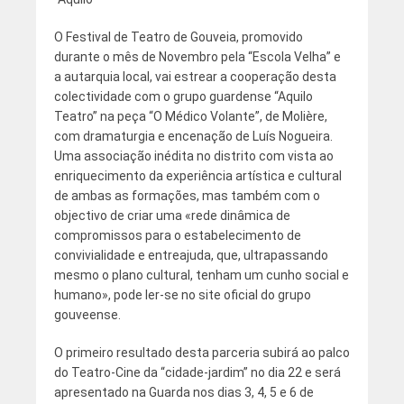
O Festival de Teatro de Gouveia, promovido
durante o mês de Novembro pela “Escola Velha” e
a autarquia local, vai estrear a cooperação desta
colectividade com o grupo guardense “Aquilo
Teatro” na peça “O Médico Volante”, de Molière,
com dramaturgia e encenação de Luís Nogueira.
Uma associação inédita no distrito com vista ao
enriquecimento da experiência artística e cultural
de ambas as formações, mas também com o
objectivo de criar uma «rede dinâmica de
compromissos para o estabelecimento de
convivialidade e entreajuda, que, ultrapassando
mesmo o plano cultural, tenham um cunho social e
humano», pode ler-se no site oficial do grupo
gouveense.
O primeiro resultado desta parceria subirá ao palco
do Teatro-Cine da “cidade-jardim” no dia 22 e será
apresentado na Guarda nos dias 3, 4, 5 e 6 de