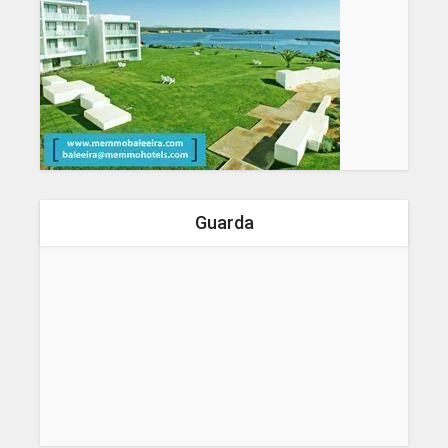
Guarda