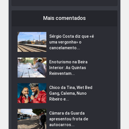
Mais comentados
Sérgio Costa diz que «é
uma vergonha» o
cancelamento...
Enoturismo na Beira
Interior: As Quintas
Reinventam...
Chico da Tina, Wet Bed
Gang, Calema, Nuno
Ribeiro e...
Câmara da Guarda
apresentou frota de
autocarros...