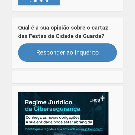
Qual é a sua opinião sobre o cartaz
das Festas da Cidade da Guarda?
Responder ao Inquérito