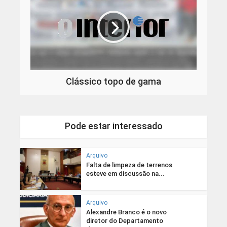
Clássico topo de gama
Pode estar interessado
Arquivo
Falta de limpeza de terrenos
esteve em discussão na...
Arquivo
Alexandre Branco é o novo
diretor do Departamento