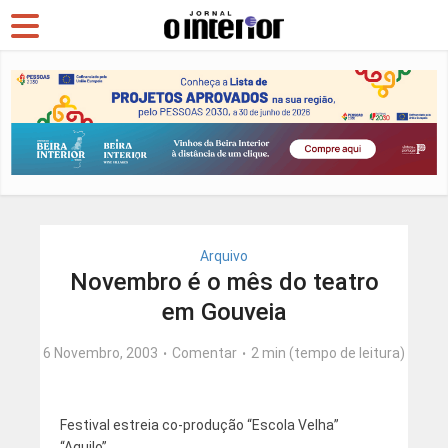
Arquivo
Novembro é o mês do teatro
em Gouveia
6 Novembro, 2003
Comentar
2 min (tempo de leitura)
Festival estreia co-produção “Escola Velha”
“Aquilo”