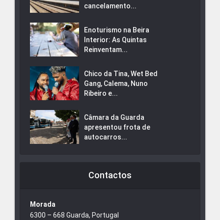
cancelamento...
Enoturismo na Beira
Interior: As Quintas
Reinventam...
Chico da Tina, Wet Bed
Gang, Calema, Nuno
Ribeiro e...
Câmara da Guarda
apresentou frota de
autocarros...
Contactos
Morada
6300 – 668 Guarda, Portugal