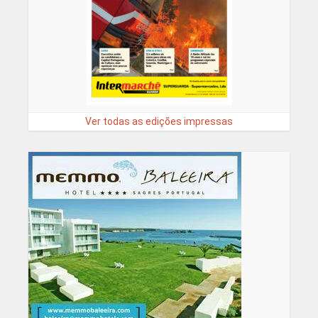
Ver todas as edições impressas