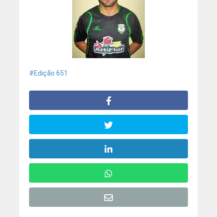
Edição 651