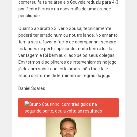
cometeu falta na área e o Gouveia reduziu para 4-3
por Pedro Ferreira na conversão de uma grande
penalidade.
Quanto ao árbitro Silvério Sousa, tecnicamente
poderá ter errado num ou noutro lance. No entanto,
tem a seu a favor o facto de acompanhar sempre
os lances de perto, aplicando muito bem a lei da
vantagem e foi bem auxiliado pelos seus colegas.
Em termos disciplinares os intervenientes no jogo
já deviam saber que este árbitro não facilita e
atuou conforme determinam as regras do jogo.
Daniel Soares