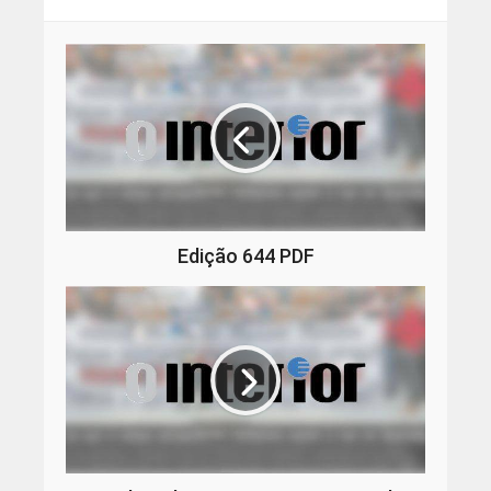
Edição 644 PDF