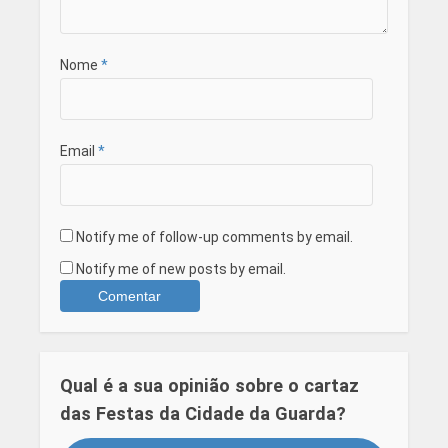
Nome
*
Email
*
Notify me of follow-up comments by email.
Notify me of new posts by email.
Qual é a sua opinião sobre o cartaz
das Festas da Cidade da Guarda?