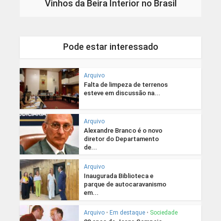
Vinhos da Beira Interior no Brasil
Pode estar interessado
Arquivo
Falta de limpeza de terrenos
esteve em discussão na...
Arquivo
Alexandre Branco é o novo
diretor do Departamento
de...
Arquivo
Inaugurada Biblioteca e
parque de autocaravanismo
em...
Arquivo
•
Em destaque
•
Sociedade