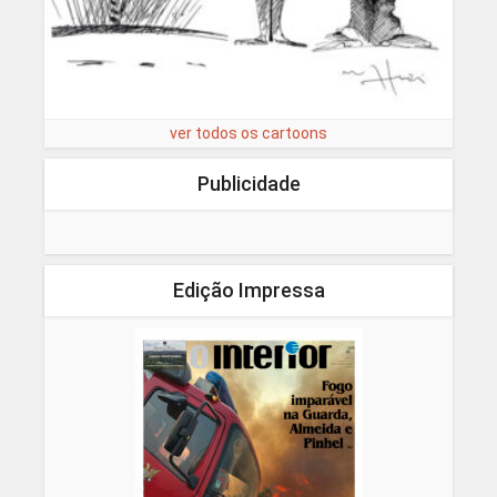
ver todos os cartoons
Publicidade
Edição Impressa