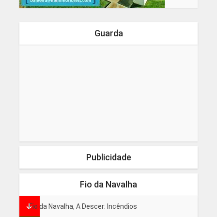
Guarda
Publicidade
Fio da Navalha
Fio da Navalha, A Descer: Incêndios