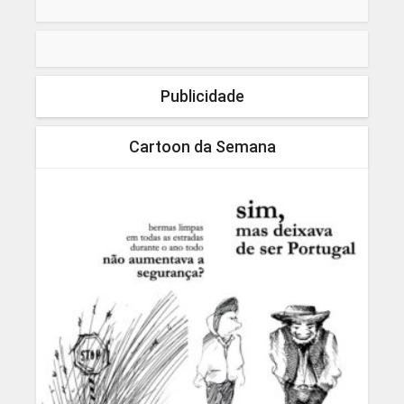
Publicidade
Cartoon da Semana