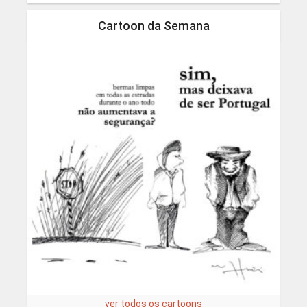
Cartoon da Semana
ver todos os cartoons