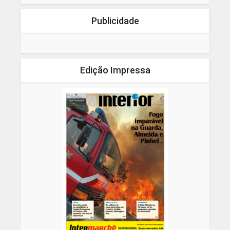
Publicidade
Edição Impressa