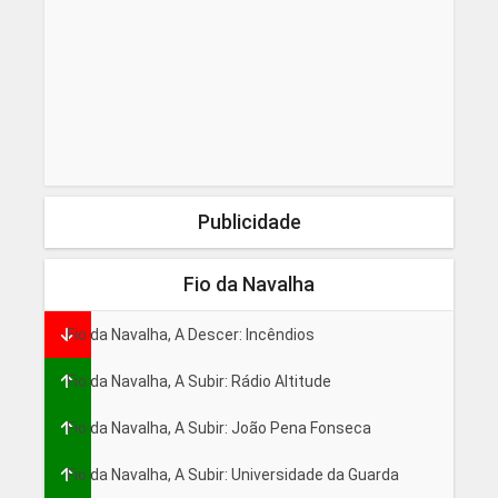
Publicidade
Fio da Navalha
Fio da Navalha, A Descer: Incêndios
Fio da Navalha, A Subir: Rádio Altitude
Fio da Navalha, A Subir: João Pena Fonseca
Fio da Navalha, A Subir: Universidade da Guarda