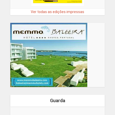
Ver todas as edições impressas
Guarda