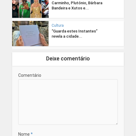
Carminho, Plutónio, Bárbara
Bandeira e Xutos e...
Cultura
“Guarda estes Instantes”
revela a cidade...
Deixe comentário
Comentário
Nome
*