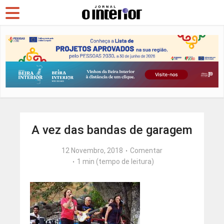
A vez das bandas de garagem
12 Novembro, 2018
Comentar
1 min (tempo de leitura)