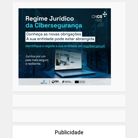
Publicidade