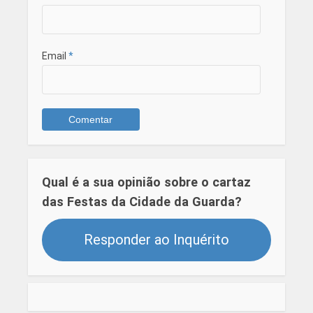
Email
*
Qual é a sua opinião sobre o cartaz
das Festas da Cidade da Guarda?
Responder ao Inquérito