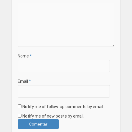
Nome
*
Email
*
Notify me of follow-up comments by email.
Notify me of new posts by email.