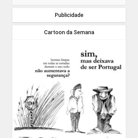
Publicidade
Cartoon da Semana