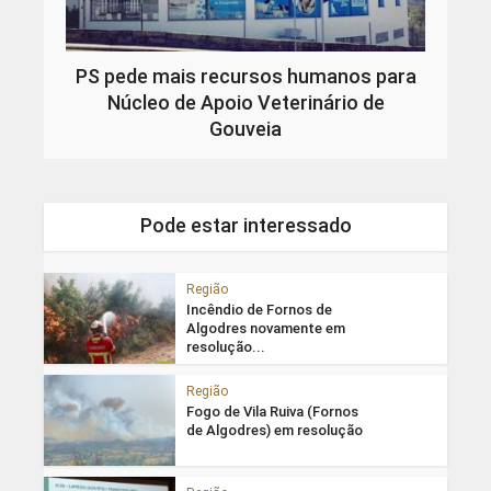
PS pede mais recursos humanos para
Núcleo de Apoio Veterinário de
Gouveia
Pode estar interessado
Região
Incêndio de Fornos de
Algodres novamente em
resolução...
Região
Fogo de Vila Ruiva (Fornos
de Algodres) em resolução