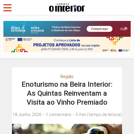
Região
Enoturismo na Beira Interior:
As Quintas Reinventam a
Visita ao Vinho Premiado
18 Junho, 2026
1 comentário
5 min (tempo de leitura)