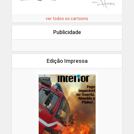
ver todos os cartoons
Publicidade
Edição Impressa