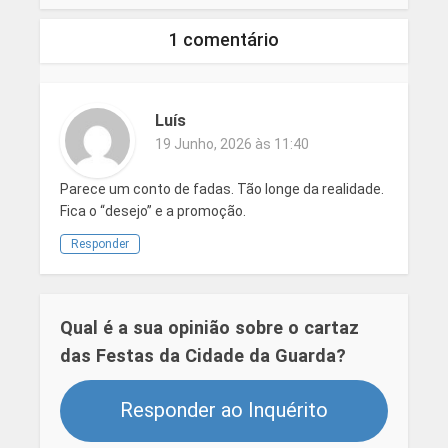
1 comentário
Luís
19 Junho, 2026 às 11:40
Parece um conto de fadas. Tão longe da realidade.
Fica o “desejo” e a promoção.
Responder
Qual é a sua opinião sobre o cartaz
das Festas da Cidade da Guarda?
Responder ao Inquérito