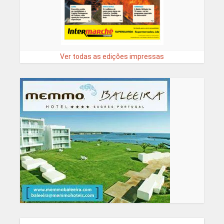
Ver todas as edições impressas