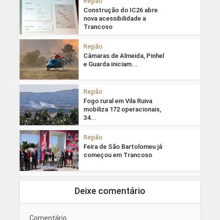
Região
Construção do IC26 abre
nova acessibilidade a
Trancoso
Região
Câmaras de Almeida, Pinhel
e Guarda iniciam...
Região
Fogo rural em Vila Ruiva
mobiliza 172 operacionais,
34...
Região
Feira de São Bartolomeu já
começou em Trancoso
Deixe comentário
Comentário