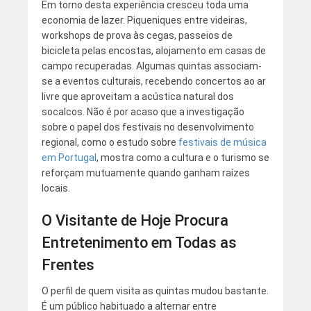
Em torno desta experiência cresceu toda uma
economia de lazer. Piqueniques entre videiras,
workshops de prova às cegas, passeios de
bicicleta pelas encostas, alojamento em casas de
campo recuperadas. Algumas quintas associam-
se a eventos culturais, recebendo concertos ao ar
livre que aproveitam a acústica natural dos
socalcos. Não é por acaso que a investigação
sobre o papel dos festivais no desenvolvimento
regional, como o estudo sobre
festivais de música
em Portugal
, mostra como a cultura e o turismo se
reforçam mutuamente quando ganham raízes
locais.
O Visitante de Hoje Procura
Entretenimento em Todas as
Frentes
O perfil de quem visita as quintas mudou bastante.
É um público habituado a alternar entre