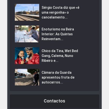
Sérgio Costa diz que «é
uma vergonha» o
cancelamento...
Enoturismo na Beira
Interior: As Quintas
Reinventam...
Chico da Tina, Wet Bed
Gang, Calema, Nuno
Ribeiro e...
Câmara da Guarda
apresentou frota de
autocarros...
Contactos