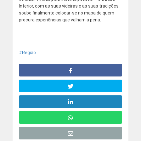
Interior, com as suas videiras e as suas tradições,
soube finalmente colocar-se no mapa de quem
procura experiências que valham a pena.
Região