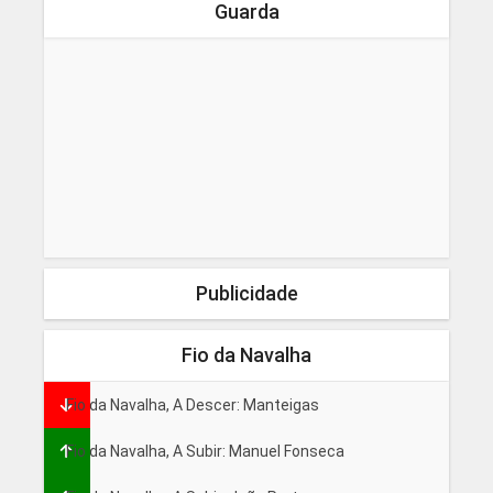
Guarda
Publicidade
Fio da Navalha
Fio da Navalha, A Descer: Manteigas
Fio da Navalha, A Subir: Manuel Fonseca