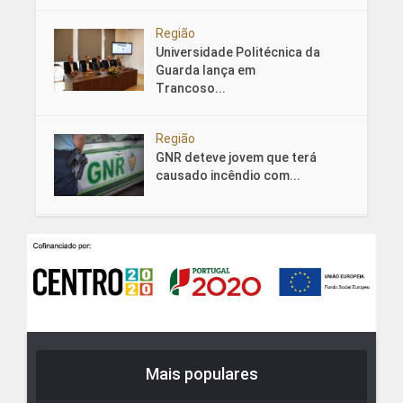
Região
Universidade Politécnica da
Guarda lança em
Trancoso...
Região
GNR deteve jovem que terá
causado incêndio com...
Mais populares