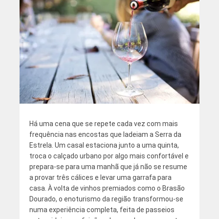
Há uma cena que se repete cada vez com mais
frequência nas encostas que ladeiam a Serra da
Estrela. Um casal estaciona junto a uma quinta,
troca o calçado urbano por algo mais confortável e
prepara-se para uma manhã que já não se resume
a provar três cálices e levar uma garrafa para
casa. À volta de vinhos premiados como o Brasão
Dourado, o enoturismo da região transformou-se
numa experiência completa, feita de passeios