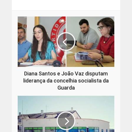
Diana Santos e João Vaz disputam
liderança da concelhia socialista da
Guarda