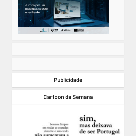
Publicidade
Cartoon da Semana