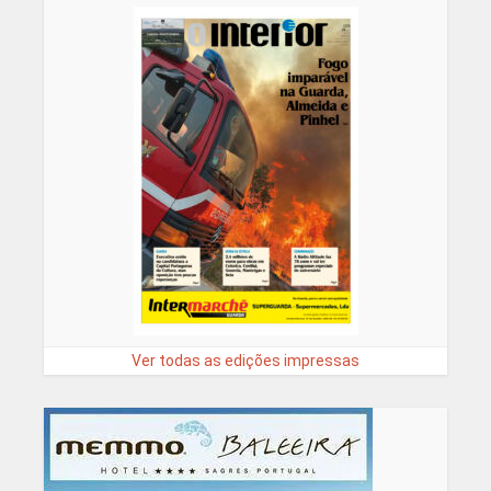
Ver todas as edições impressas