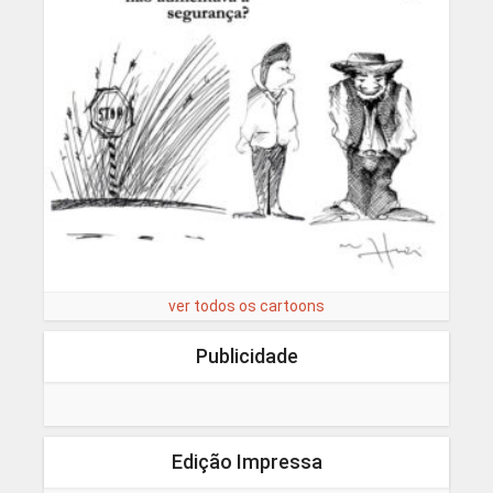
ver todos os cartoons
Publicidade
Edição Impressa