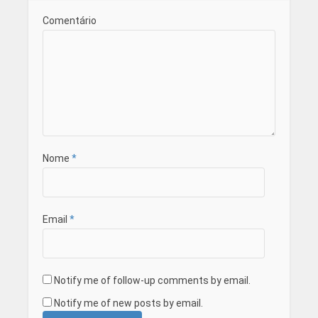
Comentário
Nome
*
Email
*
Notify me of follow-up comments by email.
Notify me of new posts by email.