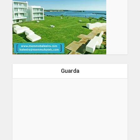
Guarda