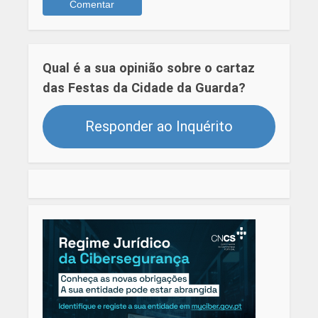
Qual é a sua opinião sobre o cartaz
das Festas da Cidade da Guarda?
Responder ao Inquérito