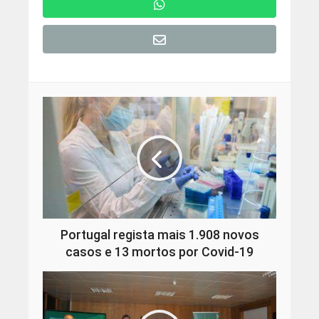
Portugal regista mais 1.908 novos
casos e 13 mortos por Covid-19