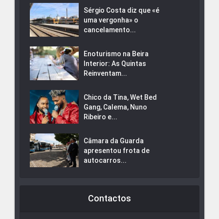
Sérgio Costa diz que «é
uma vergonha» o
cancelamento...
Enoturismo na Beira
Interior: As Quintas
Reinventam...
Chico da Tina, Wet Bed
Gang, Calema, Nuno
Ribeiro e...
Câmara da Guarda
apresentou frota de
autocarros...
Contactos