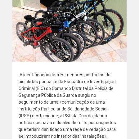
A identificação de três menores por furtos de
bicicletas por parte da Esquadra de Investigação
Criminal (EIC) do Comando Distrital da Polícia de
Segurança Pública da Guarda surgiu no
seguimento de uma «comunicação de uma
Instituição Particular de Solidariedade Social
(IPSS) desta cidade, à PSP da Guarda, dando
notícia que havia sido alvo de furto por suspeitos
que teriam danificado uma rede de vedação para
se introduzirem no interior das instalações»,