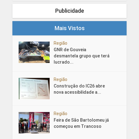
Publicidade
Mais Vistos
Região
GNR de Gouveia
desmantela grupo que terá
lucrado...
Região
Construção do IC26 abre
nova acessibilidade a...
Região
Feira de São Bartolomeu já
começou em Trancoso