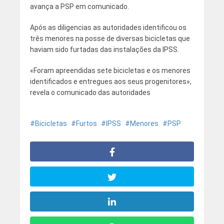
avança a PSP em comunicado.
Após as diligencias as autoridades identificou os
três menores na posse de diversas bicicletas que
haviam sido furtadas das instalações da IPSS.
«Foram apreendidas sete bicicletas e os
menores
identificados e entregues aos seus progenitores»,
revela o comunicado das autoridades
Bicicletas
Furtos
IPSS
Menores
PSP