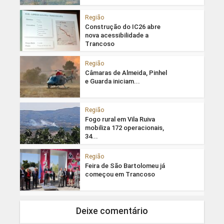
Região
Construção do IC26 abre
nova acessibilidade a
Trancoso
Região
Câmaras de Almeida, Pinhel
e Guarda iniciam...
Região
Fogo rural em Vila Ruiva
mobiliza 172 operacionais,
34...
Região
Feira de São Bartolomeu já
começou em Trancoso
Deixe comentário