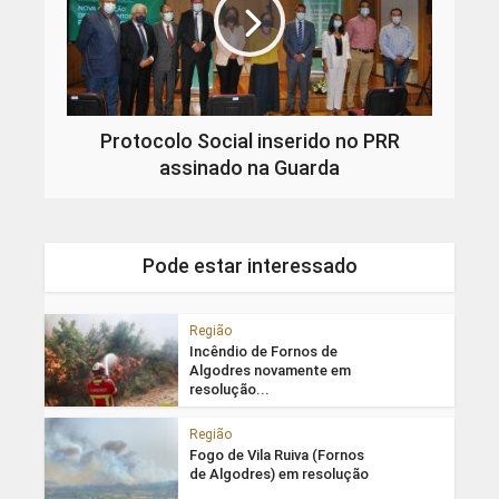
Protocolo Social inserido no PRR
assinado na Guarda
Pode estar interessado
Região
Incêndio de Fornos de
Algodres novamente em
resolução...
Região
Fogo de Vila Ruiva (Fornos
de Algodres) em resolução