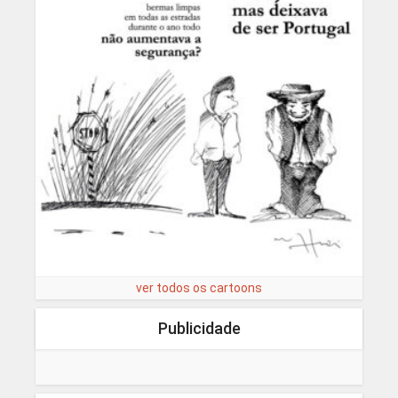
ver todos os cartoons
Publicidade