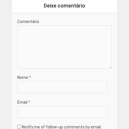
Deixe comentário
Comentário
Nome
*
Email
*
Notify me of follow-up comments by email.