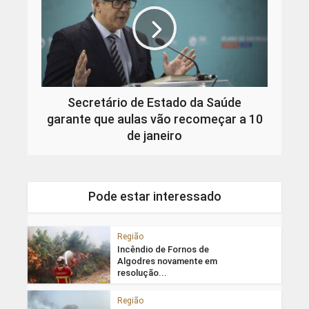
Secretário de Estado da Saúde
garante que aulas vão recomeçar a 10
de janeiro
Pode estar interessado
Região
Incêndio de Fornos de
Algodres novamente em
resolução...
Região