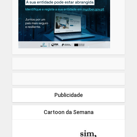
Publicidade
Cartoon da Semana