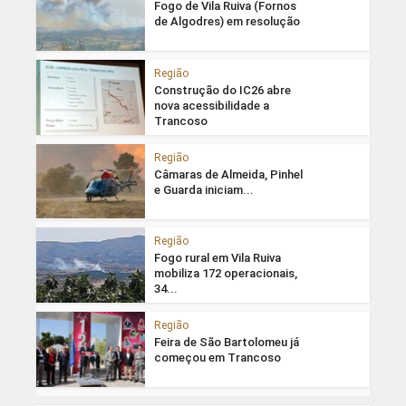
Fogo de Vila Ruiva (Fornos
de Algodres) em resolução
Região
Construção do IC26 abre
nova acessibilidade a
Trancoso
Região
Câmaras de Almeida, Pinhel
e Guarda iniciam...
Região
Fogo rural em Vila Ruiva
mobiliza 172 operacionais,
34...
Região
Feira de São Bartolomeu já
começou em Trancoso