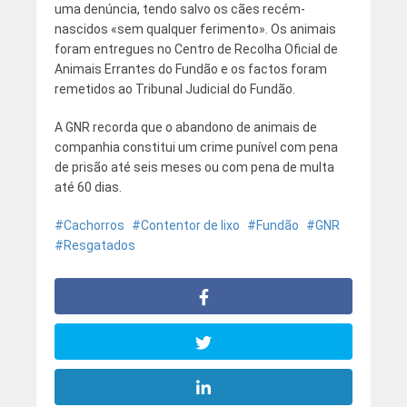
uma denúncia, tendo salvo os cães recém-
nascidos «sem qualquer ferimento». Os animais
foram entregues no Centro de Recolha Oficial de
Animais Errantes do Fundão e os factos foram
remetidos ao Tribunal Judicial do Fundão.
A GNR recorda que o abandono de animais de
companhia constitui um crime punível com pena
de prisão até seis meses ou com pena de multa
até 60 dias.
Cachorros
Contentor de lixo
Fundão
GNR
Resgatados