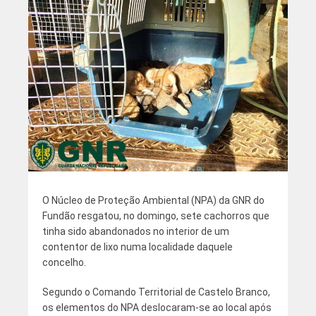
O Núcleo de Proteção Ambiental (NPA) da GNR do
Fundão resgatou, no domingo, sete cachorros que
tinha sido abandonados no interior de um
contentor de lixo numa localidade daquele
concelho.
Segundo o Comando Territorial de Castelo Branco,
os elementos do NPA deslocaram-se ao local após