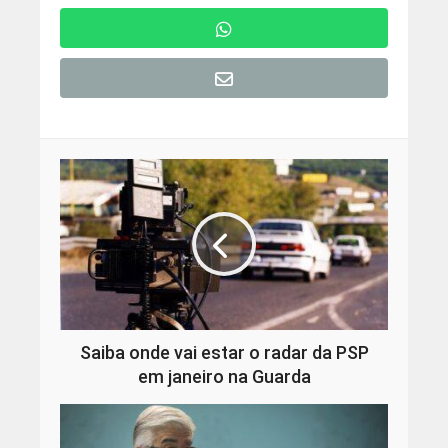
Saiba onde vai estar o radar da PSP
em janeiro na Guarda