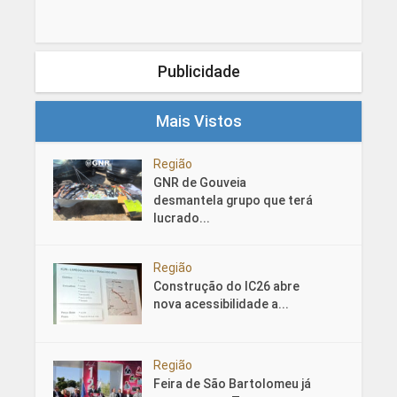
Publicidade
Mais Vistos
Região
GNR de Gouveia
desmantela grupo que terá
lucrado...
Região
Construção do IC26 abre
nova acessibilidade a...
Região
Feira de São Bartolomeu já