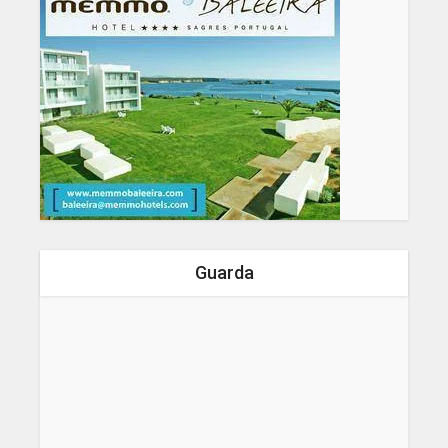
Guarda