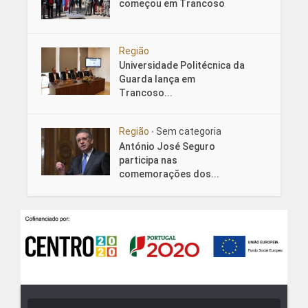
começou em Trancoso
Região
Universidade Politécnica da
Guarda lança em
Trancoso...
Região
Sem categoria
•
António José Seguro
participa nas
comemorações dos...