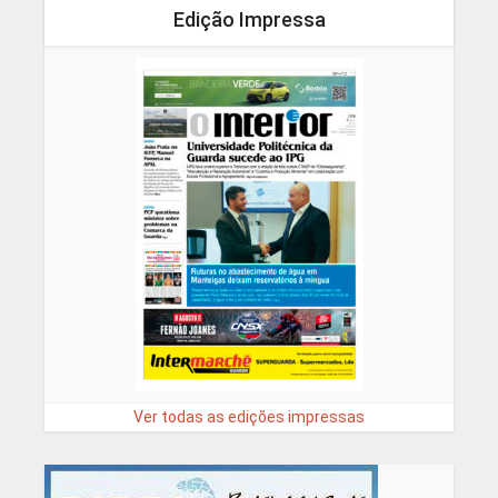
Edição Impressa
Ver todas as edições impressas