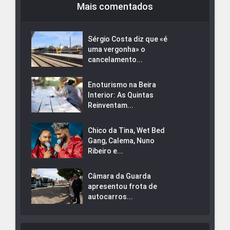
Mais comentados
Sérgio Costa diz que «é
uma vergonha» o
cancelamento...
Enoturismo na Beira
Interior: As Quintas
Reinventam...
Chico da Tina, Wet Bed
Gang, Calema, Nuno
Ribeiro e...
Câmara da Guarda
apresentou frota de
autocarros...