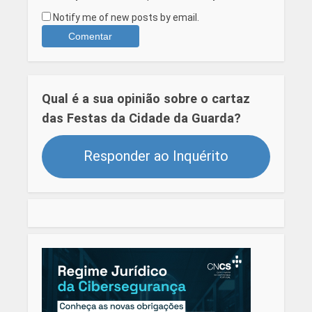
Notify me of new posts by email.
Qual é a sua opinião sobre o cartaz
das Festas da Cidade da Guarda?
Responder ao Inquérito