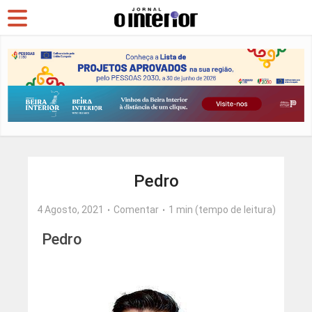
Pedro
4 Agosto, 2021
Comentar
1 min (tempo de leitura)
Pedro