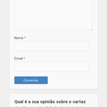
Nome
*
Email
*
Qual é a sua opinião sobre o cartaz