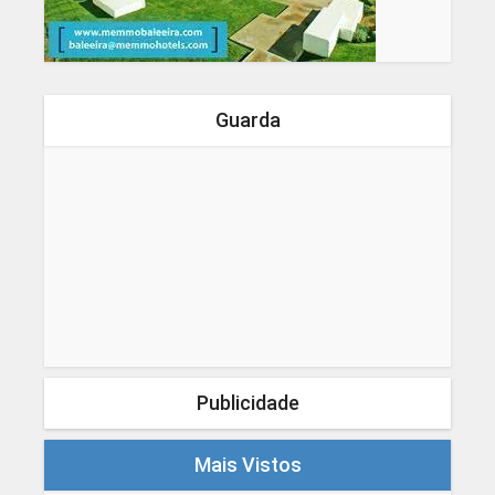
Guarda
Publicidade
Mais Vistos