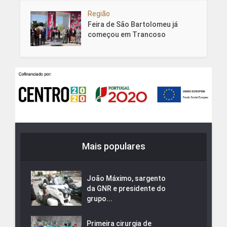
Região
Feira de São Bartolomeu já
começou em Trancoso
Mais populares
João Máximo, sargento
da GNR e presidente do
grupo...
Primeira cirurgia de