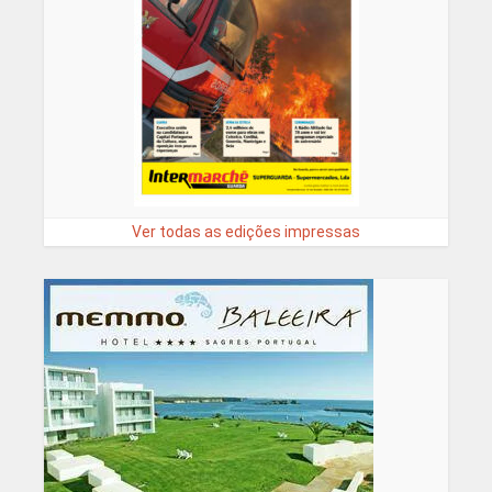
Ver todas as edições impressas