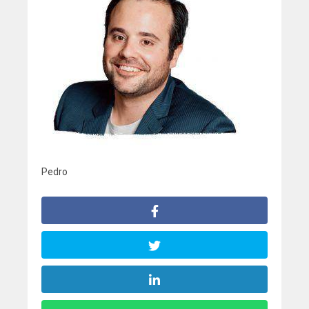
Pedro