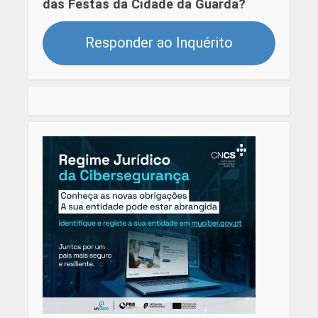
das Festas da Cidade da Guarda?
Responder ao Inquérito