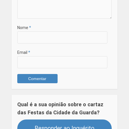
Nome
*
Email
*
Qual é a sua opinião sobre o cartaz
das Festas da Cidade da Guarda?
Responder ao Inquérito