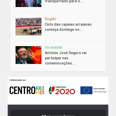
transportado para o...
Região
Ciclo das capeias arraianas
começa domingo no...
Sociedade
António José Seguro vai
participar nas
comemorações...