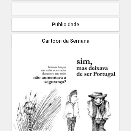
Publicidade
Cartoon da Semana