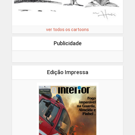
ver todos os cartoons
Publicidade
Edição Impressa