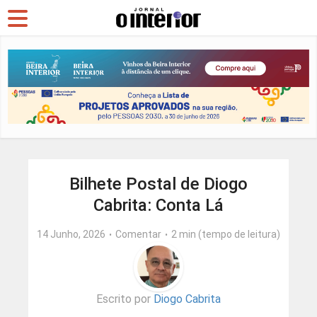
Bilhete Postal de Diogo
Cabrita: Conta Lá
14 Junho, 2026
Comentar
2 min (tempo de leitura)
Escrito por
Diogo Cabrita