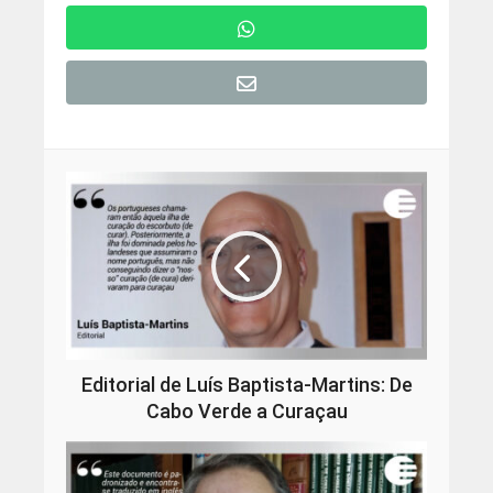
Editorial de Luís Baptista-Martins: De
Cabo Verde a Curaçau