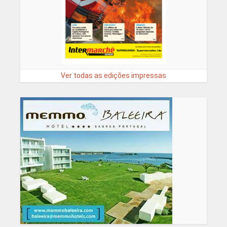
Ver todas as edições impressas