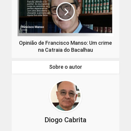
Opinião de Francisco Manso: Um crime
na Catraia do Bacalhau
Sobre o autor
Diogo Cabrita