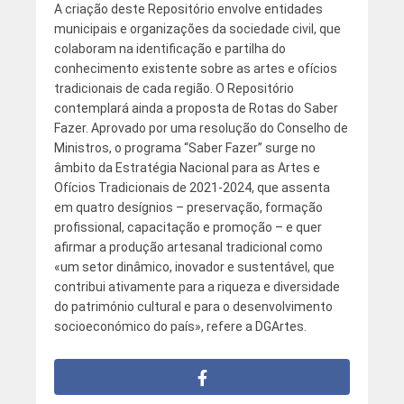
A criação deste Repositório envolve entidades
municipais e organizações da sociedade civil, que
colaboram na identificação e partilha do
conhecimento existente sobre as artes e ofícios
tradicionais de cada região. O Repositório
contemplará ainda a proposta de Rotas do Saber
Fazer. Aprovado por uma resolução do Conselho de
Ministros, o programa “Saber Fazer” surge no
âmbito da Estratégia Nacional para as Artes e
Ofícios Tradicionais de 2021-2024, que assenta
em quatro desígnios – preservação, formação
profissional, capacitação e promoção – e quer
afirmar a produção artesanal tradicional como
«um setor dinâmico, inovador e sustentável, que
contribui ativamente para a riqueza e diversidade
do património cultural e para o desenvolvimento
socioeconómico do país», refere a DGArtes.