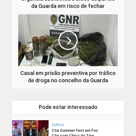
da Guarda em risco de fechar
Casal em prisão preventiva por tráfico
de droga no concelho da Guarda
Pode estar interessado
Cultura
Côa Summer Fest em Foz
Côa com Chico da Tina,