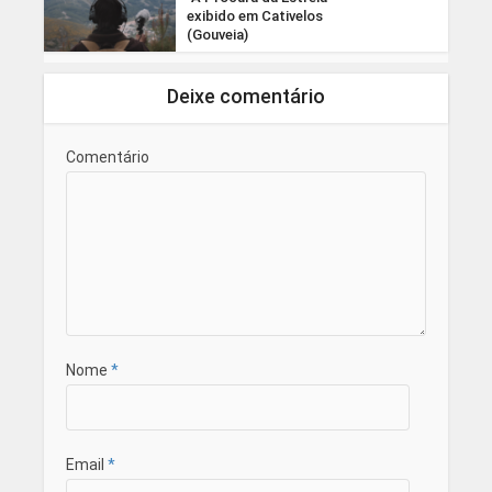
exibido em Cativelos
(Gouveia)
Deixe comentário
Comentário
Nome
*
Email
*