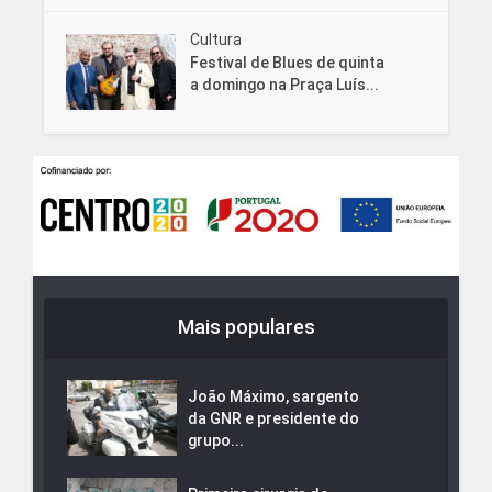
Cultura
Festival de Blues de quinta
a domingo na Praça Luís...
Mais populares
João Máximo, sargento
da GNR e presidente do
grupo...