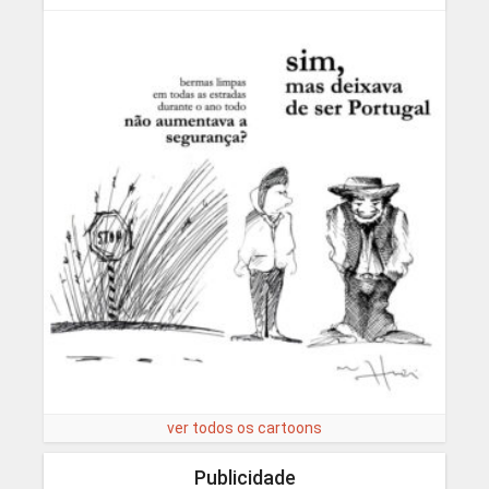
ver todos os cartoons
Publicidade