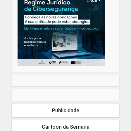
Publicidade
Cartoon da Semana