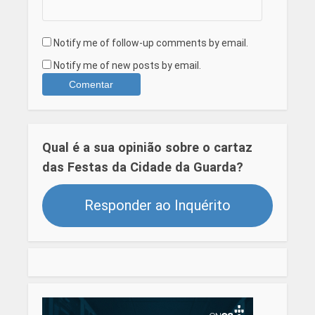
Notify me of follow-up comments by email.
Notify me of new posts by email.
Qual é a sua opinião sobre o cartaz
das Festas da Cidade da Guarda?
Responder ao Inquérito