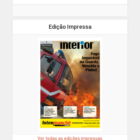
Edição Impressa
Ver todas as edições impressas