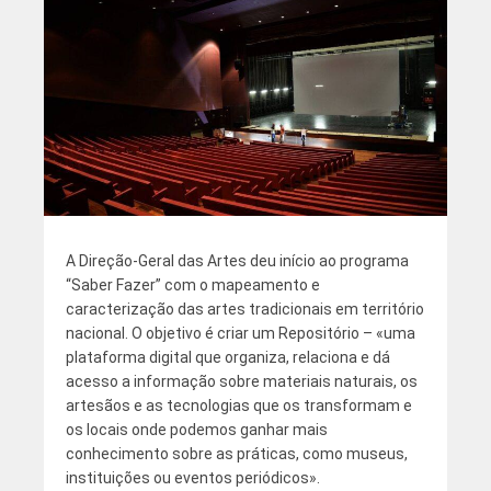
A Direção-Geral das Artes deu início ao programa
“Saber Fazer” com o mapeamento e
caracterização das artes tradicionais em território
nacional. O objetivo é criar um Repositório – «uma
plataforma digital que organiza, relaciona e dá
acesso a informação sobre materiais naturais, os
artesãos e as tecnologias que os transformam e
os locais onde podemos ganhar mais
conhecimento sobre as práticas, como museus,
instituições ou eventos periódicos».