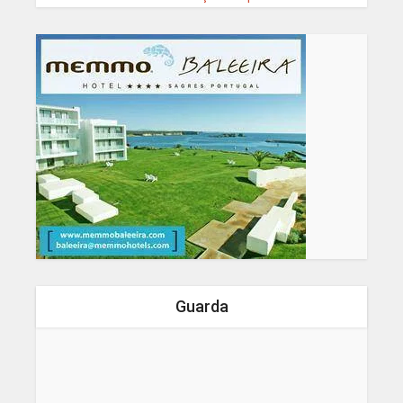
Guarda