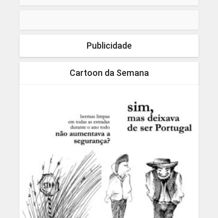
Publicidade
Cartoon da Semana