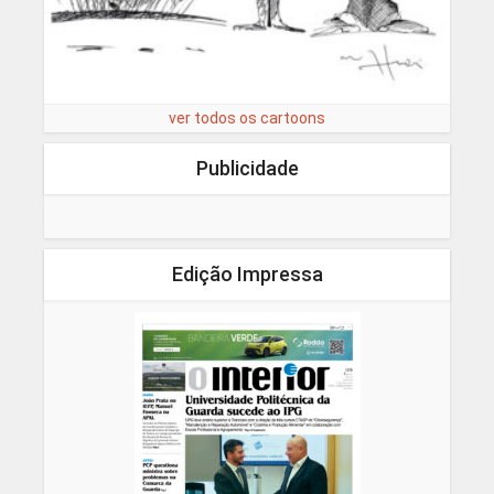
ver todos os cartoons
Publicidade
Edição Impressa