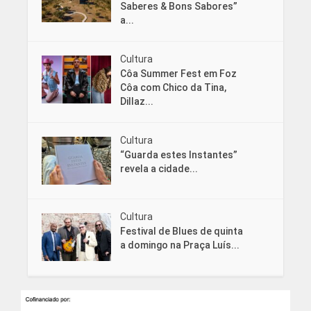
Saberes & Bons Sabores”
a...
Cultura
Côa Summer Fest em Foz
Côa com Chico da Tina,
Dillaz...
Cultura
“Guarda estes Instantes”
revela a cidade...
Cultura
Festival de Blues de quinta
a domingo na Praça Luís...