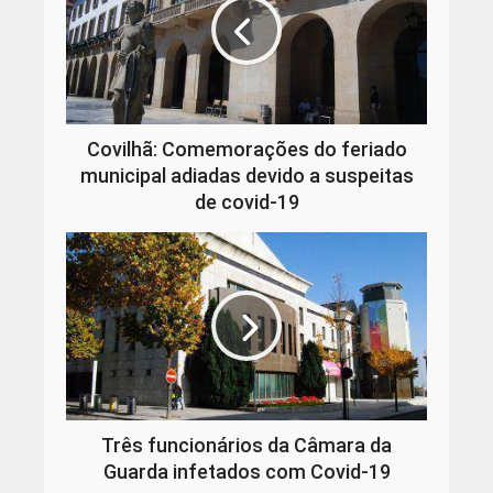
Covilhã: Comemorações do feriado
municipal adiadas devido a suspeitas
de covid-19
Três funcionários da Câmara da
Guarda infetados com Covid-19