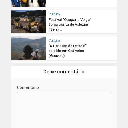
Cultura
Festival “Ocupar a Velga”
toma conta de Valezim
(Seia)...
Cultura
“À Procura da Estrela”
exibido em Cativelos
(Gouveia)
Deixe comentário
Comentário