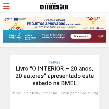
Cultura
Livro “O INTERIOR – 20 anos,
20 autores” apresentado este
sábado na BMEL
19 Outubro, 2020
Comentar
1 min (tempo de leitura)