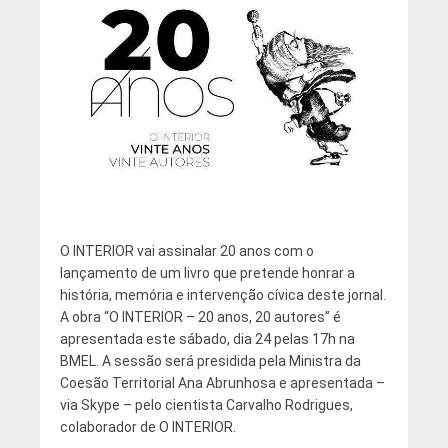
O INTERIOR vai assinalar 20 anos com o
lançamento de um livro que pretende honrar a
história, memória e intervenção cívica deste jornal.
A obra “O INTERIOR – 20 anos, 20 autores” é
apresentada este sábado, dia 24 pelas 17h na
BMEL. A sessão será presidida pela Ministra da
Coesão Territorial Ana Abrunhosa e apresentada –
via Skype – pelo cientista Carvalho Rodrigues,
colaborador de O INTERIOR.