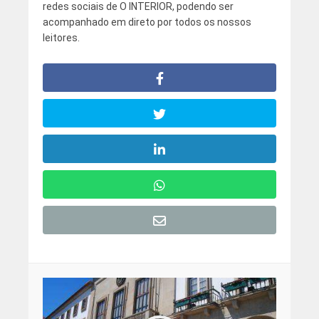
redes sociais de O INTERIOR, podendo ser
acompanhado em direto por todos os nossos
leitores.