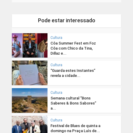
Pode estar interessado
Cultura
Côa Summer Fest em Foz
Côa com Chico da Tina,
Dillaz e...
Cultura
“Guarda estes Instantes”
revela a cidade...
Cultura
Semana cultural “Bons
Saberes & Bons Sabores”
a...
Cultura
Festival de Blues de quinta a
domingo na Praça Luís de...