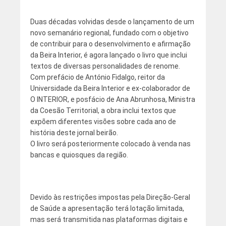
Duas décadas volvidas desde o lançamento de um
novo semanário regional, fundado com o objetivo
de contribuir para o desenvolvimento e afirmação
da Beira Interior, é agora lançado o livro que inclui
textos de diversas personalidades de renome.
Com prefácio de António Fidalgo, reitor da
Universidade da Beira Interior e ex-colaborador de
O INTERIOR, e posfácio de Ana Abrunhosa, Ministra
da Coesão Territorial, a obra inclui textos que
expõem diferentes visões sobre cada ano de
história deste jornal beirão.
O livro será posteriormente colocado à venda nas
bancas e quiosques da região.
Devido às restrições impostas pela Direção-Geral
de Saúde a apresentação terá lotação limitada,
mas será transmitida nas plataformas digitais e