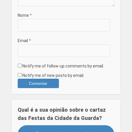
Nome
*
Email
*
Notify me of follow-up comments by email.
Notify me of new posts by email.
Qual é a sua opinião sobre o cartaz
das Festas da Cidade da Guarda?