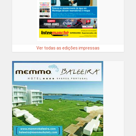
Ver todas as edições impressas