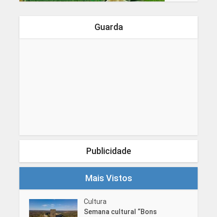
Guarda
Publicidade
Mais Vistos
Cultura
Semana cultural “Bons