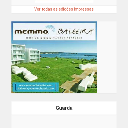
Ver todas as edições impressas
Guarda