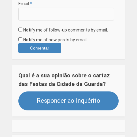
Email
*
Notify me of follow-up comments by email.
Notify me of new posts by email.
Qual é a sua opinião sobre o cartaz
das Festas da Cidade da Guarda?
Responder ao Inquérito