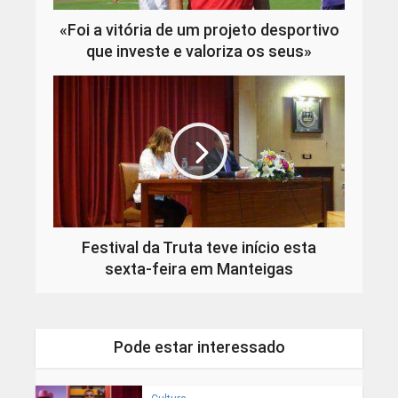
«Foi a vitória de um projeto desportivo
que investe e valoriza os seus»
Festival da Truta teve início esta
sexta-feira em Manteigas
Pode estar interessado