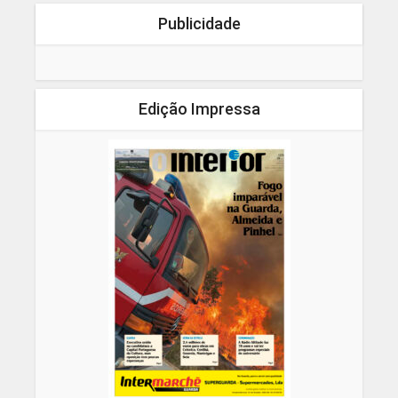
Publicidade
Edição Impressa