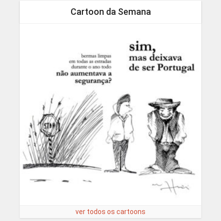
Cartoon da Semana
ver todos os cartoons