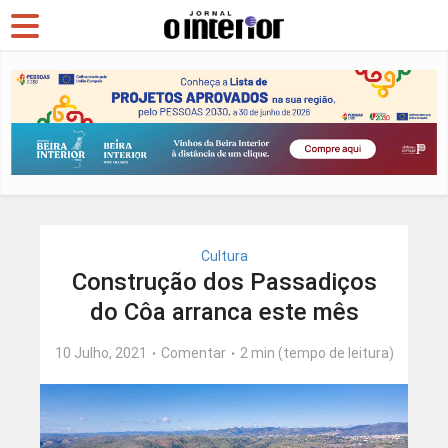
Cultura
Construção dos Passadiços
do Côa arranca este mês
10 Julho, 2021
Comentar
2 min (tempo de leitura)