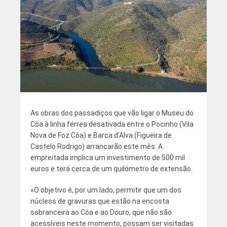
As obras dos passadiços que vão ligar o Museu do
Côa à linha férrea desativada entre o Pocinho (Vila
Nova de Foz Côa) e Barca d’Alva (Figueira de
Castelo Rodrigo) arrancarão este mês. A
empreitada implica um investimento de 500 mil
euros e terá cerca de um quilómetro de extensão.
«O objetivo é, por um lado, permitir que um dos
núcleos de gravuras que estão na encosta
sobranceira ao Côa e ao Douro, que não são
acessíveis neste momento, possam ser visitadas