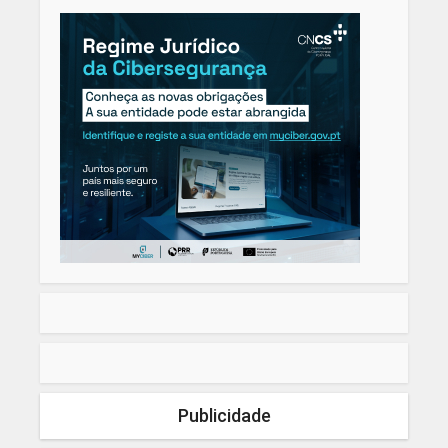
Publicidade