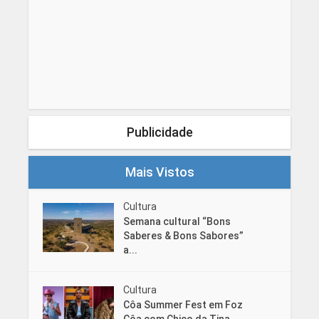
Publicidade
Mais Vistos
Cultura
Semana cultural “Bons
Saberes & Bons Sabores”
a...
Cultura
Côa Summer Fest em Foz