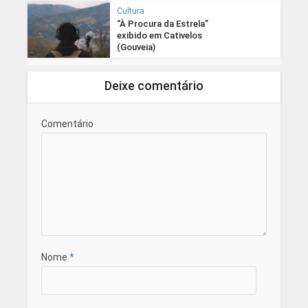
Cultura
“À Procura da Estrela”
exibido em Cativelos
(Gouveia)
Deixe comentário
Comentário
Nome
*