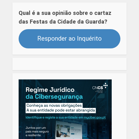
Qual é a sua opinião sobre o cartaz
das Festas da Cidade da Guarda?
Responder ao Inquérito