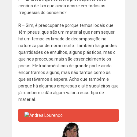
cenário de lixo que ainda ocorre em todas as
freguesias do concelho?
R – Sim, é preocupante porque temos locais que
têm pneus, que são um material que nem sequer
há um tempo estimado de decomposição na
natureza por demorar muito. Também há grandes
quantidades de entulhos, alguns plásticos, mas o
que nos preocupa mais são essencialmente os
pneus. Eletrodomésticos de grande porte ainda
encontramos alguns, mas não tantos como os
que estávamos à espera. Acho que também é
porque há algumas empresas e até sucateiros que
já recebem e dão algum valor a esse tipo de
material.