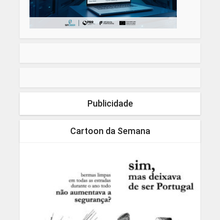
Publicidade
Cartoon da Semana