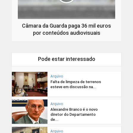
Câmara da Guarda paga 36 mil euros
por conteúdos audiovisuais
Pode estar interessado
Arquivo
Falta de limpeza de terrenos
esteve em discussão na...
Arquivo
Alexandre Branco é o novo
diretor do Departamento
de...
Arquivo