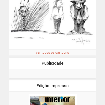
ver todos os cartoons
Publicidade
Edição Impressa