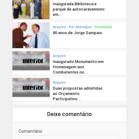
Inaugurada Biblioteca e
parque de autocaravanismo
em...
Arquivo
•
Em destaque
•
Sociedade
80 anos de Jorge Sampaio
Arquivo
Inaugurado Monumento em
Homenagem aos
Combatentes no...
Arquivo
Duas propostas admitidas
ao Orçamento
Participativo...
Deixe comentário
Comentário