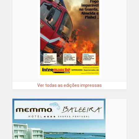
Ver todas as edições impressas