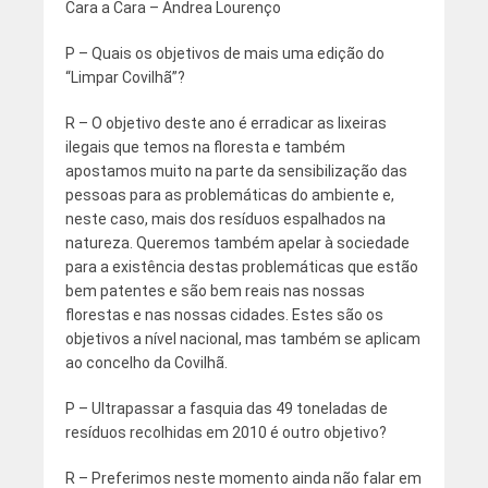
Cara a Cara – Andrea Lourenço
P – Quais os objetivos de mais uma edição do
“Limpar Covilhã”?
R – O objetivo deste ano é erradicar as lixeiras
ilegais que temos na floresta e também
apostamos muito na parte da sensibilização das
pessoas para as problemáticas do ambiente e,
neste caso, mais dos resíduos espalhados na
natureza. Queremos também apelar à sociedade
para a existência destas problemáticas que estão
bem patentes e são bem reais nas nossas
florestas e nas nossas cidades. Estes são os
objetivos a nível nacional, mas também se aplicam
ao concelho da Covilhã.
P – Ultrapassar a fasquia das 49 toneladas de
resíduos recolhidas em 2010 é outro objetivo?
R – Preferimos neste momento ainda não falar em