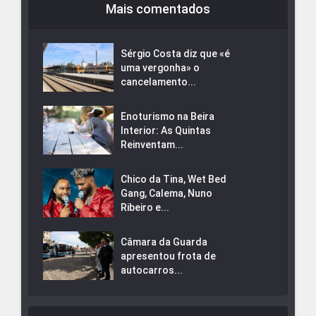
Mais comentados
Sérgio Costa diz que «é
uma vergonha» o
cancelamento...
Enoturismo na Beira
Interior: As Quintas
Reinventam...
Chico da Tina, Wet Bed
Gang, Calema, Nuno
Ribeiro e...
Câmara da Guarda
apresentou frota de
autocarros...