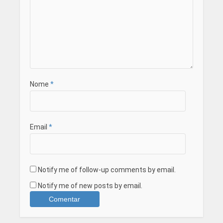
Nome
*
Email
*
Notify me of follow-up comments by email.
Notify me of new posts by email.