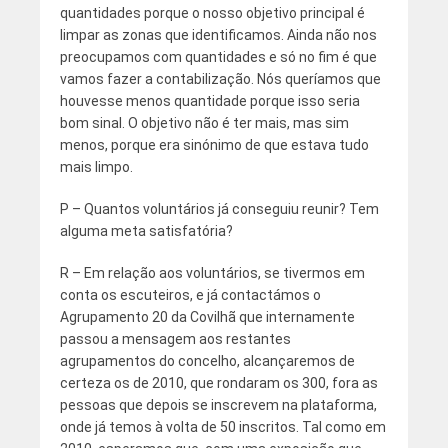
quantidades porque o nosso objetivo principal é
limpar as zonas que identificamos. Ainda não nos
preocupamos com quantidades e só no fim é que
vamos fazer a contabilização. Nós queríamos que
houvesse menos quantidade porque isso seria
bom sinal. O objetivo não é ter mais, mas sim
menos, porque era sinónimo de que estava tudo
mais limpo.
P – Quantos voluntários já conseguiu reunir? Tem
alguma meta satisfatória?
R – Em relação aos voluntários, se tivermos em
conta os escuteiros, e já contactámos o
Agrupamento 20 da Covilhã que internamente
passou a mensagem aos restantes
agrupamentos do concelho, alcançaremos de
certeza os de 2010, que rondaram os 300, fora as
pessoas que depois se inscrevem na plataforma,
onde já temos à volta de 50 inscritos. Tal como em