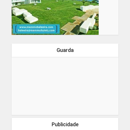
Guarda
Publicidade